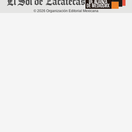
©
2026
Organización Editorial Mexicana