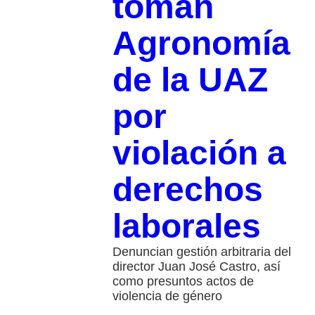
toman
Agronomía
de la UAZ
por
violación a
derechos
laborales
Denuncian gestión arbitraria del
director Juan José Castro, así
como presuntos actos de
violencia de género