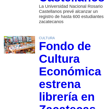
La Universidad Nacional Rosario
Castellanos prevé alcanzar un
registro de hasta 600 estudiantes
zacatecanos
CULTURA
Fondo de
Cultura
Económica
estrena
librería en