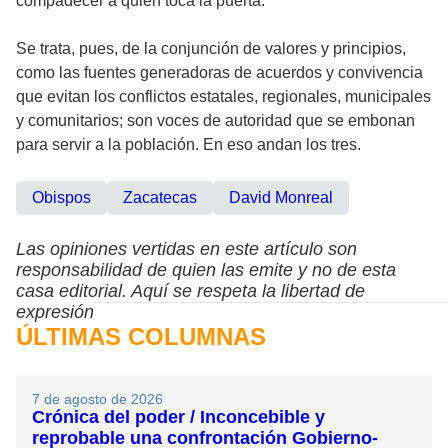
compadecer a quien toca la puerta.”
Se trata, pues, de la conjunción de valores y principios,
como las fuentes generadoras de acuerdos y convivencia
que evitan los conflictos estatales, regionales, municipales
y comunitarios; son voces de autoridad que se embonan
para servir a la población. En eso andan los tres.
Obispos
Zacatecas
David Monreal
Las opiniones vertidas en este artículo son
responsabilidad de quien las emite y no de esta
casa editorial. Aquí se respeta la libertad de
expresión
ÚLTIMAS COLUMNAS
7 de agosto de 2026
Crónica del poder / Inconcebible y
reprobable una confrontación Gobierno-