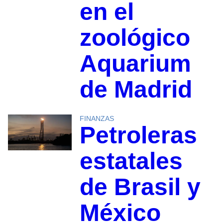
en el
zoológico
Aquarium
de Madrid
FINANZAS
Petroleras
estatales
de Brasil y
México