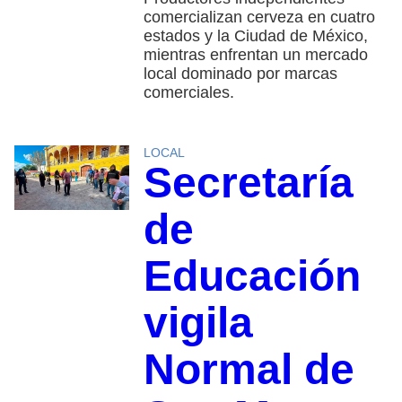
comercializan cerveza en cuatro
estados y la Ciudad de México,
mientras enfrentan un mercado
local dominado por marcas
comerciales.
LOCAL
Secretaría
de
Educación
vigila
Normal de