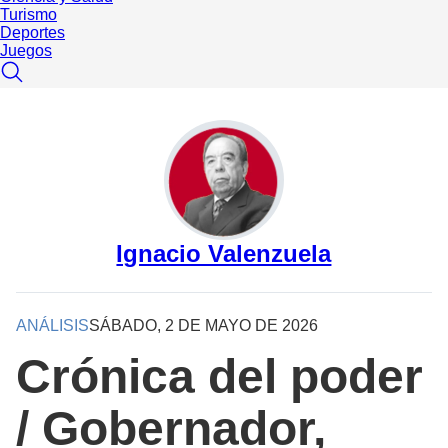
Turismo
Deportes
Juegos
Ignacio Valenzuela
ANÁLISIS
SÁBADO, 2 DE MAYO DE 2026
Crónica del poder
/ Gobernador,