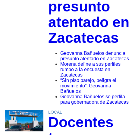
presunto
atentado en
Zacatecas
Geovanna Bañuelos denuncia
presunto atentado en Zacatecas
Morena define a sus perfiles
rumbo a la encuesta en
Zacatecas
“Sin piso parejo, peligra el
movimiento”: Geovanna
Bañuelos
Geovanna Bañuelos se perfila
para gobernadora de Zacatecas
LOCAL
Docentes