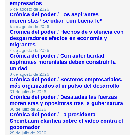
empresarios
6 de agosto de 2026
Crónica del poder / Los aspirantes
morenistas “se odian con buena fe”
5 de agosto de 2026
Crónica del poder / Hechos de violencia con
desgarradores efectos en economía y
migrantes
4 de agosto de 2026
Crónica del poder / Con autenticidad,
aspirantes morenistas deben construir la
unidad
3 de agosto de 2026
Crónica del poder / Sectores empresariales,
más organizados al impulso del desarrollo
31 de julio de 2026
Crónica del poder / Desatadas las fuerzas
morenistas y opositoras tras la gubernatura
30 de julio de 2026
Crónica del poder / La presidenta
Sheinbaum clarifica sobre el video contra el
gobernador
29 de julio de 2026