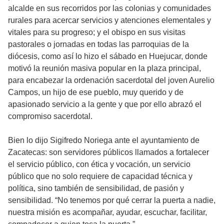
alcalde en sus recorridos por las colonias y comunidades
rurales para acercar servicios y atenciones elementales y
vitales para su progreso; y el obispo en sus visitas
pastorales o jornadas en todas las parroquias de la
diócesis, como así lo hizo el sábado en Huejucar, donde
motivó la reunión masiva popular en la plaza principal,
para encabezar la ordenación sacerdotal del joven Aurelio
Campos, un hijo de ese pueblo, muy querido y de
apasionado servicio a la gente y que por ello abrazó el
compromiso sacerdotal.
Bien lo dijo Sigifredo Noriega ante el ayuntamiento de
Zacatecas: son servidores públicos llamados a fortalecer
el servicio público, con ética y vocación, un servicio
público que no solo requiere de capacidad técnica y
política, sino también de sensibilidad, de pasión y
sensibilidad. “No tenemos por qué cerrar la puerta a nadie,
nuestra misión es acompañar, ayudar, escuchar, facilitar,