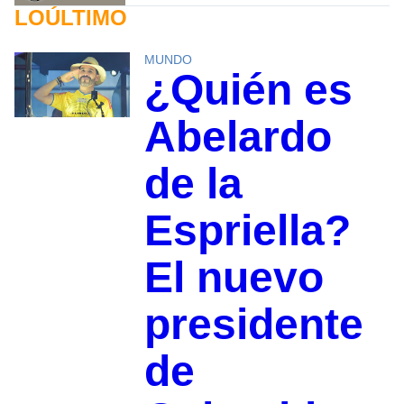
LOÚLTIMO
MUNDO
¿Quién es
Abelardo
de la
Espriella?
El nuevo
presidente
de