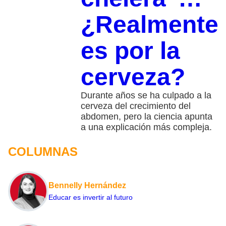
¿Realmente
es por la
cerveza?
Durante años se ha culpado a la
cerveza del crecimiento del
abdomen, pero la ciencia apunta
a una explicación más compleja.
COLUMNAS
Bennelly Hernández
Educar es invertir al futuro