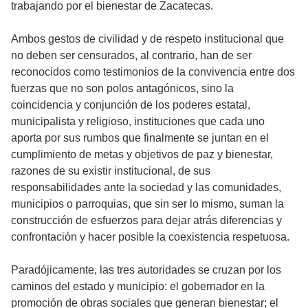
trabajando por el bienestar de Zacatecas.
Ambos gestos de civilidad y de respeto institucional que
no deben ser censurados, al contrario, han de ser
reconocidos como testimonios de la convivencia entre dos
fuerzas que no son polos antagónicos, sino la
coincidencia y conjunción de los poderes estatal,
municipalista y religioso, instituciones que cada uno
aporta por sus rumbos que finalmente se juntan en el
cumplimiento de metas y objetivos de paz y bienestar,
razones de su existir institucional, de sus
responsabilidades ante la sociedad y las comunidades,
municipios o parroquias, que sin ser lo mismo, suman la
construcción de esfuerzos para dejar atrás diferencias y
confrontación y hacer posible la coexistencia respetuosa.
Paradójicamente, las tres autoridades se cruzan por los
caminos del estado y municipio: el gobernador en la
promoción de obras sociales que generan bienestar; el