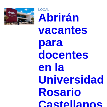
LOCAL
Abrirán
vacantes
para
docentes
en la
Universidad
Rosario
Castellanos