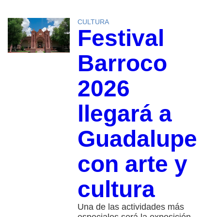
CULTURA
Festival
Barroco
2026
llegará a
Guadalupe
con arte y
cultura
Una de las actividades más