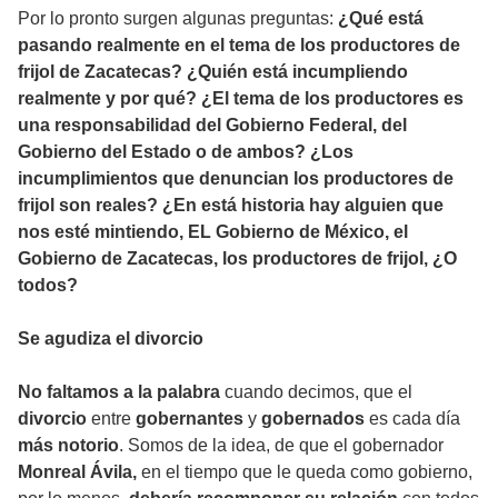
Por lo pronto surgen algunas preguntas:
¿Qué está
pasando realmente en el tema de los productores de
frijol de Zacatecas? ¿Quién está incumpliendo
realmente y por qué? ¿El tema de los productores es
una responsabilidad del Gobierno Federal, del
Gobierno del Estado o de ambos? ¿Los
incumplimientos que denuncian los productores de
frijol son reales? ¿En está historia hay alguien que
nos esté mintiendo, EL Gobierno de México, el
Gobierno de Zacatecas, los productores de frijol, ¿O
todos?
Se agudiza el divorcio
No faltamos a la palabra
cuando decimos, que el
divorcio
entre
gobernantes
y
gobernados
es cada día
más notorio
. Somos de la idea, de que el gobernador
Monreal Ávila,
en el tiempo que le queda como gobierno,