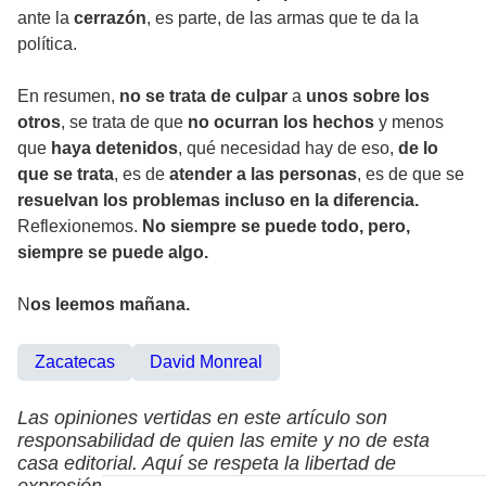
ante la
cerrazón
, es parte, de las armas que te da la
política.
En resumen,
no se trata de culpar
a
unos sobre los
otros
, se trata de que
no ocurran los hechos
y menos
que
haya detenidos
, qué necesidad hay de eso,
de lo
que se trata
, es de
atender a las personas
, es de que se
resuelvan los problemas incluso en la diferencia.
Reflexionemos.
No siempre se puede todo, pero,
siempre se puede algo.
N
os leemos mañana.
Zacatecas
David Monreal
Las opiniones vertidas en este artículo son
responsabilidad de quien las emite y no de esta
casa editorial. Aquí se respeta la libertad de