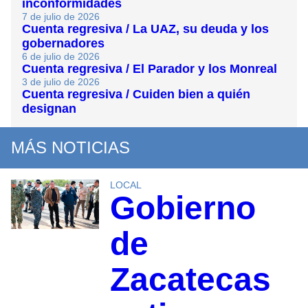
inconformidades
7 de julio de 2026
Cuenta regresiva / La UAZ, su deuda y los
gobernadores
6 de julio de 2026
Cuenta regresiva / El Parador y los Monreal
3 de julio de 2026
Cuenta regresiva / Cuiden bien a quién
designan
MÁS NOTICIAS
LOCAL
Gobierno
de
Zacatecas