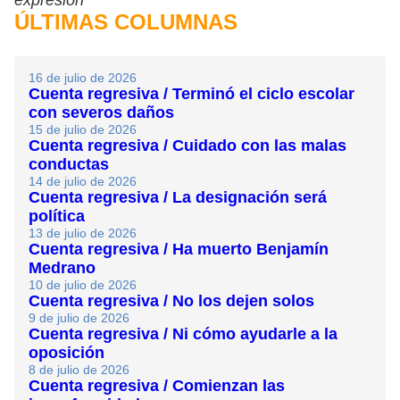
expresión
ÚLTIMAS COLUMNAS
16 de julio de 2026
Cuenta regresiva / Terminó el ciclo escolar
con severos daños
15 de julio de 2026
Cuenta regresiva / Cuidado con las malas
conductas
14 de julio de 2026
Cuenta regresiva / La designación será
política
13 de julio de 2026
Cuenta regresiva / Ha muerto Benjamín
Medrano
10 de julio de 2026
Cuenta regresiva / No los dejen solos
9 de julio de 2026
Cuenta regresiva / Ni cómo ayudarle a la
oposición
8 de julio de 2026
Cuenta regresiva / Comienzan las