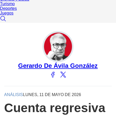
Turismo
Deportes
Juegos
Gerardo De Ávila González
ANÁLISIS
LUNES, 11 DE MAYO DE 2026
Cuenta regresiva