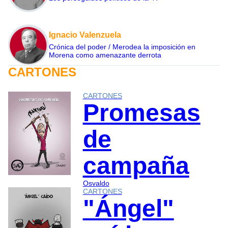
Ignacio Valenzuela
Crónica del poder / Merodea la imposición en
Morena como amenazante derrota
CARTONES
CARTONES
Promesas
de
campaña
Osvaldo
CARTONES
"Ángel"