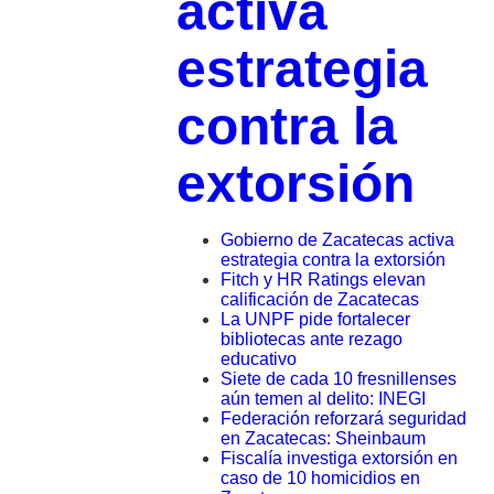
activa
estrategia
contra la
extorsión
Gobierno de Zacatecas activa
estrategia contra la extorsión
Fitch y HR Ratings elevan
calificación de Zacatecas
La UNPF pide fortalecer
bibliotecas ante rezago
educativo
Siete de cada 10 fresnillenses
aún temen al delito: INEGI
Federación reforzará seguridad
en Zacatecas: Sheinbaum
Fiscalía investiga extorsión en
caso de 10 homicidios en