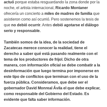
actuó
porque estaba resguardando la zona donde por la
noche, el artista internacional,
Ricardo Montaner
ofrecería un concierto a
miles de madres de familia
que
asistieron como así ocurrió. Pero sostenemos la tesis de
que
no debió ocurrir
. Antes
debió agotarse el diálogo
serio y responsable.
También somos de la idea, de la sociedad de
Zacatecas merece conocer la realidad, tiene el
derecho a saber qué está pasando realmente con el
tema de los productores de frijol. Dicho de otra
manera, con información oficial se debe combatir a la
desinformación que luego termina por imponerse en
este tipo de conflictos que terminan con el uso de la
fuerza pública. Consideramos, que debe ser el
gobernador David Monreal Ávila el que debe explicar,
como responsable del Gobierno del Estado. Es
evidente que falta saber información.