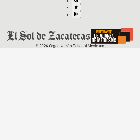
©
2026
Organización Editorial Mexicana