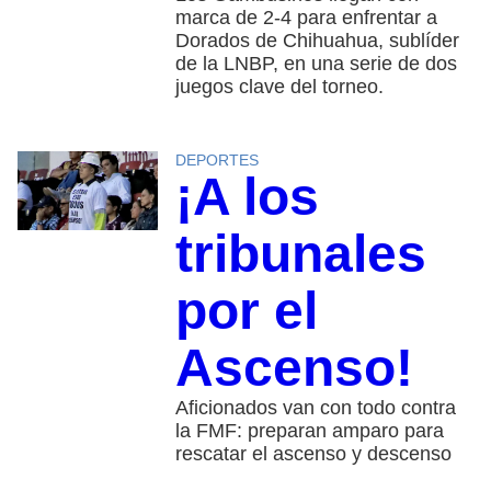
marca de 2-4 para enfrentar a
Dorados de Chihuahua, sublíder
de la LNBP, en una serie de dos
juegos clave del torneo.
DEPORTES
¡A los
tribunales
por el
Ascenso!
Aficionados van con todo contra
la FMF: preparan amparo para
rescatar el ascenso y descenso