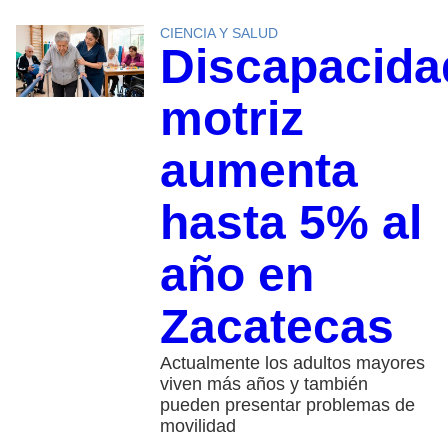
CIENCIA Y SALUD
Discapacida
motriz
aumenta
hasta 5% al
año en
Zacatecas
Actualmente los adultos mayores
viven más años y también
pueden presentar problemas de
movilidad