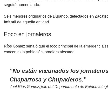
seguirá aumentando.
Seis menores originarios de Durango, detectados en Zacatec
Infantil
de aquella entidad.
Foco en jornaleros
Ríos Gómez señaló que el foco principal de la emergencia sa
concentra la población jornalera afectada.
No están vacunados los jornaleros
Chaparrosa y Chupaderos.
Joel Ríos Gómez, jefe del Departamento de Epidemiologí