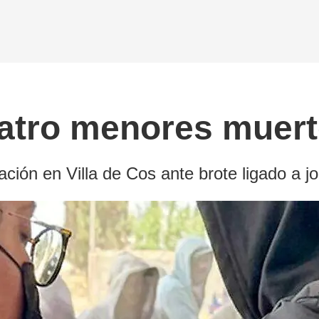
atro menores muert
ación en Villa de Cos ante brote ligado a jo