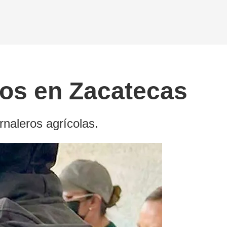
os en Zacatecas
rnaleros agrícolas.