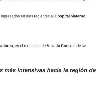
ingresados en días recientes al
Hospital Materno
paderos
, en el municipio de
Villa de Cos
, donde se
s más intensivas hacia la región de