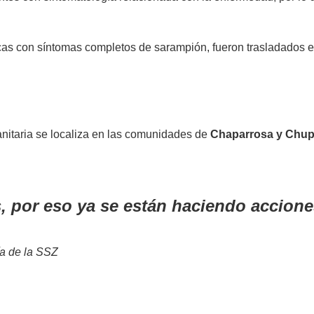
as con síntomas completos de sarampión, fueron trasladados e 
nitaria se localiza en las comunidades de
Chaparrosa y Chu
, por eso ya se están haciendo accione
a de la SSZ