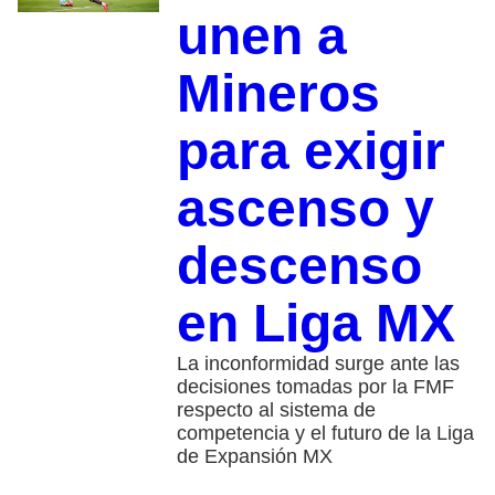
unen a
Mineros
para exigir
ascenso y
descenso
en Liga MX
La inconformidad surge ante las
decisiones tomadas por la FMF
respecto al sistema de
competencia y el futuro de la Liga
de Expansión MX