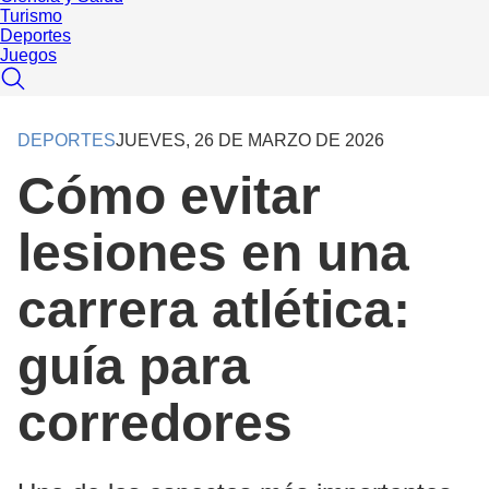
Turismo
Deportes
Juegos
DEPORTES
JUEVES, 26 DE MARZO DE 2026
Cómo evitar
lesiones en una
carrera atlética:
guía para
corredores