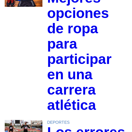
opciones
de ropa
para
participar
en una
carrera
atlética
DEPORTES