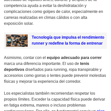
competencia ayuda a evitar la deshidratación y
complicaciones como golpes de calor, especialmente en
carreras realizadas en climas cálidos o con alta
exposición solar.
Tecnología que impulsa el rendimiento
runner y redefine la forma de entrenar
Asimismo, contar con el
equipo adecuado para correr
marca una diferencia importante. El uso de
tenis
deportivos
diseñados para running, ropa transpirable y
accesorios como gorras o lentes puede prevenir molestias
físicas y mejorar la experiencia del corredor.
Los especialistas también recomiendan respetar los
propios límites. Exceder la capacidad física puede derivar
en fatiga extrema, mareos o incluso problemas