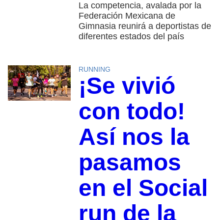
La competencia, avalada por la
Federación Mexicana de
Gimnasia reunirá a deportistas de
diferentes estados del país
RUNNING
¡Se vivió
con todo!
Así nos la
pasamos
en el Social
run de la