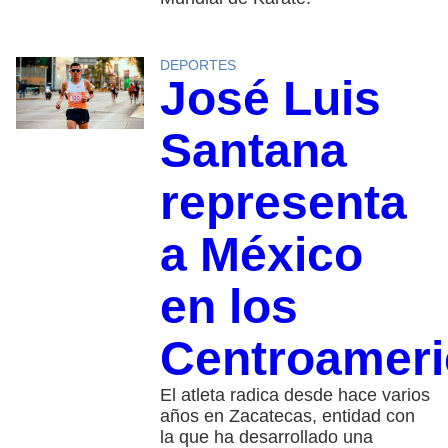
DEPORTES
José Luis
Santana
representa
a México
en los
Centroamer
El atleta radica desde hace varios
años en Zacatecas, entidad con
la que ha desarrollado una