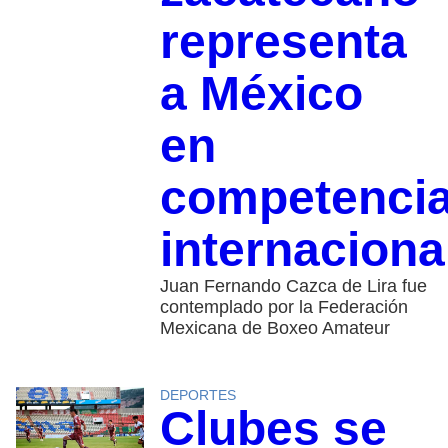
representa
a México
en
competenci
internaciona
Juan Fernando Cazca de Lira fue
contemplado por la Federación
Mexicana de Boxeo Amateur
DEPORTES
Clubes se