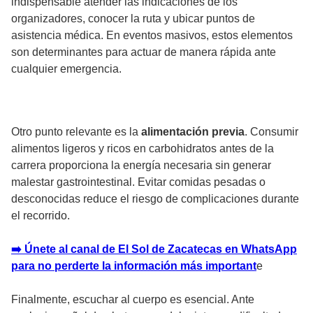
indispensable atender las indicaciones de los
organizadores, conocer la ruta y ubicar puntos de
asistencia médica. En eventos masivos, estos elementos
son determinantes para actuar de manera rápida ante
cualquier emergencia.
Otro punto relevante es la
alimentación previa
. Consumir
alimentos ligeros y ricos en carbohidratos antes de la
carrera proporciona la energía necesaria sin generar
malestar gastrointestinal. Evitar comidas pesadas o
desconocidas reduce el riesgo de complicaciones durante
el recorrido.
➡️ Únete al canal de El Sol de Zacatecas en WhatsApp
para no perderte la información más important
e
Finalmente, escuchar al cuerpo es esencial. Ante