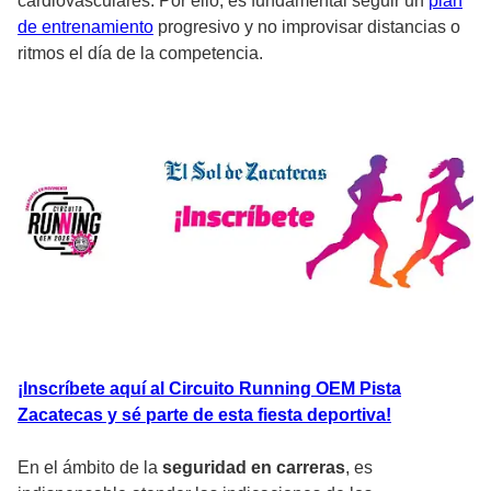
cardiovasculares. Por ello, es fundamental seguir un
plan
de entrenamiento
progresivo y no improvisar distancias o
ritmos el día de la competencia.
¡Inscríbete aquí al Circuito Running OEM Pista
Zacatecas y sé parte de esta fiesta deportiva!
En el ámbito de la
seguridad en carreras
, es