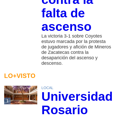
falta de
ascenso
La victoria 3-1 sobre Coyotes
estuvo marcada por la protesta
de jugadores y afición de Mineros
de Zacatecas contra la
desaparición del ascenso y
descenso.
LO+VISTO
LOCAL
Universidad
1
Rosario