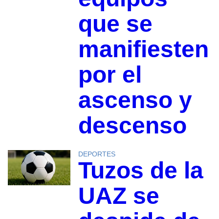
que se
manifiesten
por el
ascenso y
descenso
DEPORTES
Tuzos de la
UAZ se