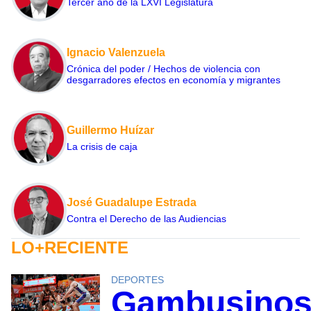
Tercer año de la LXVI Legislatura
Ignacio Valenzuela
Crónica del poder / Hechos de violencia con
desgarradores efectos en economía y migrantes
Guillermo Huízar
La crisis de caja
José Guadalupe Estrada
Contra el Derecho de las Audiencias
LO+RECIENTE
DEPORTES
Gambusino