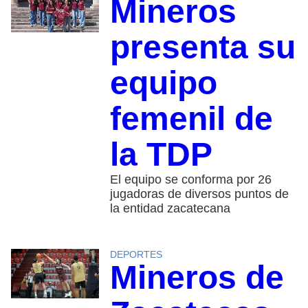
Mineros
presenta su
equipo
femenil de
la TDP
El equipo se conforma por 26
jugadoras de diversos puntos de
la entidad zacatecana
DEPORTES
Mineros de