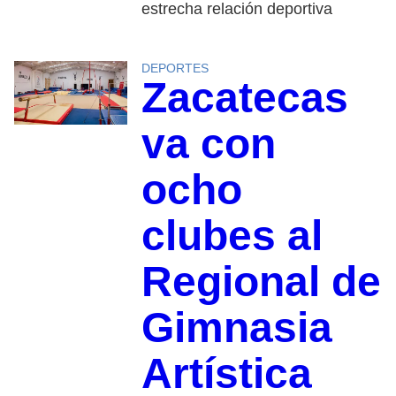
estrecha relación deportiva
DEPORTES
Zacatecas
va con
ocho
clubes al
Regional de
Gimnasia
Artística