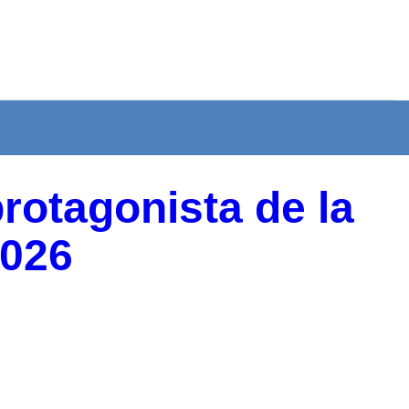
protagonista de la
2026