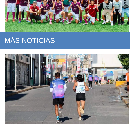
MÁS NOTICIAS