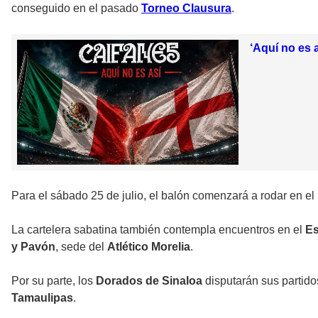
conseguido en el pasado
Torneo Clausura
.
‘Aquí no es 
Para el sábado 25 de julio, el balón comenzará a rodar en el
La cartelera sabatina también contempla encuentros en el
Es
y Pavón
, sede del
Atlético Morelia
.
Por su parte, los
Dorados de Sinaloa
disputarán sus partido
Tamaulipas
.