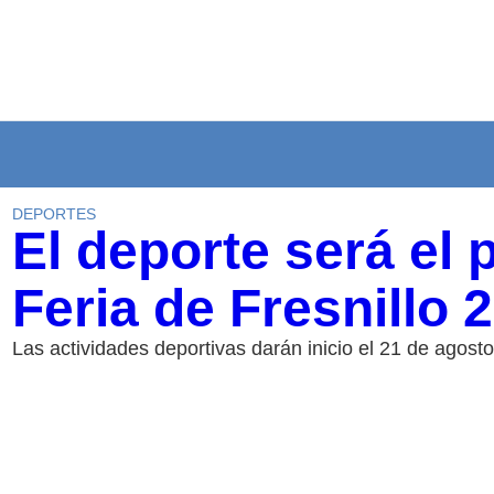
DEPORTES
El deporte será el 
Feria de Fresnillo 
Las actividades deportivas darán inicio el 21 de agosto