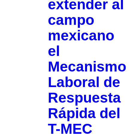
extender al
campo
mexicano
el
Mecanismo
Laboral de
Respuesta
Rápida del
T-MEC