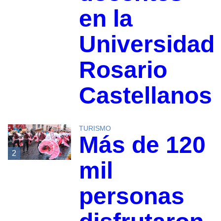
en la
Universidad
Rosario
Castellanos
TURISMO
Más de 120
2
mil
personas