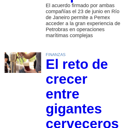
El acuerdo firmado por ambas
compañías el 23 de junio en Río
de Janeiro permite a Pemex
acceder a la gran experiencia de
Petrobras en operaciones
marítimas complejas
FINANZAS
El reto de
crecer
entre
gigantes
cerveceros