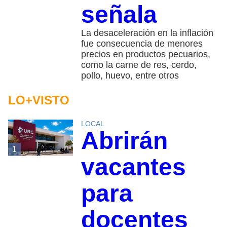
señala
La desaceleración en la inflación
fue consecuencia de menores
precios en productos pecuarios,
como la carne de res, cerdo,
pollo, huevo, entre otros
LO+VISTO
LOCAL
Abrirán
1
vacantes
para
docentes