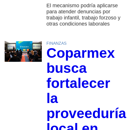
El mecanismo podría aplicarse
para atender denuncias por
trabajo infantil, trabajo forzoso y
otras condiciones laborales
FINANZAS
Coparmex
busca
fortalecer
la
proveeduría
local en