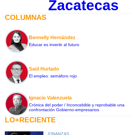
Zacatecas
COLUMNAS
Bennelly Hernández
Educar es invertir al futuro
Saúl Hurtado
El empleo: semáforo rojo
Ignacio Valenzuela
Crónica del poder / Inconcebible y reprobable una
confrontación Gobierno-empresarios
LO+RECIENTE
FINANZAS