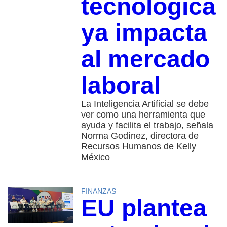
tecnológica
ya impacta
al mercado
laboral
La Inteligencia Artificial se debe
ver como una herramienta que
ayuda y facilita el trabajo, señala
Norma Godínez, directora de
Recursos Humanos de Kelly
México
FINANZAS
EU plantea