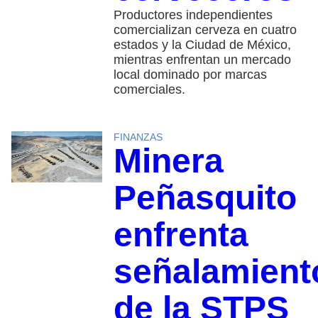
Productores independientes
comercializan cerveza en cuatro
estados y la Ciudad de México,
mientras enfrentan un mercado
local dominado por marcas
comerciales.
FINANZAS
Minera
Peñasquito
enfrenta
señalamient
de la STPS