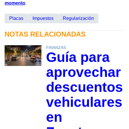
momento
.
Placas
Impuestos
Regularización
NOTAS RELACIONADAS
FINANZAS
Guía para
aprovechar
descuentos
vehiculares
en