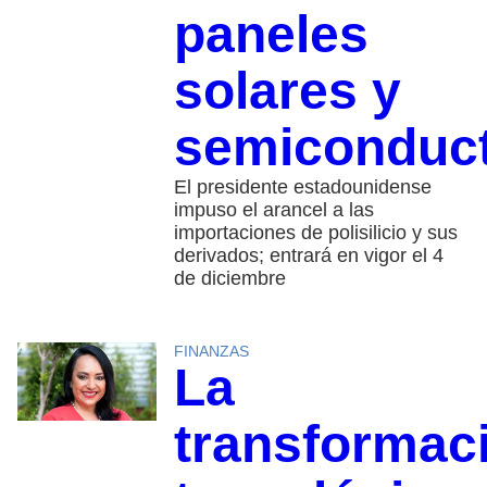
paneles
solares y
semiconduc
El presidente estadounidense
impuso el arancel a las
importaciones de polisilicio y sus
derivados; entrará en vigor el 4
de diciembre
FINANZAS
La
transformac