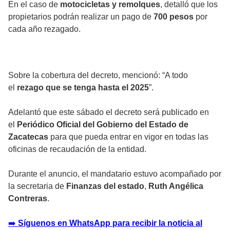
En el caso de
motocicletas y remolques
, detalló que los
propietarios podrán realizar un pago de
700 pesos
por
cada año rezagado.
Sobre la cobertura del decreto, mencionó: “A todo
el
rezago que se tenga hasta el 2025
”.
Adelantó que este sábado el decreto será publicado en
el
Periódico Oficial del Gobierno del Estado de
Zacatecas
para que pueda entrar en vigor en todas las
oficinas de recaudación de la entidad.
Durante el anuncio, el mandatario estuvo acompañado por
la secretaria de
Finanzas del estado
,
Ruth Angélica
Contreras
.
➡️
Síguenos en WhatsApp para recibir la noticia al