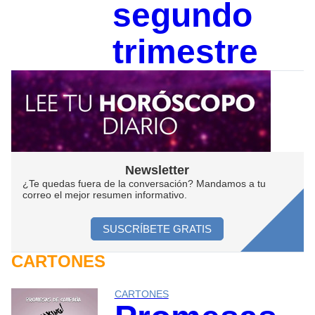
segundo
trimestre
Newsletter
¿Te quedas fuera de la conversación? Mandamos a tu
correo el mejor resumen informativo.
SUSCRÍBETE GRATIS
CARTONES
CARTONES