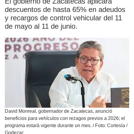
El gobierno de Zacatecas aplicará
descuentos de hasta 65% en adeudos
y recargos de control vehicular del 11
de mayo al 11 de junio.
David Monreal, gobernador de Zacatecas, anunció
beneficios para vehículos con rezagos previos a 2026; el
programa estará vigente durante un mes.
/
Foto: Cortesía /
Godezac