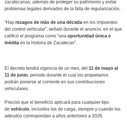
zacatecanas, además de proteger su patrimonio y evitar
problemas legales derivados de la falta de regularización.
“Hay
rezagos de más de una década
en los impuestos
del control vehicular”, señaló durante el anuncio, en el que
calificó el programa como “una
oportunidad única e
inédita
en la historia de Zacatecas”.
El decreto tendrá vigencia de un mes, del
11 de mayo al
11 de junio
, periodo durante el cual los propietarios
podrán ponerse al corriente en sus contribuciones
vehiculares.
Precisó que el beneficio aplicará para cualquier tipo
de
vehículo
, incluidos los de carga, siempre y cuando los
adeudos correspondan a años anteriores a 2026.