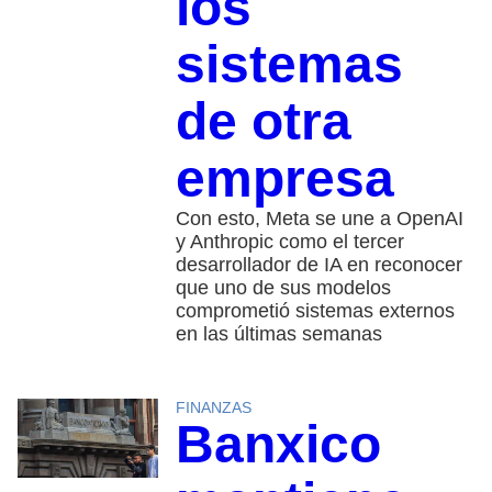
los
sistemas
de otra
empresa
Con esto, Meta se une a OpenAI
y Anthropic como el tercer
desarrollador de IA en reconocer
que uno de sus modelos
comprometió sistemas externos
en las últimas semanas
FINANZAS
Banxico