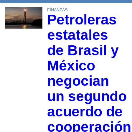
FINANZAS
Petroleras
estatales
de Brasil y
México
negocian
un segundo
acuerdo de
cooperación