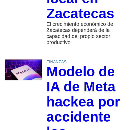
Zacatecas
El crecimiento económico de
Zacatecas dependerá de la
capacidad del propio sector
productivo
FINANZAS
Modelo de
IA de Meta
hackea por
accidente