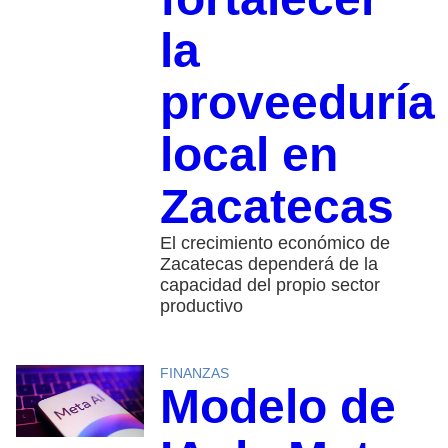
la
proveeduría
local en
Zacatecas
El crecimiento económico de
Zacatecas dependerá de la
capacidad del propio sector
productivo
FINANZAS
Modelo de