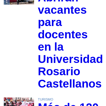
1
vacantes
para
docentes
en la
Universidad
Rosario
Castellanos
TURISMO