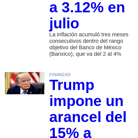
a 3.12% en
julio
La inflación acumuló tres meses
consecutivos dentro del rango
objetivo del Banco de México
(Banxico), que va del 2 al 4%
FINANZAS
Trump
impone un
arancel del
15% a