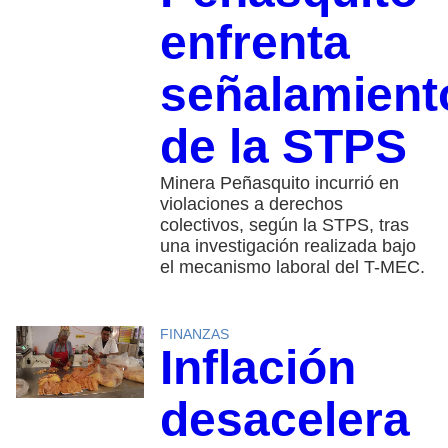
enfrenta
señalamient
de la STPS
Minera Peñasquito incurrió en
violaciones a derechos
colectivos, según la STPS, tras
una investigación realizada bajo
el mecanismo laboral del T-MEC.
FINANZAS
Inflación
desacelera