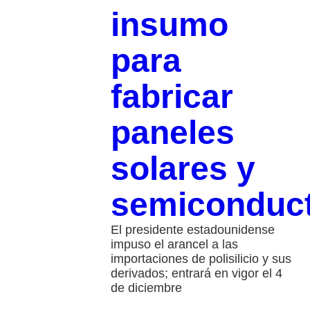
insumo
para
fabricar
paneles
solares y
semiconduc
El presidente estadounidense
impuso el arancel a las
importaciones de polisilicio y sus
derivados; entrará en vigor el 4
de diciembre