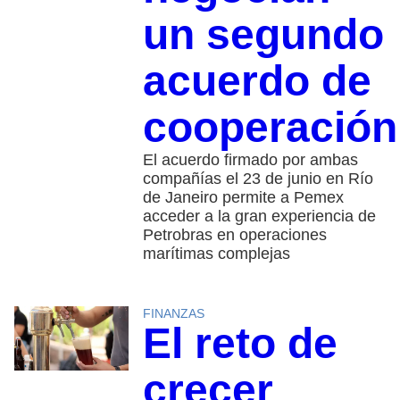
un segundo
acuerdo de
cooperación
El acuerdo firmado por ambas
compañías el 23 de junio en Río
de Janeiro permite a Pemex
acceder a la gran experiencia de
Petrobras en operaciones
marítimas complejas
FINANZAS
El reto de
crecer