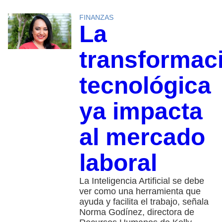
FINANZAS
La
transformac
tecnológica
ya impacta
al mercado
laboral
La Inteligencia Artificial se debe
ver como una herramienta que
ayuda y facilita el trabajo, señala
Norma Godínez, directora de