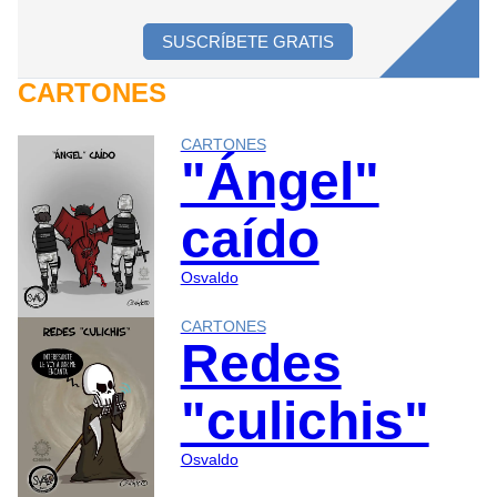
SUSCRÍBETE GRATIS
CARTONES
CARTONES
"Ángel"
caído
Osvaldo
CARTONES
Redes
"culichis"
Osvaldo