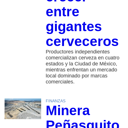
entre
gigantes
cerveceros
Productores independientes
comercializan cerveza en cuatro
estados y la Ciudad de México,
mientras enfrentan un mercado
local dominado por marcas
comerciales.
FINANZAS
Minera
Peñasquito