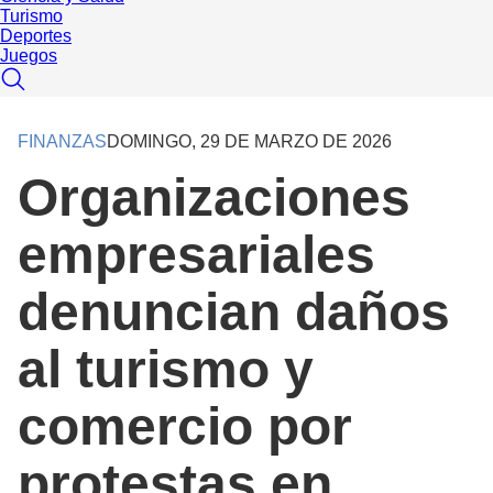
Turismo
Deportes
Juegos
FINANZAS
DOMINGO, 29 DE MARZO DE 2026
Organizaciones
empresariales
denuncian daños
al turismo y
comercio por
protestas en