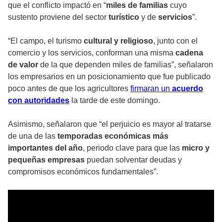
que el conflicto impactó en “
miles de familias
cuyo
sustento proviene del sector
turístico
y de
servicios
”.
“El campo, el turismo
cultural y religioso
, junto con el
comercio y los servicios, conforman una misma
cadena
de valor
de la que dependen miles de familias”, señalaron
los empresarios en un posicionamiento que fue publicado
poco antes de que los agricultores
firmaran un
acuerdo
con autoridades
la tarde de este domingo.
Asimismo, señalaron que “el perjuicio es mayor al tratarse
de una de las
temporadas económicas más
importantes del año
, periodo clave para que las
micro y
pequeñas empresas
puedan solventar deudas y
compromisos económicos fundamentales”.