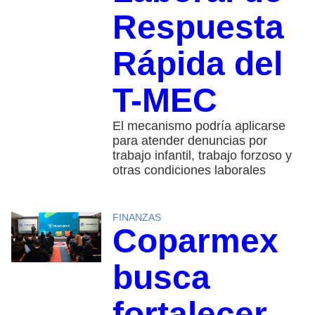
Respuesta
Rápida del
T-MEC
El mecanismo podría aplicarse
para atender denuncias por
trabajo infantil, trabajo forzoso y
otras condiciones laborales
FINANZAS
Coparmex
busca
fortalecer