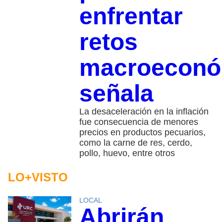
enfrentar
retos
macroeconó
señala
La desaceleración en la inflación
fue consecuencia de menores
precios en productos pecuarios,
como la carne de res, cerdo,
pollo, huevo, entre otros
LO+VISTO
LOCAL
Abrirán