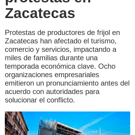
Zacatecas
Protestas de productores de frijol en
Zacatecas han afectado el turismo,
comercio y servicios, impactando a
miles de familias durante una
temporada económica clave. Ocho
organizaciones empresariales
emitieron un pronunciamiento antes del
acuerdo con autoridades para
solucionar el conflicto.