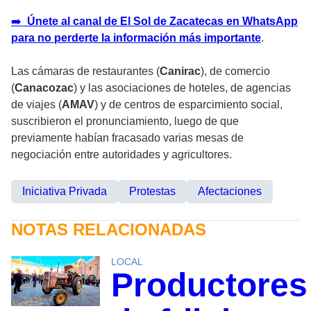
➡️
Únete al canal de El Sol de Zacatecas en WhatsApp
para no perderte la información más importante
.
Las cámaras de restaurantes (
Canirac
), de comercio
(
Canacozac
) y las asociaciones de hoteles, de agencias
de viajes (
AMAV
) y de centros de esparcimiento social,
suscribieron el pronunciamiento, luego de que
previamente habían fracasado varias mesas de
negociación entre autoridades y agricultores.
Iniciativa Privada
Protestas
Afectaciones
NOTAS RELACIONADAS
LOCAL
Productores