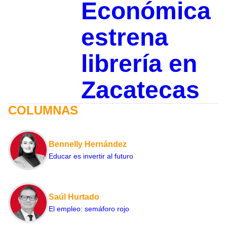
Económica
estrena
librería en
Zacatecas
COLUMNAS
Bennelly Hernández
Educar es invertir al futuro
Saúl Hurtado
El empleo: semáforo rojo