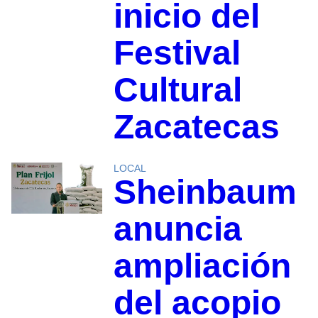
inicio del
Festival
Cultural
Zacatecas
LOCAL
Sheinbaum
anuncia
ampliación
del acopio