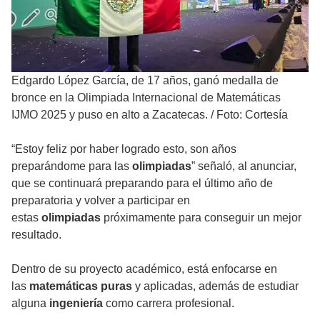
Edgardo López García, de 17 años, ganó medalla de
bronce en la Olimpiada Internacional de Matemáticas
IJMO 2025 y puso en alto a Zacatecas.
/
Foto: Cortesía
“Estoy feliz por haber logrado esto, son años
preparándome para las
olimpiadas
” señaló, al anunciar,
que se continuará preparando para el último año de
preparatoria y volver a participar en
estas
olimpiadas
próximamente para conseguir un mejor
resultado.
Dentro de su proyecto académico, está enfocarse en
las
matemáticas puras
y aplicadas, además de estudiar
alguna
ingeniería
como carrera profesional.