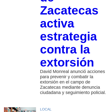
Zacatecas
activa
estrategia
contra la
extorsión
David Monreal anunció acciones
para prevenir y combatir la
extorsión en el campo de
Zacatecas mediante denuncia
ciudadana y seguimiento policial.
LOCAL