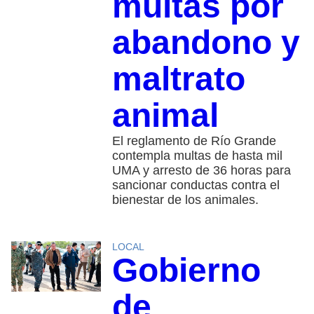
multas por
abandono y
maltrato
animal
El reglamento de Río Grande
contempla multas de hasta mil
UMA y arresto de 36 horas para
sancionar conductas contra el
bienestar de los animales.
LOCAL
Gobierno
de