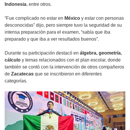
Indonesia
, entre otros.
“Fue complicado no estar en
México
y estar con personas
desconocidas” dijo, pero siempre tuvo la seguridad de su
intensa preparación para el examen, “sabía que iba
preparado y que iba a ver resultados buenos”.
Durante su participación destacó en
álgebra, geometría,
cálculo
y temas relacionados con el plan escolar, donde
también se contó con la intervención de otros compañeros
de
Zacatecas
que se inscribieron en diferentes
categorías.