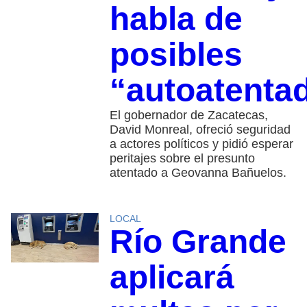
habla de
posibles
“autoatenta
El gobernador de Zacatecas,
David Monreal, ofreció seguridad
a actores políticos y pidió esperar
peritajes sobre el presunto
atentado a Geovanna Bañuelos.
LOCAL
Río Grande
aplicará