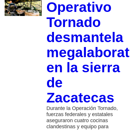
Operativo
Tornado
desmantela
megalaborat
en la sierra
de
Zacatecas
Durante la Operación Tornado,
fuerzas federales y estatales
aseguraron cuatro cocinas
clandestinas y equipo para