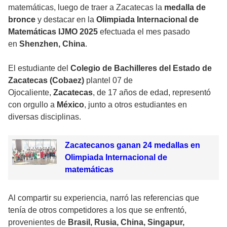
matemáticas, luego de traer a Zacatecas la
medalla de
bronce
y destacar en la
Olimpiada Internacional de
Matemáticas IJMO 2025
efectuada el mes pasado
en
Shenzhen, China
.
El estudiante del
Colegio de Bachilleres del Estado de
Zacatecas (Cobaez)
plantel 07 de
Ojocaliente,
Zacatecas
, de 17 años de edad, representó
con orgullo a
México
, junto a otros estudiantes en
diversas disciplinas.
Zacatecanos ganan 24 medallas en
Olimpiada Internacional de
matemáticas
Al compartir su experiencia, narró las referencias que
tenía de otros competidores a los que se enfrentó,
provenientes de
Brasil, Rusia, China, Singapur,