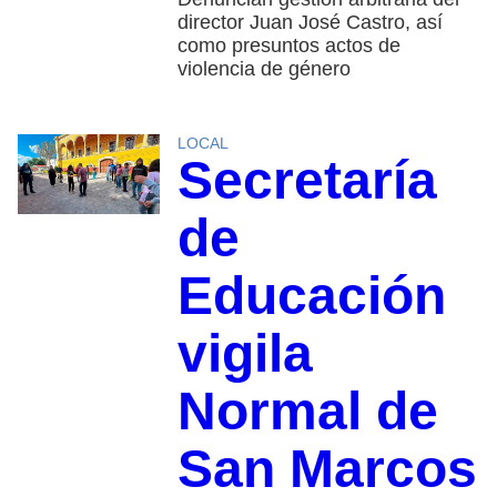
director Juan José Castro, así
como presuntos actos de
violencia de género
LOCAL
Secretaría
de
Educación
vigila
Normal de
San Marcos