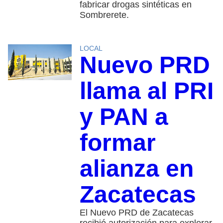
fabricar drogas sintéticas en
Sombrerete.
LOCAL
Nuevo PRD
llama al PRI
y PAN a
formar
alianza en
Zacatecas
El Nuevo PRD de Zacatecas