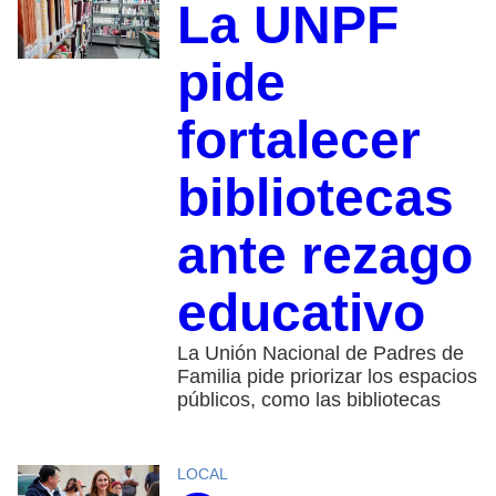
La UNPF
pide
fortalecer
bibliotecas
ante rezago
educativo
La Unión Nacional de Padres de
Familia pide priorizar los espacios
públicos, como las bibliotecas
LOCAL