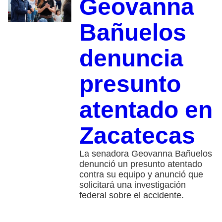
Geovanna
Bañuelos
denuncia
presunto
atentado en
Zacatecas
La senadora Geovanna Bañuelos
denunció un presunto atentado
contra su equipo y anunció que
solicitará una investigación
federal sobre el accidente.