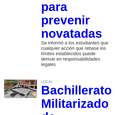
para
prevenir
novatadas
Se informó a los estudiantes que
cualquier acción que rebase los
límites establecidos puede
derivar en responsabilidades
legales
LOCAL
Bachillerato
Militarizado