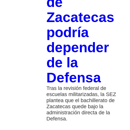
de
Zacatecas
podría
depender
de la
Defensa
Tras la revisión federal de
escuelas militarizadas, la SEZ
plantea que el bachillerato de
Zacatecas quede bajo la
administración directa de la
Defensa.