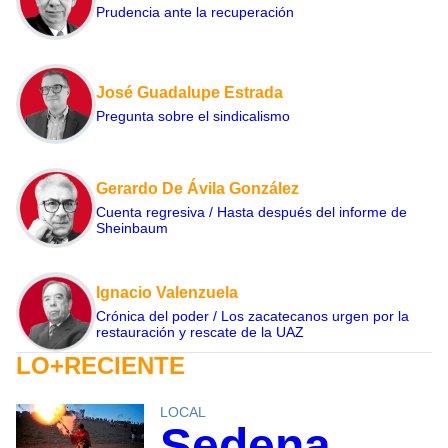
Prudencia ante la recuperación
José Guadalupe Estrada
Pregunta sobre el sindicalismo
Gerardo De Ávila González
Cuenta regresiva / Hasta después del informe de
Sheinbaum
Ignacio Valenzuela
Crónica del poder / Los zacatecanos urgen por la
restauración y rescate de la UAZ
LO+RECIENTE
LOCAL
Sedena