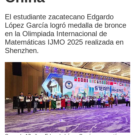
El estudiante zacatecano Edgardo
López García logró medalla de bronce
en la Olimpiada Internacional de
Matemáticas IJMO 2025 realizada en
Shenzhen.