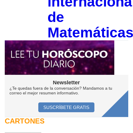
internaciona
de
Matemática
Newsletter
¿Te quedas fuera de la conversación? Mandamos a tu
correo el mejor resumen informativo.
SUSCRÍBETE GRATIS
CARTONES