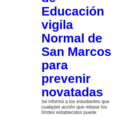
Educación
vigila
Normal de
San Marcos
para
prevenir
novatadas
Se informó a los estudiantes que
cualquier acción que rebase los
límites establecidos puede