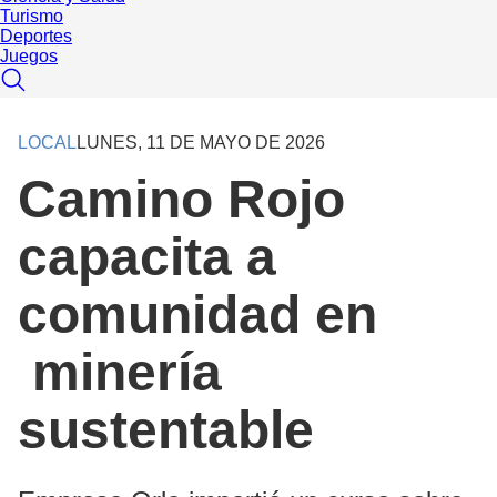
Turismo
Deportes
Juegos
LOCAL
LUNES, 11 DE MAYO DE 2026
Camino Rojo
capacita a
comunidad en
minería
sustentable