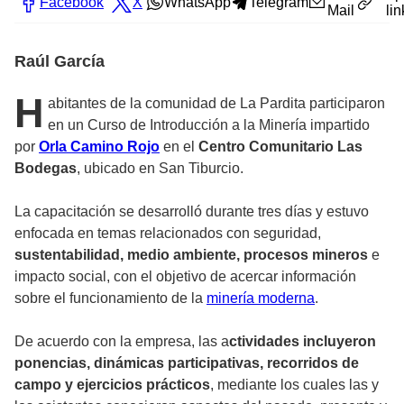
Facebook
X
WhatsApp
Telegram
Mail
lin
Raúl García
H
abitantes de la comunidad de La Pardita participaron
en un Curso de Introducción a la Minería impartido
por
Orla Camino Rojo
en el
Centro Comunitario Las
Bodegas
, ubicado en San Tiburcio.
La capacitación se desarrolló durante tres días y estuvo
enfocada en temas relacionados con seguridad,
sustentabilidad, medio ambiente, procesos mineros
e
impacto social, con el objetivo de acercar información
sobre el funcionamiento de la
minería moderna
.
De acuerdo con la empresa, las a
ctividades incluyeron
ponencias, dinámicas participativas, recorridos de
campo y ejercicios prácticos
, mediante los cuales las y