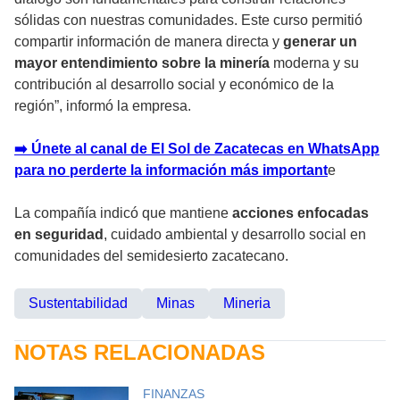
sólidas con nuestras comunidades. Este curso permitió
compartir información de manera directa y
generar un
mayor entendimiento sobre la minería
moderna y su
contribución al desarrollo social y económico de la
región”, informó la empresa.
➡️ Únete al canal de El Sol de Zacatecas en WhatsApp
para no perderte la información más important
e
La compañía indicó que mantiene
acciones enfocadas
en seguridad
, cuidado ambiental y desarrollo social en
comunidades del semidesierto zacatecano.
Sustentabilidad
Minas
Mineria
NOTAS RELACIONADAS
FINANZAS