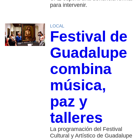
para intervenir.
LOCAL
Festival de
Guadalupe
combina
música,
paz y
talleres
La programación del Festival
Cultural y Artístico de Guadalupe