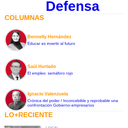
Defensa
COLUMNAS
Bennelly Hernández
Educar es invertir al futuro
Saúl Hurtado
El empleo: semáforo rojo
Ignacio Valenzuela
Crónica del poder / Inconcebible y reprobable una
confrontación Gobierno-empresarios
LO+RECIENTE
LOCAL