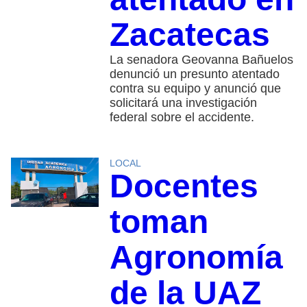
Zacatecas
La senadora Geovanna Bañuelos
denunció un presunto atentado
contra su equipo y anunció que
solicitará una investigación
federal sobre el accidente.
LOCAL
Docentes
toman
Agronomía
de la UAZ