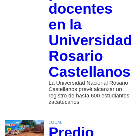
docentes
en la
Universidad
Rosario
Castellanos
La Universidad Nacional Rosario
Castellanos prevé alcanzar un
registro de hasta 600 estudiantes
zacatecanos
LOCAL
Predio