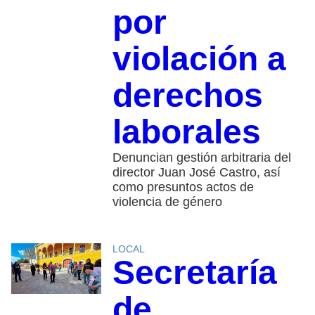
por
violación a
derechos
laborales
Denuncian gestión arbitraria del
director Juan José Castro, así
como presuntos actos de
violencia de género
LOCAL
Secretaría
de