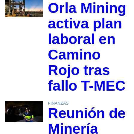
Orla Mining
activa plan
laboral en
Camino
Rojo tras
fallo T-MEC
FINANZAS
Reunión de
Minería