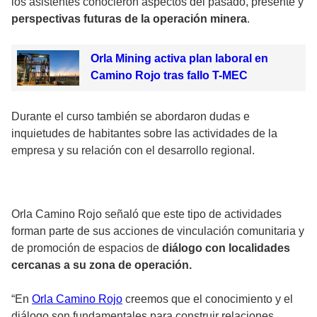
los asistentes conocieron aspectos del pasado, presente y
perspectivas futuras de la operación minera
.
Orla Mining activa plan laboral en
Camino Rojo tras fallo T-MEC
Durante el curso también se abordaron dudas e
inquietudes de habitantes sobre las actividades de la
empresa y su relación con el desarrollo regional.
Orla Camino Rojo señaló que este tipo de actividades
forman parte de sus acciones de vinculación comunitaria y
de promoción de espacios de
diálogo con localidades
cercanas a su zona de operación.
“En
Orla Camino Rojo
creemos que el conocimiento y el
diálogo son fundamentales para construir relaciones