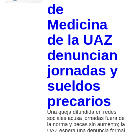
de
Medicina
de la UAZ
denuncian
jornadas y
sueldos
precarios
Una queja difundida en redes
sociales acusa jornadas fuera de
la norma y becas sin aumento; la
UAZ espera una denuncia formal