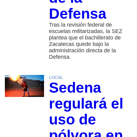
Defensa
Tras la revisión federal de
escuelas militarizadas, la SEZ
plantea que el bachillerato de
Zacatecas quede bajo la
administración directa de la
Defensa.
LOCAL
Sedena
regulará el
uso de
pólvora en