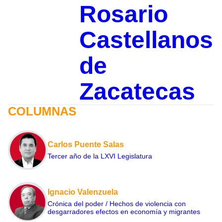
Rosario
Castellanos
de
Zacatecas
COLUMNAS
Carlos Puente Salas
Tercer año de la LXVI Legislatura
Ignacio Valenzuela
Crónica del poder / Hechos de violencia con
desgarradores efectos en economía y migrantes