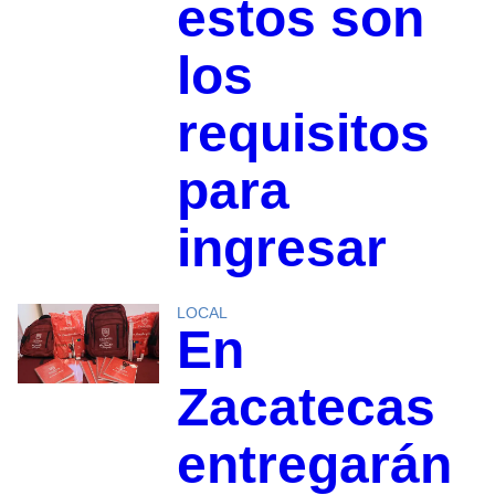
estos son
los
requisitos
para
ingresar
LOCAL
En
Zacatecas
entregarán