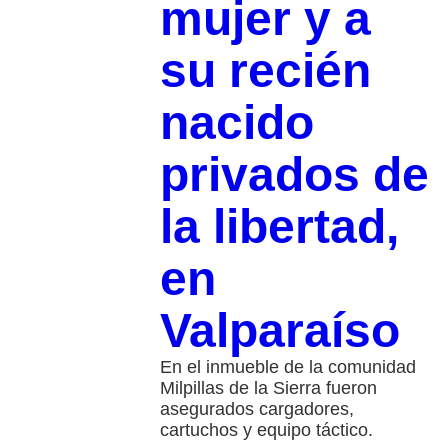
mujer y a
su recién
nacido
privados de
la libertad,
en
Valparaíso
En el inmueble de la comunidad
Milpillas de la Sierra fueron
asegurados cargadores,
cartuchos y equipo táctico.