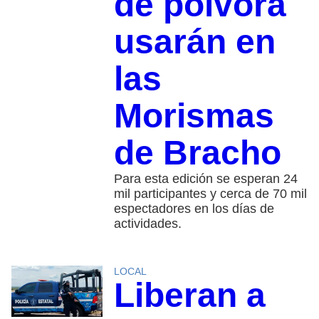
de pólvora
usarán en
las
Morismas
de Bracho
Para esta edición se esperan 24
mil participantes y cerca de 70 mil
espectadores en los días de
actividades.
LOCAL
Liberan a