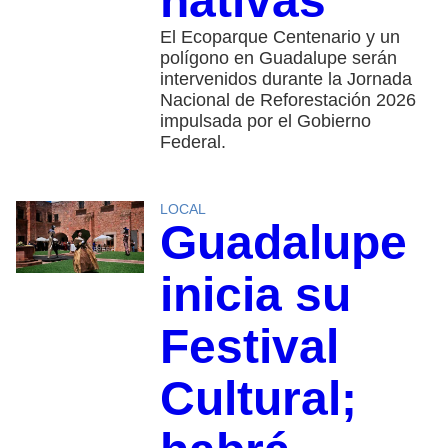
nativas
El Ecoparque Centenario y un
polígono en Guadalupe serán
intervenidos durante la Jornada
Nacional de Reforestación 2026
impulsada por el Gobierno
Federal.
LOCAL
Guadalupe
inicia su
Festival
Cultural;