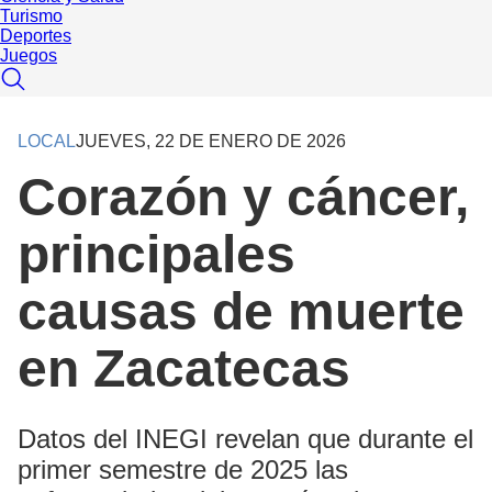
Turismo
Deportes
Juegos
LOCAL
JUEVES, 22 DE ENERO DE 2026
Corazón y cáncer,
principales
causas de muerte
en Zacatecas
Datos del INEGI revelan que durante el
primer semestre de 2025 las