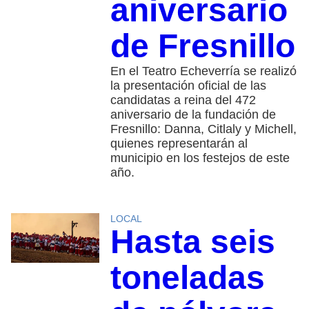
aniversario
de Fresnillo
En el Teatro Echeverría se realizó
la presentación oficial de las
candidatas a reina del 472
aniversario de la fundación de
Fresnillo: Danna, Citlaly y Michell,
quienes representarán al
municipio en los festejos de este
año.
LOCAL
Hasta seis
toneladas