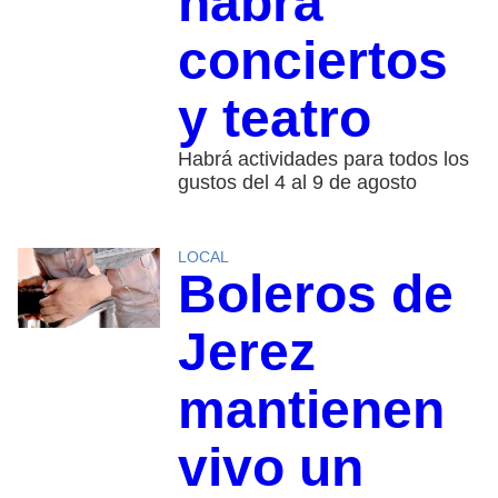
habrá
conciertos
y teatro
Habrá actividades para todos los
gustos del 4 al 9 de agosto
LOCAL
Boleros de
Jerez
mantienen
vivo un