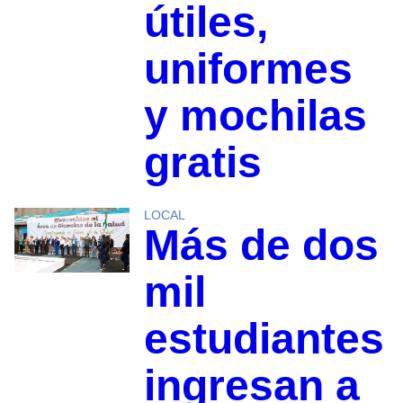
útiles,
uniformes
y mochilas
gratis
LOCAL
Más de dos
mil
estudiantes
ingresan a