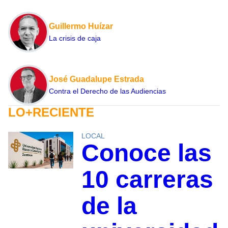
Guillermo Huízar
La crisis de caja
José Guadalupe Estrada
Contra el Derecho de las Audiencias
LO+RECIENTE
LOCAL
Conoce las
10 carreras
de la