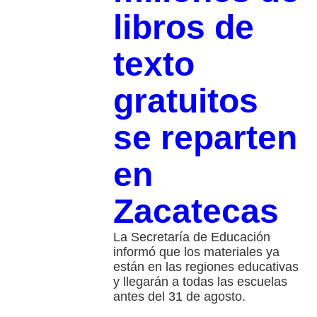
libros de
texto
gratuitos
se reparten
en
Zacatecas
La Secretaría de Educación
informó que los materiales ya
están en las regiones educativas
y llegarán a todas las escuelas
antes del 31 de agosto.