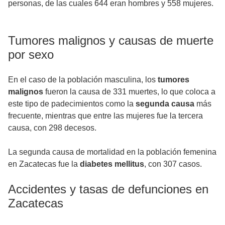
personas, de las cuales 644 eran hombres y 558 mujeres.
Tumores malignos y causas de muerte
por sexo
En el caso de la población masculina, los
tumores
malignos
fueron la causa de 331 muertes, lo que coloca a
este tipo de padecimientos como la
segunda causa
más
frecuente, mientras que entre las mujeres fue la tercera
causa, con 298 decesos.
La segunda causa de mortalidad en la población femenina
en Zacatecas fue la
diabetes mellitus
, con 307 casos.
Accidentes y tasas de defunciones en
Zacatecas