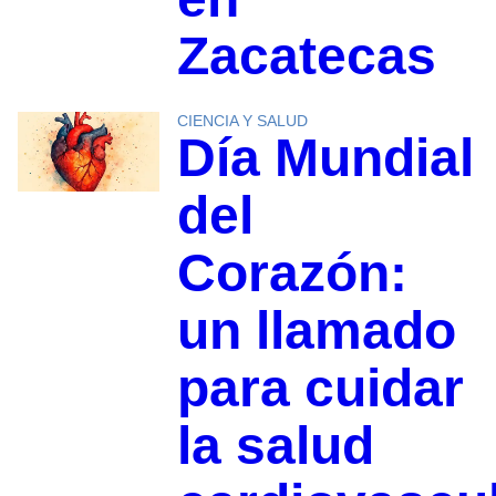
Zacatecas
CIENCIA Y SALUD
Día Mundial
del
Corazón:
un llamado
para cuidar
la salud