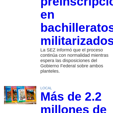
preinscripci
en
bachillerato
militarizado
La SEZ informó que el proceso
continúa con normalidad mientras
espera las disposiciones del
Gobierno Federal sobre ambos
planteles.
LOCAL
Más de 2.2
millones de