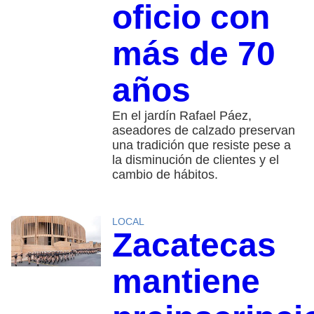
oficio con
más de 70
años
En el jardín Rafael Páez,
aseadores de calzado preservan
una tradición que resiste pese a
la disminución de clientes y el
cambio de hábitos.
LOCAL
Zacatecas
mantiene