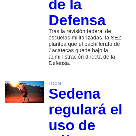
de la
Defensa
Tras la revisión federal de
escuelas militarizadas, la SEZ
plantea que el bachillerato de
Zacatecas quede bajo la
administración directa de la
Defensa.
LOCAL
Sedena
regulará el
uso de