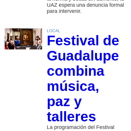
UAZ espera una denuncia formal
para intervenir.
LOCAL
Festival de
Guadalupe
combina
música,
paz y
talleres
La programación del Festival