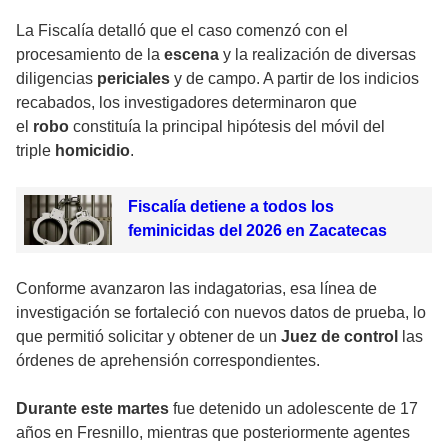
La Fiscalía detalló que el caso comenzó con el
procesamiento de la
escena
y la realización de diversas
diligencias
periciales
y de campo. A partir de los indicios
recabados, los investigadores determinaron que
el
robo
constituía la principal hipótesis del móvil del
triple
homicidio
.
Fiscalía detiene a todos los
feminicidas del 2026 en Zacatecas
Conforme avanzaron las indagatorias, esa línea de
investigación se fortaleció con nuevos datos de prueba, lo
que permitió solicitar y obtener de un
Juez de control
las
órdenes de aprehensión correspondientes.
Durante este martes
fue detenido un adolescente de 17
años en Fresnillo, mientras que posteriormente agentes