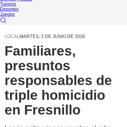
Turismo
Deportes
Juegos
LOCAL
MARTES, 2 DE JUNIO DE 2026
Familiares,
presuntos
responsables de
triple homicidio
en Fresnillo