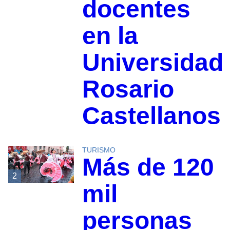
docentes
en la
Universidad
Rosario
Castellanos
TURISMO
Más de 120
2
mil
personas