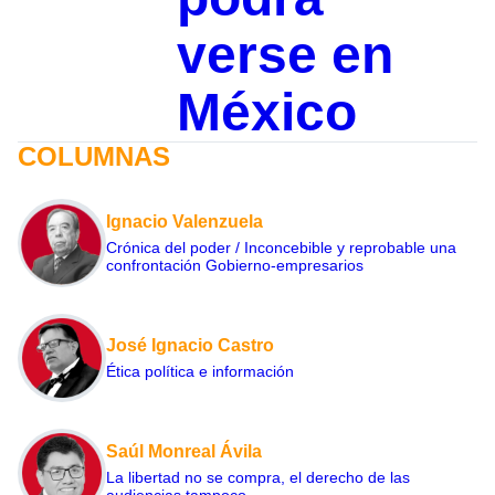
verse en
México
COLUMNAS
Ignacio Valenzuela
Crónica del poder / Inconcebible y reprobable una
confrontación Gobierno-empresarios
José Ignacio Castro
Ética política e información
Saúl Monreal Ávila
La libertad no se compra, el derecho de las
audiencias tampoco