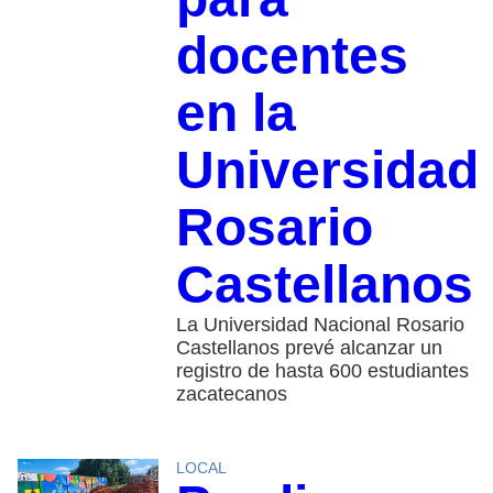
docentes
en la
Universidad
Rosario
Castellanos
La Universidad Nacional Rosario
Castellanos prevé alcanzar un
registro de hasta 600 estudiantes
zacatecanos
LOCAL