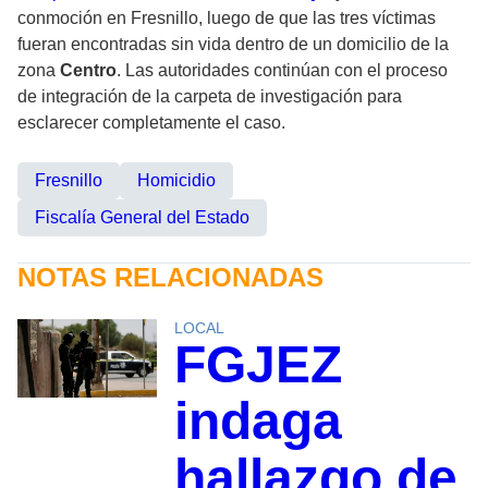
conmoción en Fresnillo, luego de que las tres víctimas
fueran encontradas sin vida dentro de un domicilio de la
zona
Centro
. Las autoridades continúan con el proceso
de integración de la carpeta de investigación para
esclarecer completamente el caso.
Fresnillo
Homicidio
Fiscalía General del Estado
NOTAS RELACIONADAS
LOCAL
FGJEZ
indaga
hallazgo de