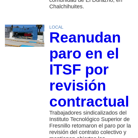
Chalchihuites.
LOCAL
Reanudan
paro en el
ITSF por
revisión
contractual
Trabajadores sindicalizados del
Instituto Tecnológico Superior de
Fresnillo retomaron el paro por la
revisión del contrato colectivo y