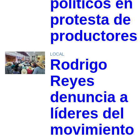
políticos en
protesta de
productores
LOCAL
Rodrigo
Reyes
denuncia a
líderes del
movimiento