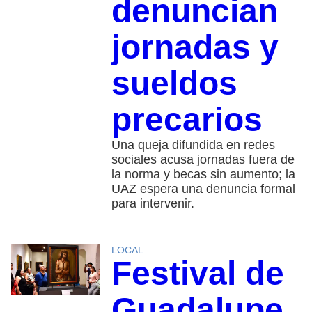
denuncian
jornadas y
sueldos
precarios
Una queja difundida en redes
sociales acusa jornadas fuera de
la norma y becas sin aumento; la
UAZ espera una denuncia formal
para intervenir.
LOCAL
Festival de
Guadalupe