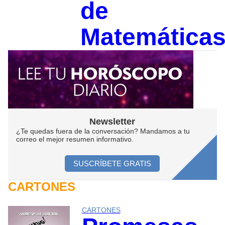
de
Matemática
Newsletter
¿Te quedas fuera de la conversación? Mandamos a tu
correo el mejor resumen informativo.
SUSCRÍBETE GRATIS
CARTONES
CARTONES