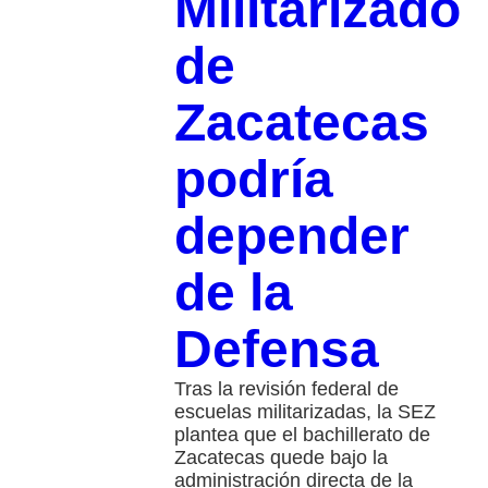
Militarizado
de
Zacatecas
podría
depender
de la
Defensa
Tras la revisión federal de
escuelas militarizadas, la SEZ
plantea que el bachillerato de
Zacatecas quede bajo la
administración directa de la