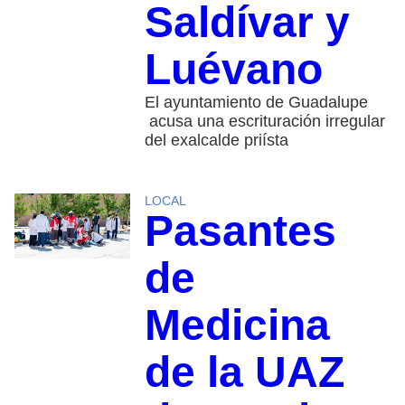
Saldívar y
Luévano
El ayuntamiento de Guadalupe
acusa una escrituración irregular
del exalcalde priísta
LOCAL
Pasantes
de
Medicina
de la UAZ