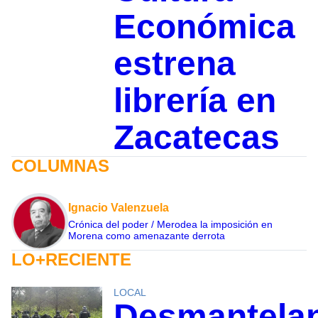
Económica
estrena
librería en
Zacatecas
COLUMNAS
Ignacio Valenzuela
Crónica del poder / Merodea la imposición en
Morena como amenazante derrota
LO+RECIENTE
LOCAL
Desmantela