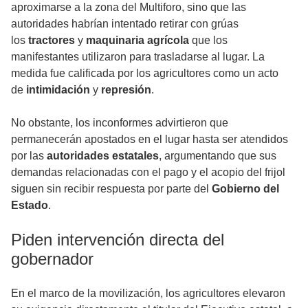
aproximarse a la zona del Multiforo, sino que las
autoridades habrían intentado retirar con grúas
los
tractores
y
maquinaria agrícola
que los
manifestantes utilizaron para trasladarse al lugar. La
medida fue calificada por los agricultores como un acto
de
intimidación
y
represión
.
No obstante, los inconformes advirtieron que
permanecerán apostados en el lugar hasta ser atendidos
por las
autoridades estatales
, argumentando que sus
demandas relacionadas con el pago y el acopio del frijol
siguen sin recibir respuesta por parte del
Gobierno del
Estado
.
Piden intervención directa del
gobernador
En el marco de la movilización, los agricultores elevaron