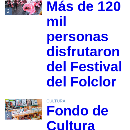
Más de 120
2
mil
personas
disfrutaron
del Festival
del Folclor
CULTURA
Fondo de
3
Cultura