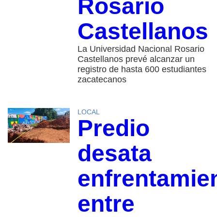
Rosario
Castellanos
La Universidad Nacional Rosario
Castellanos prevé alcanzar un
registro de hasta 600 estudiantes
zacatecanos
LOCAL
Predio
desata
enfrentamie
entre