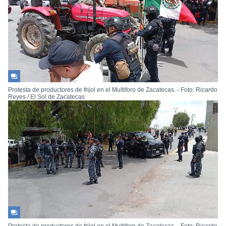
Protesta de productores de frijol en el Multiforo de Zacatecas. - Foto: Ricardo
Reyes / El Sol de Zacatecas