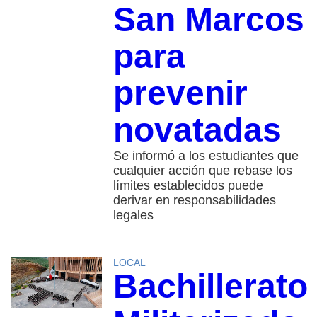
San Marcos
para
prevenir
novatadas
Se informó a los estudiantes que
cualquier acción que rebase los
límites establecidos puede
derivar en responsabilidades
legales
LOCAL
Bachillerato