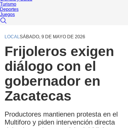
Turismo
Deportes
Juegos
LOCAL
SÁBADO, 9 DE MAYO DE 2026
Frijoleros exigen
diálogo con el
gobernador en
Zacatecas
Productores mantienen protesta en el
Multiforo y piden intervención directa