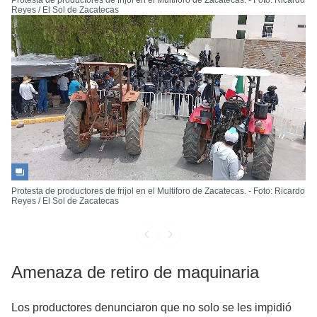
Protesta de productores de frijol en el Multiforo de Zacatecas. - Foto: Ricardo
Reyes / El Sol de Zacatecas
Protesta de productores de frijol en el Multiforo de Zacatecas. - Foto: Ricardo
Reyes / El Sol de Zacatecas
Amenaza de retiro de maquinaria
Los productores denunciaron que no solo se les impidió