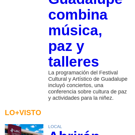
combina
música,
paz y
talleres
La programación del Festival
Cultural y Artístico de Guadalupe
incluyó conciertos, una
conferencia sobre cultura de paz
y actividades para la niñez.
LO+VISTO
LOCAL