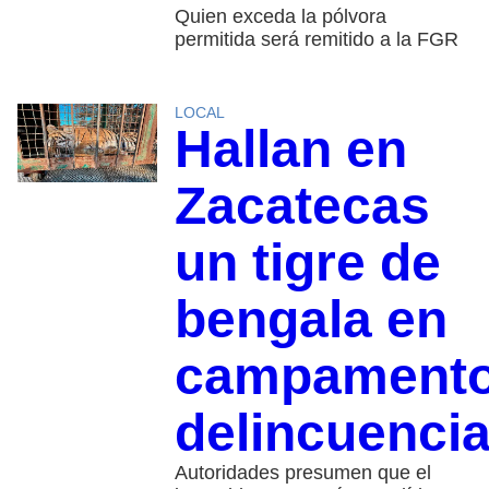
Quien exceda la pólvora
permitida será remitido a la FGR
LOCAL
Hallan en
Zacatecas
un tigre de
bengala en
campament
delincuencia
Autoridades presumen que el