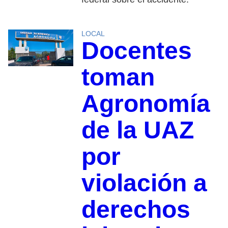
LOCAL
Docentes
toman
Agronomía
de la UAZ
por
violación a
derechos