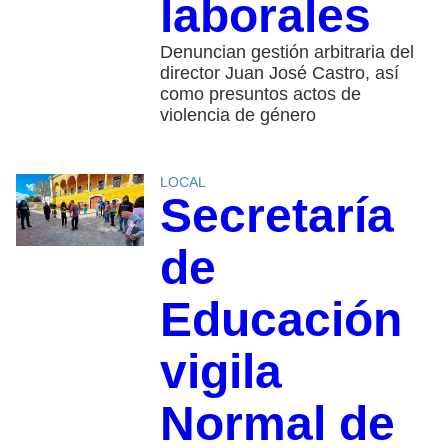
laborales
Denuncian gestión arbitraria del
director Juan José Castro, así
como presuntos actos de
violencia de género
LOCAL
Secretaría
de
Educación
vigila
Normal de