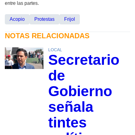
entre las partes.
Acopio
Protestas
Frijol
NOTAS RELACIONADAS
LOCAL
Secretario
de
Gobierno
señala
tintes