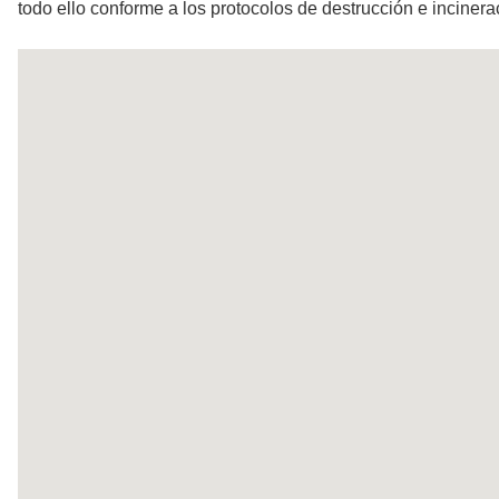
todo ello conforme a los protocolos de destrucción e incinera