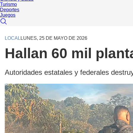
Turismo
Deportes
Juegos
LOCAL
LUNES, 25 DE MAYO DE 2026
Hallan 60 mil plan
Autoridades estatales y federales destru