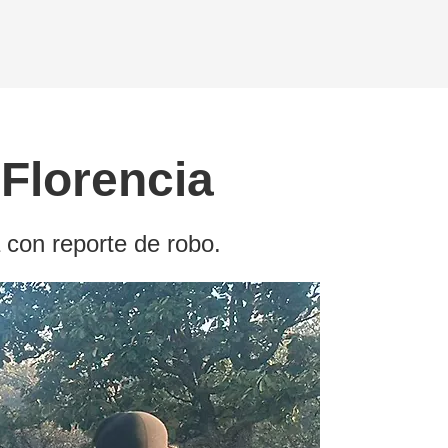
 Florencia
 con reporte de robo.