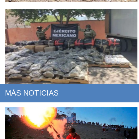
MÁS NOTICIAS