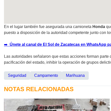
En el lugar también fue asegurada una camioneta
Honda
que
puesto a disposición de la autoridad competente junto con lo
➡️
Únete al canal de El Sol de Zacatecas en WhatsApp pa
Las autoridades señalaron que estas acciones forman parte de 
pacificación del estado, inhibir la operación de grupos delict
Seguridad
Campamento
Marihuana
NOTAS RELACIONADAS