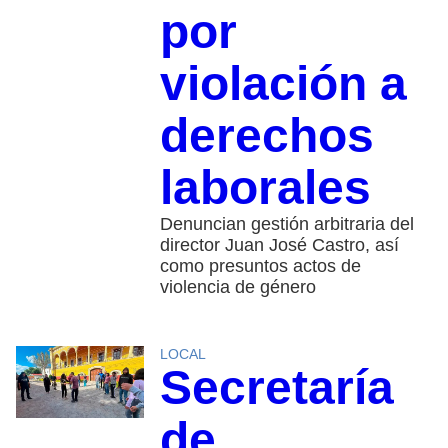
por
violación a
derechos
laborales
Denuncian gestión arbitraria del
director Juan José Castro, así
como presuntos actos de
violencia de género
LOCAL
Secretaría
de