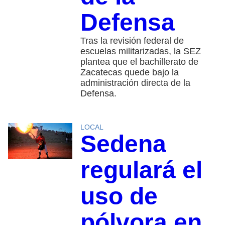
Defensa
Tras la revisión federal de
escuelas militarizadas, la SEZ
plantea que el bachillerato de
Zacatecas quede bajo la
administración directa de la
Defensa.
LOCAL
Sedena
regulará el
uso de
pólvora en