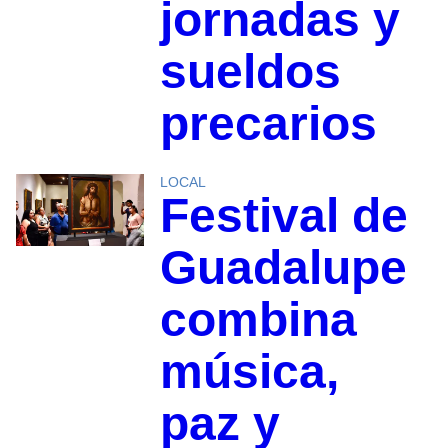
jornadas y
sueldos
precarios
LOCAL
Festival de
Guadalupe
combina
música,
paz y