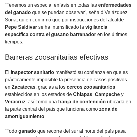
“Tenemos un especial énfasis en todas las
enfermedades
del ganado
que se puedan observar”, señaló Velázquez
Soria, quien confirmó que por instrucciones del alcalde
Pepe Saldívar
se ha intensificado la
vigilancia
específica contra el gusano barrenador
en los últimos
tiempos.
Barreras zoosanitarias efectivas
El
inspector sanitario
manifestó su confianza en que es
prácticamente imposible la presencia de casos positivos
en
Zacatecas
, gracias a los
cercos zoosanitarios
establecidos en los estados de
Chiapas
,
Campeche
y
Veracruz
, así como una
franja de contención
ubicada en
la parte central del país que funciona como
zona de
amortiguamiento
.
“Todo
ganado
que recorre del sur al norte del país pasa