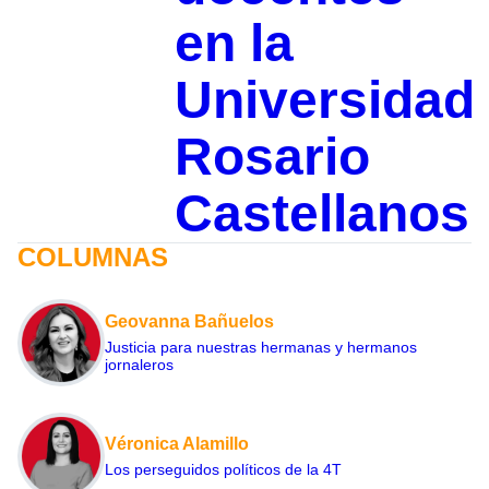
en la
Universidad
Rosario
Castellanos
COLUMNAS
Geovanna Bañuelos
Justicia para nuestras hermanas y hermanos
jornaleros
Véronica Alamillo
Los perseguidos políticos de la 4T