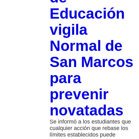
Educación
vigila
Normal de
San Marcos
para
prevenir
novatadas
Se informó a los estudiantes que
cualquier acción que rebase los
límites establecidos puede