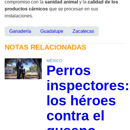
compromiso con la
sanidad animal
y la
calidad de los
productos cárnicos
que se procesan en sus
instalaciones.
Ganadería
Guadalupe
Zacatecas
NOTAS RELACIONADAS
MÉXICO
Perros
inspectores:
los héroes
contra el