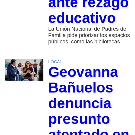
ante rezago
educativo
La Unión Nacional de Padres de
Familia pide priorizar los espacios
públicos, como las bibliotecas
LOCAL
Geovanna
Bañuelos
denuncia
presunto
atentado en