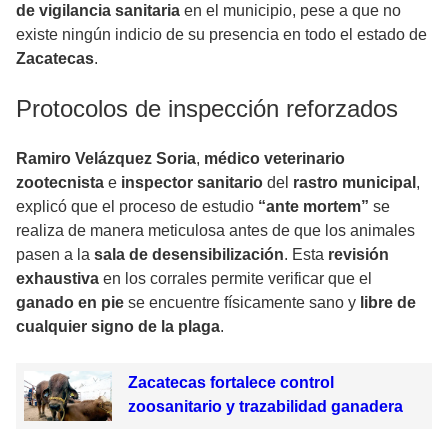
de vigilancia sanitaria
en el municipio, pese a que no
existe ningún indicio de su presencia en todo el estado de
Zacatecas
.
Protocolos de inspección reforzados
Ramiro Velázquez Soria
,
médico veterinario
zootecnista
e
inspector sanitario
del
rastro municipal
,
explicó que el proceso de estudio
“ante mortem”
se
realiza de manera meticulosa antes de que los animales
pasen a la
sala de desensibilización
. Esta
revisión
exhaustiva
en los corrales permite verificar que el
ganado en pie
se encuentre físicamente sano y
libre de
cualquier signo de la plaga
.
Zacatecas fortalece control
zoosanitario y trazabilidad ganadera