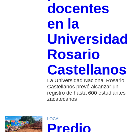
docentes
en la
Universidad
Rosario
Castellanos
La Universidad Nacional Rosario
Castellanos prevé alcanzar un
registro de hasta 600 estudiantes
zacatecanos
LOCAL
Predio