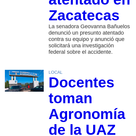
Zacatecas
La senadora Geovanna Bañuelos
denunció un presunto atentado
contra su equipo y anunció que
solicitará una investigación
federal sobre el accidente.
LOCAL
Docentes
toman
Agronomía
de la UAZ