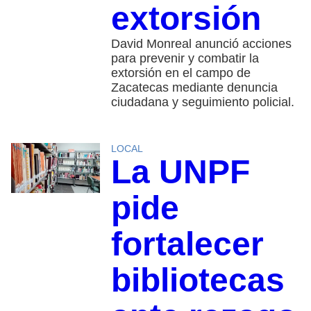
extorsión
David Monreal anunció acciones
para prevenir y combatir la
extorsión en el campo de
Zacatecas mediante denuncia
ciudadana y seguimiento policial.
LOCAL
La UNPF
pide
fortalecer
bibliotecas