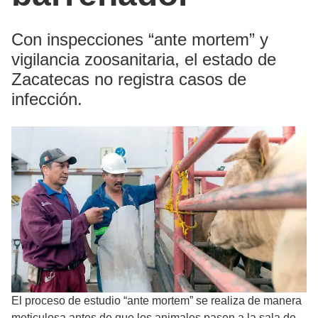
Con inspecciones “ante mortem” y
vigilancia zoosanitaria, el estado de
Zacatecas no registra casos de
infección.
El proceso de estudio “ante mortem” se realiza de manera
meticulosa antes de que los animales pasen a la sala de