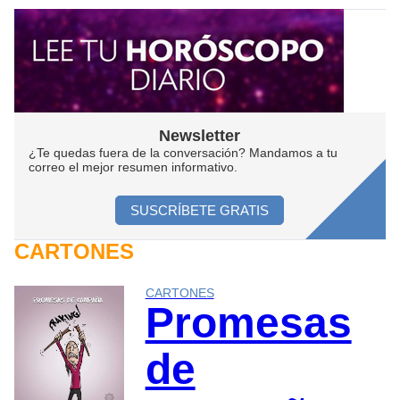
Newsletter
¿Te quedas fuera de la conversación? Mandamos a tu
correo el mejor resumen informativo.
SUSCRÍBETE GRATIS
CARTONES
CARTONES
Promesas
de