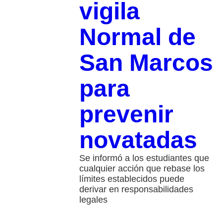
vigila
Normal de
San Marcos
para
prevenir
novatadas
Se informó a los estudiantes que
cualquier acción que rebase los
límites establecidos puede
derivar en responsabilidades
legales