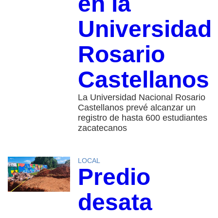
en la
Universidad
Rosario
Castellanos
La Universidad Nacional Rosario
Castellanos prevé alcanzar un
registro de hasta 600 estudiantes
zacatecanos
LOCAL
Predio
desata