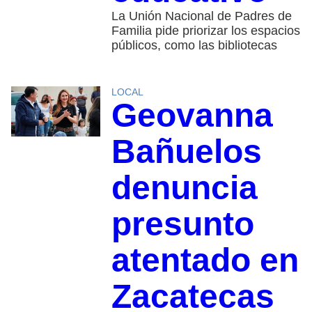
La Unión Nacional de Padres de
Familia pide priorizar los espacios
públicos, como las bibliotecas
LOCAL
Geovanna
Bañuelos
denuncia
presunto
atentado en
Zacatecas