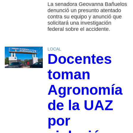
La senadora Geovanna Bañuelos
denunció un presunto atentado
contra su equipo y anunció que
solicitará una investigación
federal sobre el accidente.
LOCAL
Docentes
toman
Agronomía
de la UAZ
por