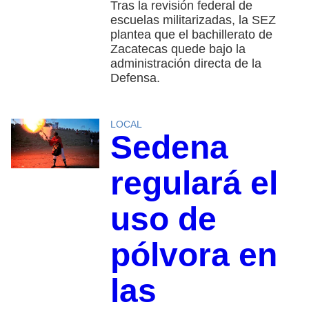
Tras la revisión federal de
escuelas militarizadas, la SEZ
plantea que el bachillerato de
Zacatecas quede bajo la
administración directa de la
Defensa.
LOCAL
Sedena
regulará el
uso de
pólvora en
las