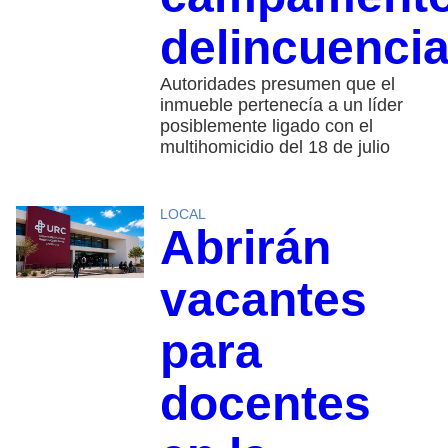
delincuencia
Autoridades presumen que el
inmueble pertenecía a un líder
posiblemente ligado con el
multihomicidio del 18 de julio
LOCAL
Abrirán
vacantes
para
docentes