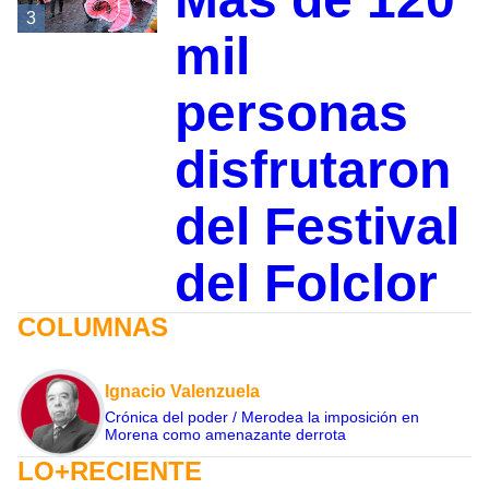
3
mil
personas
disfrutaron
del Festival
del Folclor
COLUMNAS
Ignacio Valenzuela
Crónica del poder / Merodea la imposición en
Morena como amenazante derrota
LO+RECIENTE