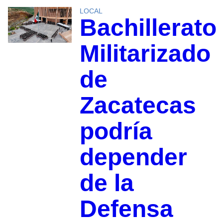
LOCAL
Bachillerato
Militarizado
de
Zacatecas
podría
depender
de la
Defensa