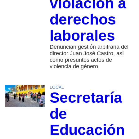
violación a
derechos
laborales
Denuncian gestión arbitraria del
director Juan José Castro, así
como presuntos actos de
violencia de género
LOCAL
Secretaría
de
Educación