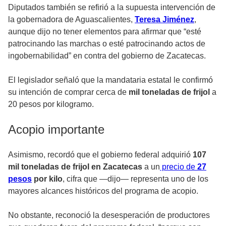
Diputados también se refirió a la supuesta intervención de
la gobernadora de Aguascalientes,
Teresa Jiménez
,
aunque dijo no tener elementos para afirmar que “esté
patrocinando las marchas o esté patrocinando actos de
ingobernabilidad” en contra del gobierno de Zacatecas.
El legislador señaló que la mandataria estatal le confirmó
su intención de comprar cerca de
mil toneladas de frijol
a
20 pesos por kilogramo.
Acopio importante
Asimismo, recordó que el gobierno federal adquirió
107
mil toneladas de frijol en Zacatecas
a un
precio de
27
pesos
por kilo
, cifra que —dijo— representa uno de los
mayores alcances históricos del programa de acopio.
No obstante, reconoció la desesperación de productores