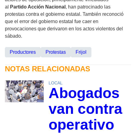
al
Partido Acción Nacional
, han patrocinado las
protestas contra el gobierno estatal. También reconoció
que el error del gobierno estatal fue caer en
provocaciones que derivaron en los actos violentos del
sábado.
Productores
Protestas
Frijol
NOTAS RELACIONADAS
LOCAL
Abogados
van contra
operativo