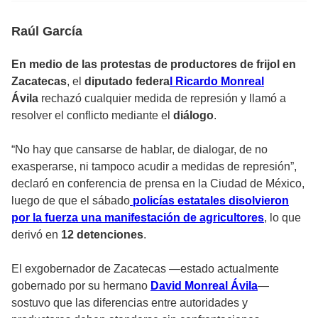
Raúl García
En medio de las protestas de productores de frijol en
Zacatecas
, el
diputado federa
l Ricardo Monreal
Ávila
rechazó cualquier medida de represión y llamó a
resolver el conflicto mediante el
diálogo
.
“No hay que cansarse de hablar, de dialogar, de no
exasperarse, ni tampoco acudir a medidas de represión”,
declaró en conferencia de prensa en la Ciudad de México,
luego de que el sábado
policías estatales disolvieron
por la fuerza una manifestación de agricultores
, lo que
derivó en
12 detenciones
.
El exgobernador de Zacatecas —estado actualmente
gobernado por su hermano
David Monreal Ávila
—
sostuvo que las diferencias entre autoridades y