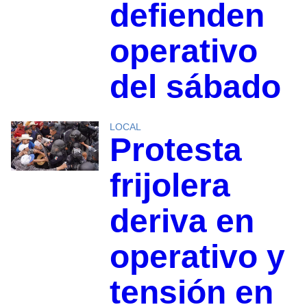
defienden
operativo
del sábado
LOCAL
Protesta
frijolera
deriva en
operativo y
tensión en