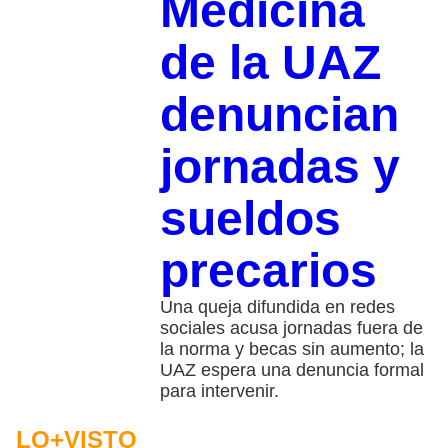
Medicina
de la UAZ
denuncian
jornadas y
sueldos
precarios
Una queja difundida en redes
sociales acusa jornadas fuera de
la norma y becas sin aumento; la
UAZ espera una denuncia formal
para intervenir.
LO+VISTO