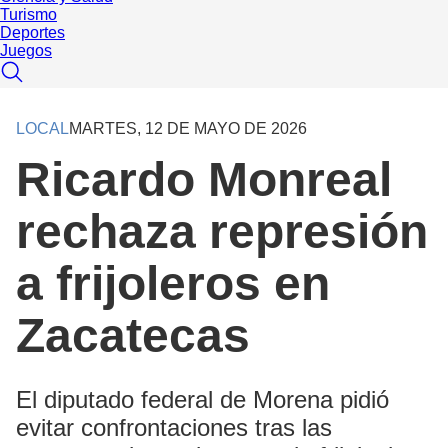
Turismo
Deportes
Juegos
LOCAL
MARTES, 12 DE MAYO DE 2026
Ricardo Monreal
rechaza represión
a frijoleros en
Zacatecas
El diputado federal de Morena pidió
evitar confrontaciones tras las