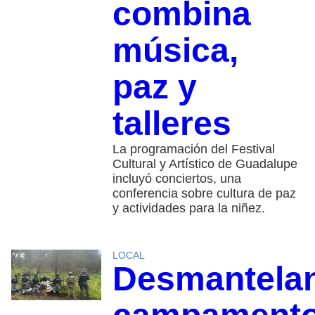
combina
música,
paz y
talleres
La programación del Festival
Cultural y Artístico de Guadalupe
incluyó conciertos, una
conferencia sobre cultura de paz
y actividades para la niñez.
LOCAL
Desmantela