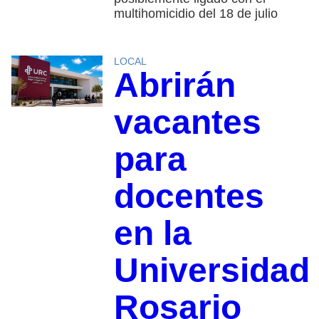
multihomicidio del 18 de julio
LOCAL
Abrirán
vacantes
para
docentes
en la
Universidad
Rosario