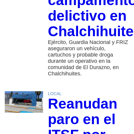
campament
delictivo en
Chalchihuit
Ejército, Guardia Nacional y FRIZ
aseguraron un vehículo,
cartuchos y probable droga
durante un operativo en la
comunidad de El Durazno, en
Chalchihuites.
LOCAL
Reanudan
paro en el