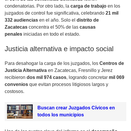
condenatorias. Por otro lado, la
carga de trabajo
en los
juzgados de control fue significativa, celebrando
21 mil
332 audiencias
en el año. Solo el
distrito de
Zacatecas
concentra el 50% de las
causas
penales
iniciadas en todo el estado.
Justicia alternativa e impacto social
Para desahogar la carga de los juzgados, los
Centros de
Justicia Alternativa
en Zacatecas, Fresnillo y Jerez
recibieron
dos mil 974 casos
, logrando concretar
mil 069
convenios
que evitan procesos litigiosos largos y
costosos.
Buscan crear Juzgados Cívicos en
todos los municipios