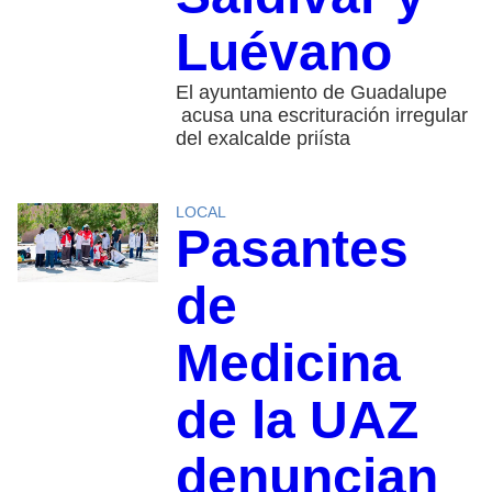
Luévano
El ayuntamiento de Guadalupe
acusa una escrituración irregular
del exalcalde priísta
LOCAL
Pasantes
de
Medicina
de la UAZ
denuncian