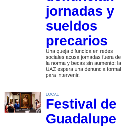
jornadas y
sueldos
precarios
Una queja difundida en redes
sociales acusa jornadas fuera de
la norma y becas sin aumento; la
UAZ espera una denuncia formal
para intervenir.
LOCAL
Festival de
Guadalupe