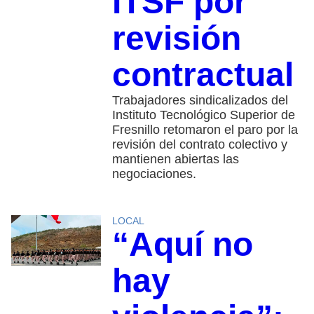
ITSF por
revisión
contractual
Trabajadores sindicalizados del
Instituto Tecnológico Superior de
Fresnillo retomaron el paro por la
revisión del contrato colectivo y
mantienen abiertas las
negociaciones.
LOCAL
“Aquí no
hay