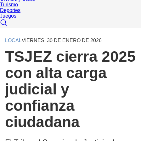
Turismo
Deportes
Juegos
LOCAL
VIERNES, 30 DE ENERO DE 2026
TSJEZ cierra 2025
con alta carga
judicial y
confianza
ciudadana