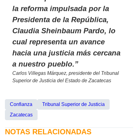
la reforma impulsada por la
Presidenta de la República,
Claudia Sheinbaum Pardo, lo
cual representa un avance
hacia una justicia más cercana
a nuestro pueblo.
Carlos Villegas Márquez, presidente del Tribunal
Superior de Justicia del Estado de Zacatecas
Confianza
Tribunal Superior de Justicia
Zacatecas
NOTAS RELACIONADAS