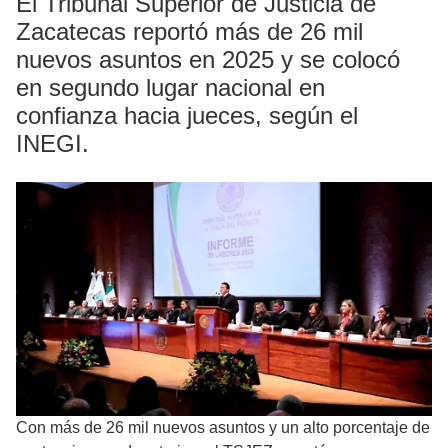
El Tribunal Superior de Justicia de
Zacatecas reportó más de 26 mil
nuevos asuntos en 2025 y se colocó
en segundo lugar nacional en
confianza hacia jueces, según el
INEGI.
Con más de 26 mil nuevos asuntos y un alto porcentaje de