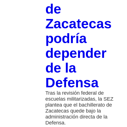
de
Zacatecas
podría
depender
de la
Defensa
Tras la revisión federal de
escuelas militarizadas, la SEZ
plantea que el bachillerato de
Zacatecas quede bajo la
administración directa de la
Defensa.