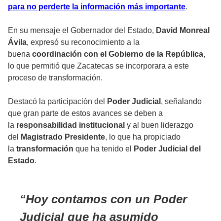
para no perderte la información más importante
.
En su mensaje el Gobernador del Estado,
David Monreal
Ávila
, expresó su reconocimiento a la
buena
coordinación con el Gobierno de la República
,
lo que permitió que Zacatecas se incorporara a este
proceso de transformación.
Destacó la participación del
Poder Judicial
, señalando
que gran parte de estos avances se deben a
la
responsabilidad institucional
y al buen liderazgo
del
Magistrado Presidente
, lo que ha propiciado
la
transformación
que ha tenido el
Poder Judicial del
Estado
.
Hoy contamos con un Poder
Judicial que ha asumido