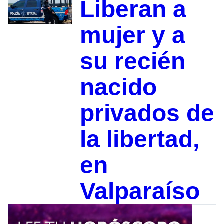
Liberan a
mujer y a
su recién
nacido
privados de
la libertad,
en
Valparaíso