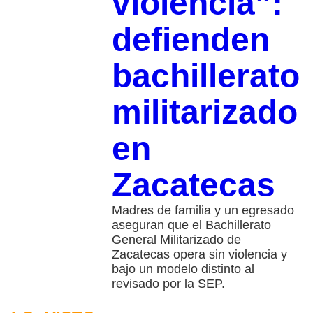
violencia”:
defienden
bachillerato
militarizado
en
Zacatecas
Madres de familia y un egresado
aseguran que el Bachillerato
General Militarizado de
Zacatecas opera sin violencia y
bajo un modelo distinto al
revisado por la SEP.