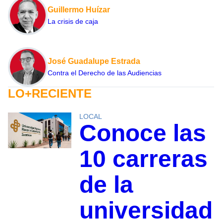
Guillermo Huízar
La crisis de caja
José Guadalupe Estrada
Contra el Derecho de las Audiencias
LO+RECIENTE
LOCAL
Conoce las
10 carreras
de la
universidad