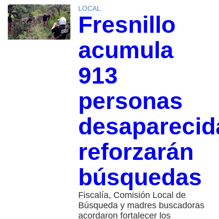
LOCAL
Fresnillo
acumula
913
personas
desaparecid
reforzarán
búsquedas
Fiscalía, Comisión Local de
Búsqueda y madres buscadoras
acordaron fortalecer los