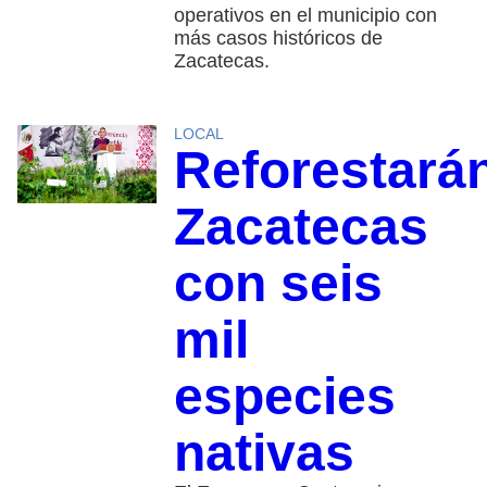
operativos en el municipio con
más casos históricos de
Zacatecas.
LOCAL
Reforestará
Zacatecas
con seis
mil
especies
nativas