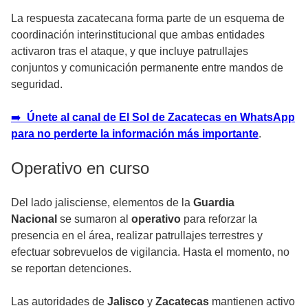
La respuesta zacatecana forma parte de un esquema de
coordinación interinstitucional que ambas entidades
activaron tras el ataque, y que incluye patrullajes
conjuntos y comunicación permanente entre mandos de
seguridad.
➡️
Únete al canal de El Sol de Zacatecas en WhatsApp
para no perderte la información más importante
.
Operativo en curso
Del lado jalisciense, elementos de la
Guardia
Nacional
se sumaron al
operativo
para reforzar la
presencia en el área, realizar patrullajes terrestres y
efectuar sobrevuelos de vigilancia. Hasta el momento, no
se reportan detenciones.
Las autoridades de
Jalisco
y
Zacatecas
mantienen activo