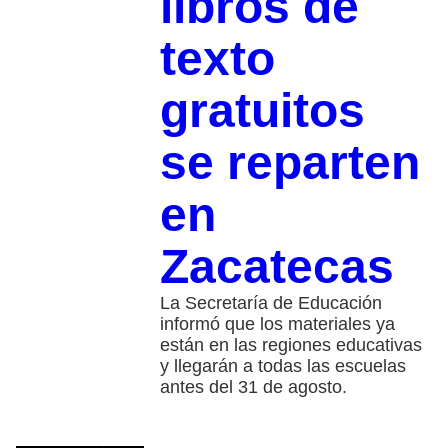
libros de
texto
gratuitos
se reparten
en
Zacatecas
La Secretaría de Educación
informó que los materiales ya
están en las regiones educativas
y llegarán a todas las escuelas
antes del 31 de agosto.