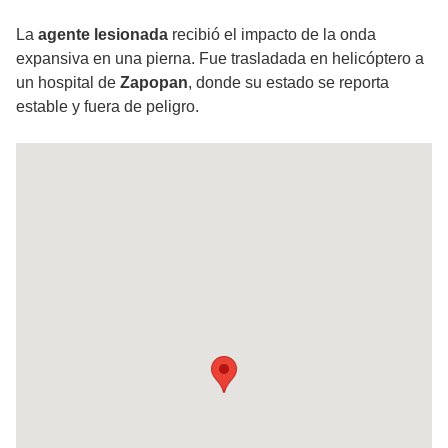
La
agente lesionada
recibió el impacto de la onda
expansiva en una pierna. Fue trasladada en helicóptero a
un hospital de
Zapopan
, donde su estado se reporta
estable y fuera de peligro.