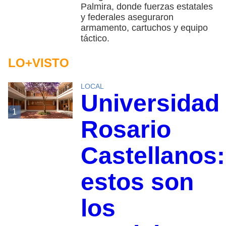
Palmira, donde fuerzas estatales
y federales aseguraron
armamento, cartuchos y equipo
táctico.
LO+VISTO
LOCAL
Universidad
1
Rosario
Castellanos:
estos son
los