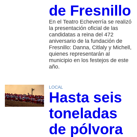
de Fresnillo
En el Teatro Echeverría se realizó
la presentación oficial de las
candidatas a reina del 472
aniversario de la fundación de
Fresnillo: Danna, Citlaly y Michell,
quienes representarán al
municipio en los festejos de este
año.
LOCAL
Hasta seis
toneladas
de pólvora