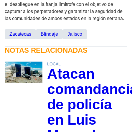
el despliegue en la franja limítrofe con el objetivo de
capturar a los perpetradores y garantizar la seguridad de
las comunidades de ambos estados en la región serrana.
Zacatecas
Blindaje
Jalisco
NOTAS RELACIONADAS
LOCAL
Atacan
comandanci
de policía
en Luis