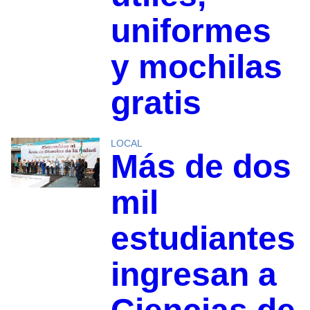
uniformes
y mochilas
gratis
LOCAL
Más de dos
mil
estudiantes
ingresan a