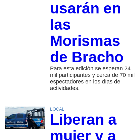
usarán en
las
Morismas
de Bracho
Para esta edición se esperan 24
mil participantes y cerca de 70 mil
espectadores en los días de
actividades.
LOCAL
Liberan a
mujer y a