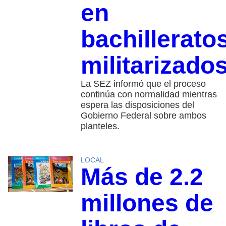
en
bachillerato
militarizado
La SEZ informó que el proceso
continúa con normalidad mientras
espera las disposiciones del
Gobierno Federal sobre ambos
planteles.
LOCAL
Más de 2.2
millones de