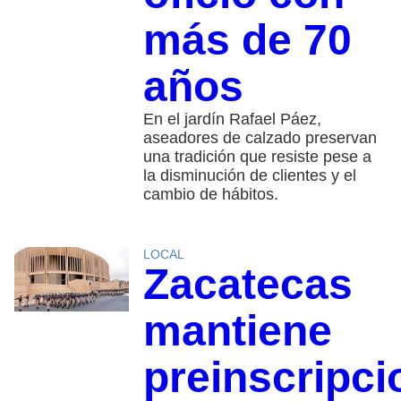
más de 70
años
En el jardín Rafael Páez,
aseadores de calzado preservan
una tradición que resiste pese a
la disminución de clientes y el
cambio de hábitos.
LOCAL
Zacatecas
mantiene
preinscripci