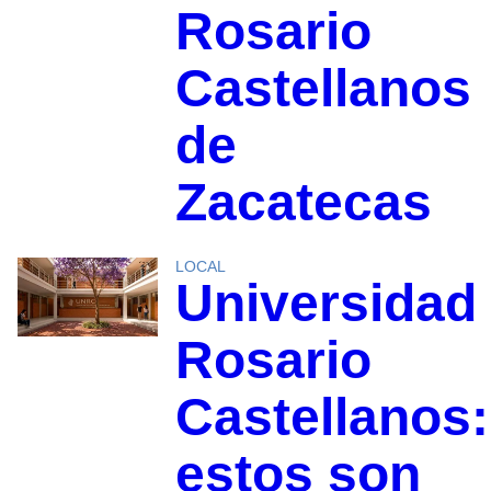
Rosario
Castellanos
de
Zacatecas
LOCAL
Universidad
Rosario
Castellanos:
estos son