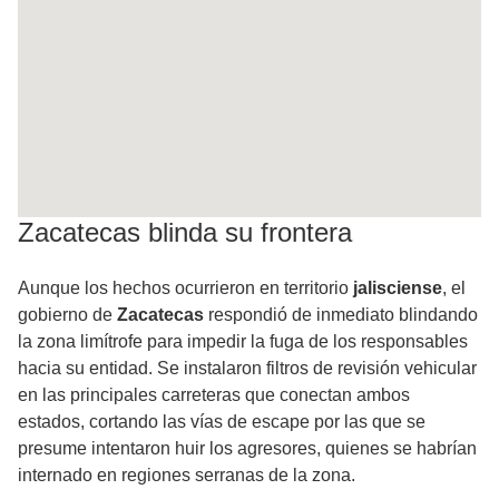
Zacatecas blinda su frontera
Aunque los hechos ocurrieron en territorio
jalisciense
, el
gobierno de
Zacatecas
respondió de inmediato blindando
la zona limítrofe para impedir la fuga de los responsables
hacia su entidad. Se instalaron filtros de revisión vehicular
en las principales carreteras que conectan ambos
estados, cortando las vías de escape por las que se
presume intentaron huir los agresores, quienes se habrían
internado en regiones serranas de la zona.