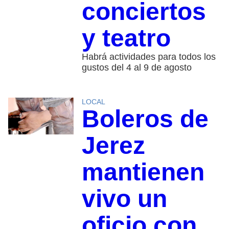
conciertos
y teatro
Habrá actividades para todos los
gustos del 4 al 9 de agosto
LOCAL
Boleros de
Jerez
mantienen
vivo un
oficio con