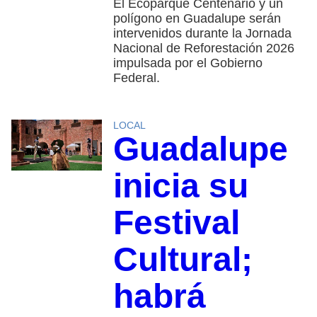
El Ecoparque Centenario y un
polígono en Guadalupe serán
intervenidos durante la Jornada
Nacional de Reforestación 2026
impulsada por el Gobierno
Federal.
LOCAL
Guadalupe
inicia su
Festival
Cultural;
habrá