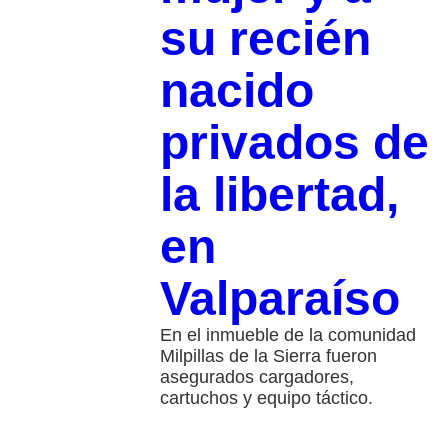
su recién
nacido
privados de
la libertad,
en
Valparaíso
En el inmueble de la comunidad
Milpillas de la Sierra fueron
asegurados cargadores,
cartuchos y equipo táctico.