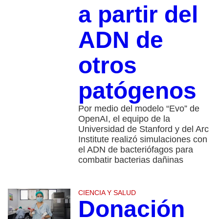
a partir del
ADN de
otros
patógenos
Por medio del modelo “Evo” de
OpenAI, el equipo de la
Universidad de Stanford y del Arc
Institute realizó simulaciones con
el ADN de bacteriófagos para
combatir bacterias dañinas
CIENCIA Y SALUD
Donación