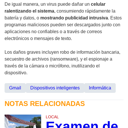
De igual manera, un virus puede dañar un
celular
ralentizando el sistema
, consumiendo rápidamente la
batería y datos, o
mostrando publicidad intrusiva
. Estos
programas maliciosos pueden ser descargados junto con
aplicaciones no confiables o a través de correos
electrónicos o mensajes de texto.
Los daños graves incluyen robo de información bancaria,
secuestro de archivos (ransomware), y el espionaje a
través de la cámara o micrófono, inutilizando el
dispositivo.
Gmail
Dispositivos inteligentes
Informática
NOTAS RELACIONADAS
LOCAL
Examen de