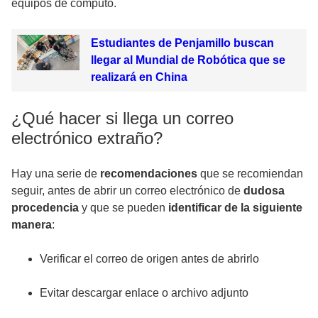
equipos de cómputo.
Estudiantes de Penjamillo buscan
llegar al Mundial de Robótica que se
realizará en China
¿Qué hacer si llega un correo
electrónico extraño?
Hay una serie de
recomendaciones
que se recomiendan
seguir, antes de abrir un correo electrónico de
dudosa
procedencia
y que se pueden
identificar de la siguiente
manera
:
Verificar el correo de origen antes de abrirlo
Evitar descargar enlace o archivo adjunto