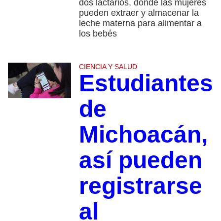
dos lactarios, donde las mujeres
pueden extraer y almacenar la
leche materna para alimentar a
los bebés
CIENCIA Y SALUD
Estudiantes
de
Michoacán,
así pueden
registrarse
al