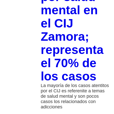
mental en
el CIJ
Zamora;
representa
el 70% de
los casos
La mayoría de los casos atentitos
por el CIJ es referenite a temas
de salud mental y son pocos
casos los relacionados con
adicciones