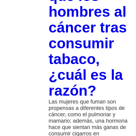
hombres al
cáncer tras
consumir
tabaco,
¿cuál es la
razón?
Las mujeres que fuman son
propensas a diferentes tipos de
cáncer, como el pulmonar y
mamario; además, una hormona
hace que sientan más ganas de
consumir cigarros en