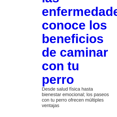
enfermedad
conoce los
beneficios
de caminar
con tu
perro
Desde salud física hasta
bienestar emocional; los paseos
con tu perro ofrecen múltiples
ventajas