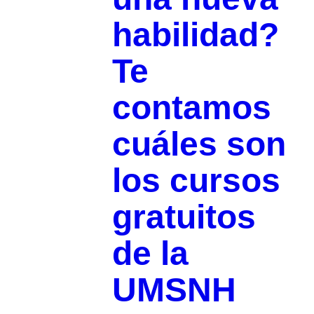
habilidad?
Te
contamos
cuáles son
los cursos
gratuitos
de la
UMSNH