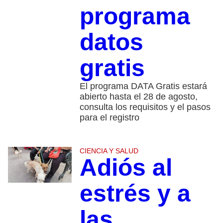
programa
datos
gratis
El programa DATA Gratis estará
abierto hasta el 28 de agosto,
consulta los requisitos y el pasos
para el registro
CIENCIA Y SALUD
Adiós al
estrés y a
las