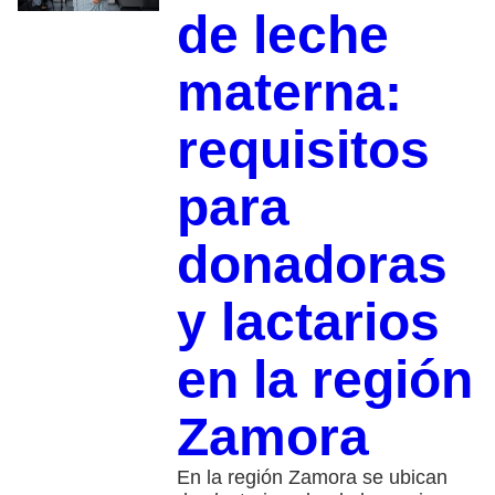
de leche
materna:
requisitos
para
donadoras
y lactarios
en la región
Zamora
En la región Zamora se ubican