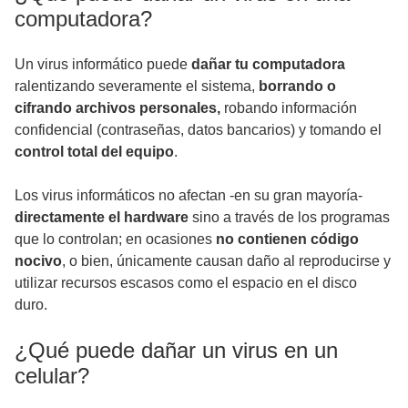
computadora?
Un virus informático puede
dañar tu computadora
ralentizando severamente el sistema,
borrando o
cifrando archivos personales,
robando información
confidencial (contraseñas, datos bancarios) y tomando el
control total del equipo
.
Los virus informáticos no afectan -en su gran mayoría-
directamente el hardware
sino a través de los programas
que lo controlan; en ocasiones
no contienen código
nocivo
, o bien, únicamente causan daño al reproducirse y
utilizar recursos escasos como el espacio en el disco
duro.
¿Qué puede dañar un virus en un
celular?