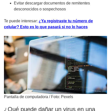
Evitar descargar documentos de remitentes
desconocidos o sospechosos
Te puede interesar:
¿Ya registraste tu número de
celular? Esto es lo que pasará si no lo haces
Pantalla de computadora
/
Foto: Pexels
¿Qué puede dañar un virus en una