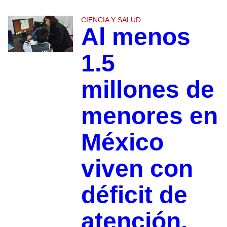
CIENCIA Y SALUD
Al menos
1.5
millones de
menores en
México
viven con
déficit de
atención,