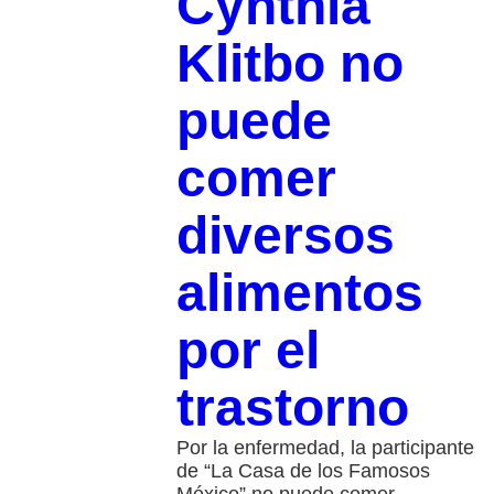
Cynthia
Klitbo no
puede
comer
diversos
alimentos
por el
trastorno
Por la enfermedad, la participante
de “La Casa de los Famosos