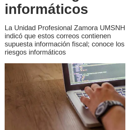
informáticos
La Unidad Profesional Zamora UMSNH
indicó que estos correos contienen
supuesta información fiscal; conoce los
riesgos informáticos