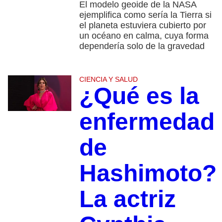
El modelo geoide de la NASA
ejemplifica como sería la Tierra si
el planeta estuviera cubierto por
un océano en calma, cuya forma
dependería solo de la gravedad
CIENCIA Y SALUD
¿Qué es la
enfermedad
de
Hashimoto?
La actriz