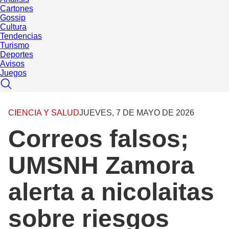
Cartones
Gossip
Cultura
Tendencias
Turismo
Deportes
Avisos
Juegos
CIENCIA Y SALUD
JUEVES, 7 DE MAYO DE 2026
Correos falsos;
UMSNH Zamora
alerta a nicolaitas
sobre riesgos