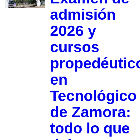
admisión
2026 y
cursos
propedéutic
en
Tecnológico
de Zamora:
todo lo que