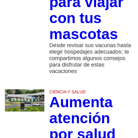
para viajar
con tus
mascotas
Desde revisar sus vacunas hasta
elegir hospedajes adecuados; te
compartimos algunos consejos
para disfrutar de estas
vacaciones
CIENCIA Y SALUD
Aumenta
atención
por salud