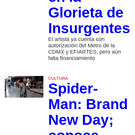
Glorieta de
Insurgentes
El artista ya cuenta con
autorización del Metro de la
CDMX y EFIARTES, pero aún
falta financiamiento
CULTURA
Spider-
Man: Brand
New Day;