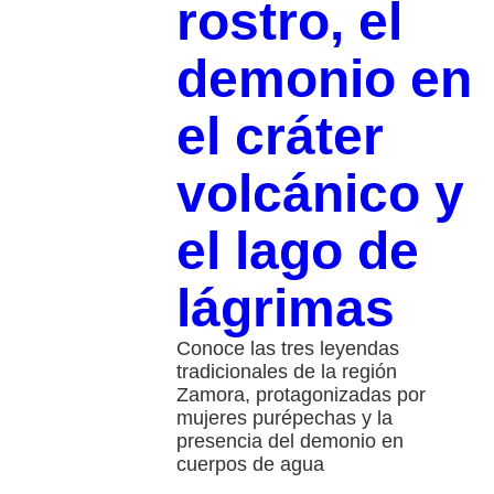
rostro, el
demonio en
el cráter
volcánico y
el lago de
lágrimas
Conoce las tres leyendas
tradicionales de la región
Zamora, protagonizadas por
mujeres purépechas y la
presencia del demonio en
cuerpos de agua