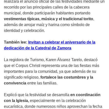
realizará el anuncio oficial de las festividades mediante un
recorrido por las principales calles de la cabecera
municipal, donde participarán habitantes portando
vestimentas típicas, música y el tradicional torito
,
además de arrojar maíz y harina como símbolo de
identidad y celebración.
También lee:
Invitan a celebrar el aniversario de la
dedicación de la Catedral de Zamora
La regidora de Turismo, Karen Álvarez Tarelo, destacó
que el Corpus Christi representa una de las fiestas más
importantes para la comunidad, ya que además de su
significado religioso,
fortalece las costumbres y la
convivencia
entre las familias.
Explicó que la festividad se desarrolla
en coordinación
con la Iglesia,
especialmente en la celebración
eucarística, donde numerosos niños aprovechan la fecha