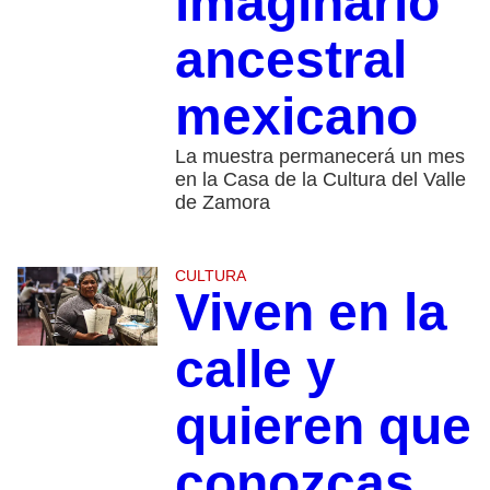
imaginario
ancestral
mexicano
La muestra permanecerá un mes
en la Casa de la Cultura del Valle
de Zamora
CULTURA
Viven en la
calle y
quieren que
conozcas