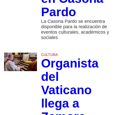
Pardo
La Casona Pardo se encuentra
disponible para la realización de
eventos culturales, académicos y
sociales
CULTURA
Organista
del
Vaticano
llega a