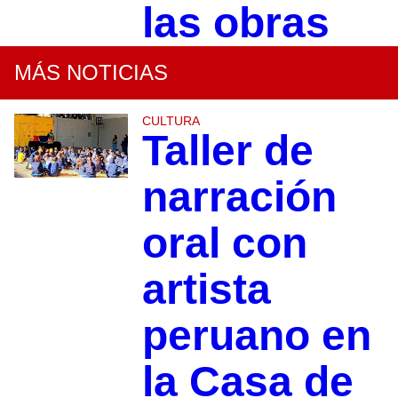
las obras
MÁS NOTICIAS
CULTURA
Taller de
narración
oral con
artista
peruano en
la Casa de