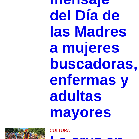
del Día de
las Madres
a mujeres
buscadoras,
enfermas y
adultas
mayores
CULTURA