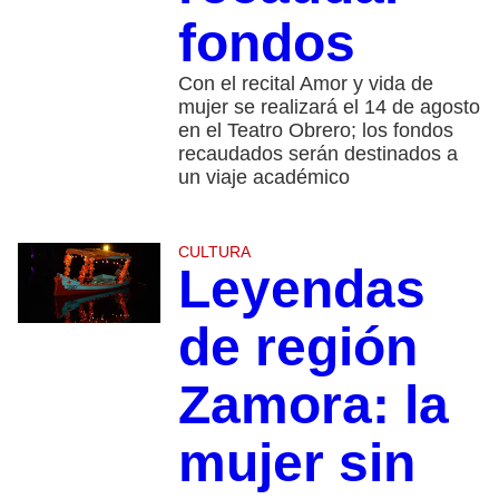
fondos
Con el recital Amor y vida de
mujer se realizará el 14 de agosto
en el Teatro Obrero; los fondos
recaudados serán destinados a
un viaje académico
CULTURA
Leyendas
de región
Zamora: la
mujer sin