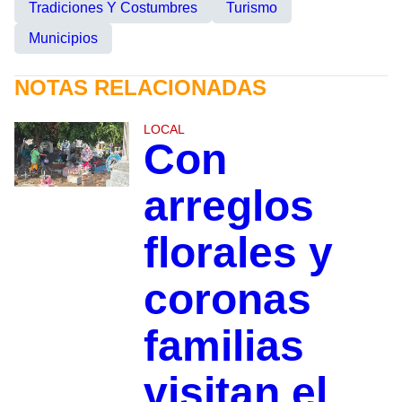
Tradiciones Y Costumbres
Turismo
Municipios
NOTAS RELACIONADAS
LOCAL
Con
arreglos
florales y
coronas
familias
visitan el