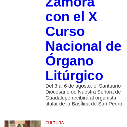
Zamora
con el X
Curso
Nacional de
Órgano
Litúrgico
Del 3 al 6 de agosto, el Santuario
Diocesano de Nuestra Señora de
Guadalupe recibirá al organista
titular de la Basílica de San Pedro
CULTURA