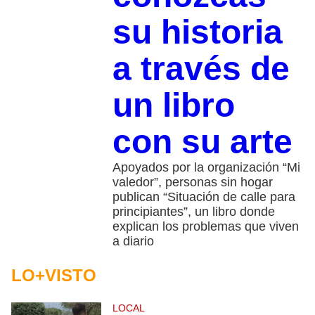
su historia
a través de
un libro
con su arte
Apoyados por la organización “Mi
valedor”, personas sin hogar
publican “Situación de calle para
principiantes”, un libro donde
explican los problemas que viven
a diario
LO+VISTO
LOCAL