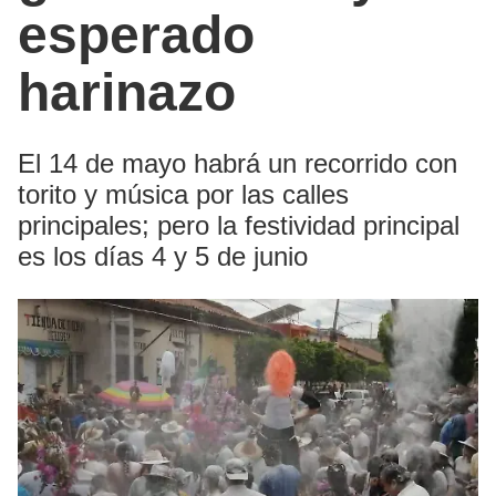
esperado
harinazo
El 14 de mayo habrá un recorrido con
torito y música por las calles
principales; pero la festividad principal
es los días 4 y 5 de junio