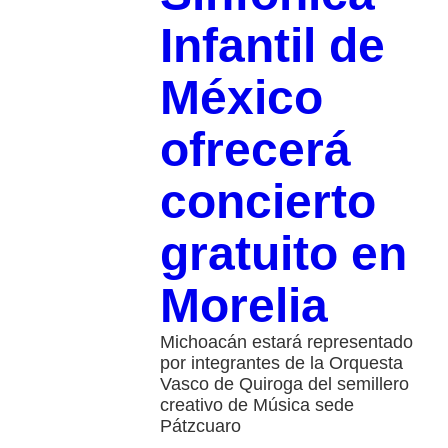
Infantil de
México
ofrecerá
concierto
gratuito en
Morelia
Michoacán estará representado
por integrantes de la Orquesta
Vasco de Quiroga del semillero
creativo de Música sede
Pátzcuaro