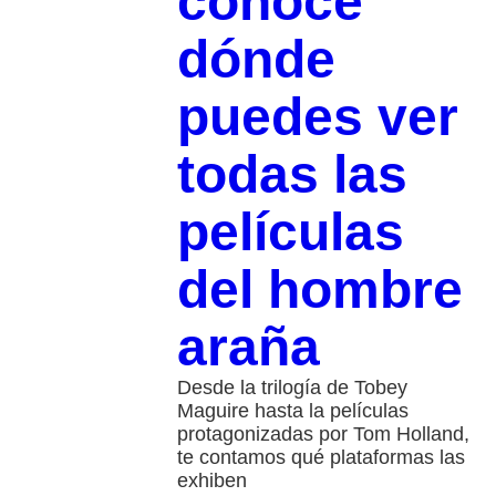
conoce
dónde
puedes ver
todas las
películas
del hombre
araña
Desde la trilogía de Tobey
Maguire hasta la películas
protagonizadas por Tom Holland,
te contamos qué plataformas las
exhiben