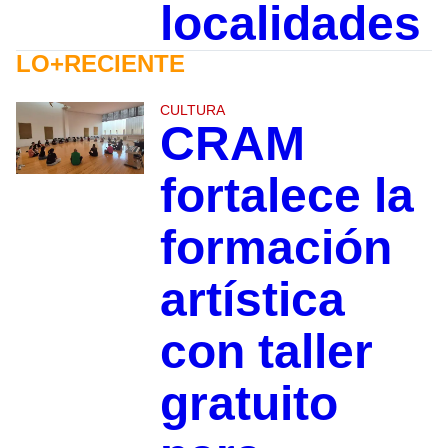
localidades
LO+RECIENTE
CULTURA
CRAM
fortalece la
formación
artística
con taller
gratuito