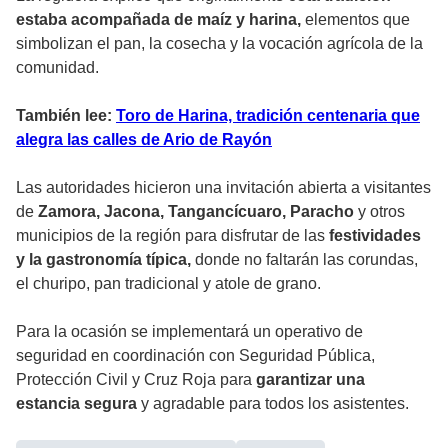
estaba acompañada de maíz y harina,
elementos que
simbolizan el pan, la cosecha y la vocación agrícola de la
comunidad.
También lee:
Toro de Harina, tradición centenaria que
alegra las calles de Ario de Rayón
Las autoridades hicieron una invitación abierta a visitantes
de
Zamora, Jacona, Tangancícuaro, Paracho
y otros
municipios de la región para disfrutar de las
festividades
y la gastronomía típica,
donde no faltarán las corundas,
el churipo, pan tradicional y atole de grano.
Para la ocasión se implementará un operativo de
seguridad en coordinación con Seguridad Pública,
Protección Civil y Cruz Roja para
garantizar una
estancia segura
y agradable para todos los asistentes.