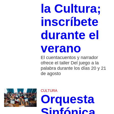
la Cultura;
inscríbete
durante el
verano
El cuentacuentos y narrador
ofrece el taller Del juego a la
palabra durante los días 20 y 21
de agosto
CULTURA
Orquesta
Sinfónica