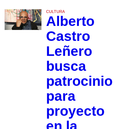
CULTURA
Alberto
Castro
Leñero
busca
patrocinio
para
proyecto
en la