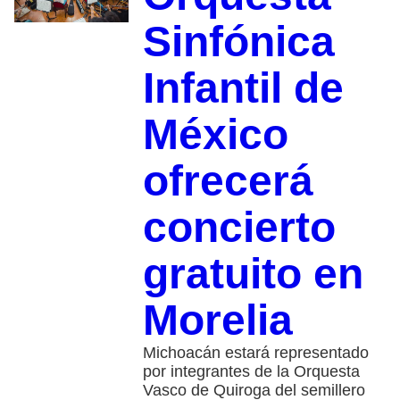
Sinfónica
Infantil de
México
ofrecerá
concierto
gratuito en
Morelia
Michoacán estará representado
por integrantes de la Orquesta
Vasco de Quiroga del semillero