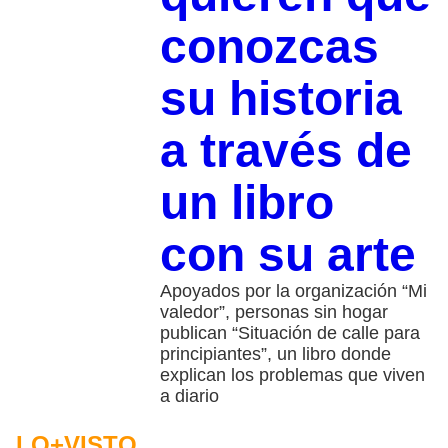
conozcas
su historia
a través de
un libro
con su arte
Apoyados por la organización “Mi
valedor”, personas sin hogar
publican “Situación de calle para
principiantes”, un libro donde
explican los problemas que viven
a diario
LO+VISTO