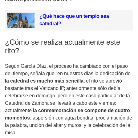
¿Qué hace que un templo sea
catedral?
¿Cómo se realiza actualmente este
rito?
Según García Díaz, el proceso ha cambiado con el paso
del tiempo, señala que “en nuestros días la dedicación de
la catedral es mucho más sencilla,
el rito se abrevió
bastante tras el Vaticano II”; anteriormente sólo debía
celebrarse en domingo, pero en este caso particular de la
Catedral de Zamora se llevará a cabo este viernes;
actualmente
la conmemoración se compone de cuatro
momentos:
aspersión con agua bendita, proclamación de
la palabra, unción del altar y muros, y la celebración de la
misa.