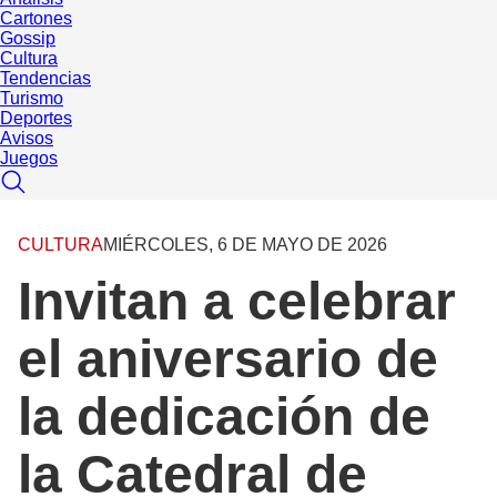
Cartones
Gossip
Cultura
Tendencias
Turismo
Deportes
Avisos
Juegos
CULTURA
MIÉRCOLES, 6 DE MAYO DE 2026
Invitan a celebrar
el aniversario de
la dedicación de
la Catedral de