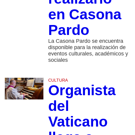
en Casona
Pardo
La Casona Pardo se encuentra
disponible para la realización de
eventos culturales, académicos y
sociales
CULTURA
Organista
del
Vaticano