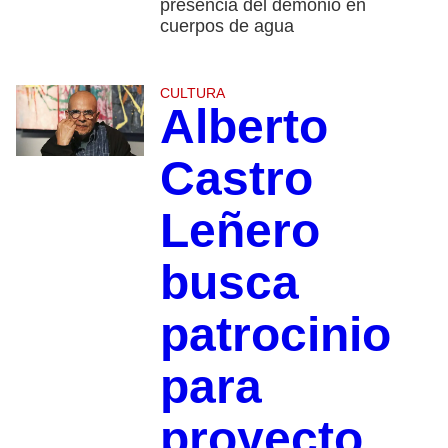
presencia del demonio en
cuerpos de agua
CULTURA
Alberto
Castro
Leñero
busca
patrocinio
para
proyecto