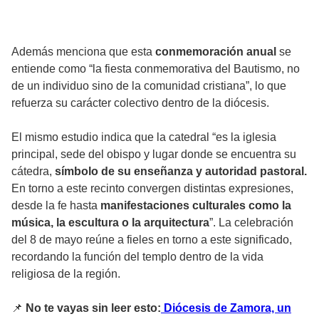
Además menciona que esta
conmemoración anual
se
entiende como “la fiesta conmemorativa del Bautismo, no
de un individuo sino de la comunidad cristiana”, lo que
refuerza su carácter colectivo dentro de la diócesis.
El mismo estudio indica que la catedral “es la iglesia
principal, sede del obispo y lugar donde se encuentra su
cátedra,
símbolo de su enseñanza y autoridad pastoral.
En torno a este recinto convergen distintas expresiones,
desde la fe hasta
manifestaciones culturales como la
música, la escultura o la arquitectura
”. La celebración
del 8 de mayo reúne a fieles en torno a este significado,
recordando la función del templo dentro de la vida
religiosa de la región.
📌
No te vayas sin leer esto:
Diócesis de Zamora, un