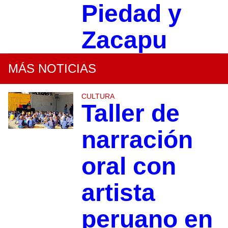
Piedad y
Zacapu
MÁS NOTICIAS
CULTURA
Taller de
narración
oral con
artista
peruano en