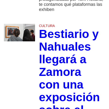
te contamos qué plataformas las
exhiben
CULTURA
Bestiario y
Nahuales
llegará a
Zamora
con una
exposición