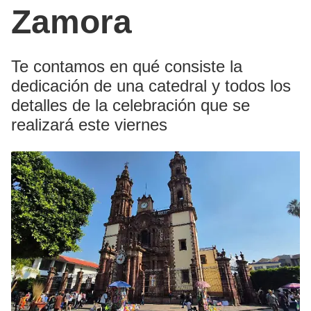
Zamora
Te contamos en qué consiste la
dedicación de una catedral y todos los
detalles de la celebración que se
realizará este viernes