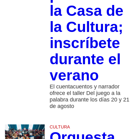
la Casa de
la Cultura;
inscríbete
durante el
verano
El cuentacuentos y narrador
ofrece el taller Del juego a la
palabra durante los días 20 y 21
de agosto
CULTURA
Orquesta