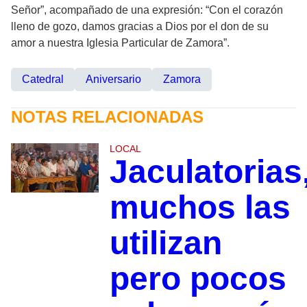
Señor”, acompañado de una expresión: “Con el corazón
lleno de gozo, damos gracias a Dios por el don de su
amor a nuestra Iglesia Particular de Zamora”.
Catedral
Aniversario
Zamora
NOTAS RELACIONADAS
LOCAL
Jaculatorias
muchos las
utilizan
pero pocos