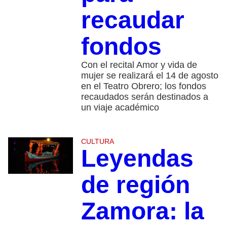
recaudar
fondos
Con el recital Amor y vida de
mujer se realizará el 14 de agosto
en el Teatro Obrero; los fondos
recaudados serán destinados a
un viaje académico
CULTURA
Leyendas
de región
Zamora: la