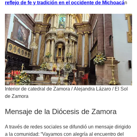
reflejo de fe y tradición en el occidente de Michoacá
n
Interior de catedral de Zamora
/
Alejandra Lázaro / El Sol
de Zamora
Mensaje de la Diócesis de Zamora
A través de redes sociales se difundió un mensaje dirigido
a la comunidad: “Vayamos con alegría al encuentro del