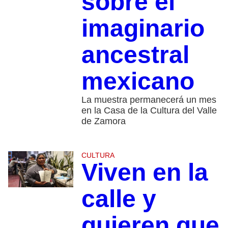
sobre el
imaginario
ancestral
mexicano
La muestra permanecerá un mes
en la Casa de la Cultura del Valle
de Zamora
CULTURA
Viven en la
calle y
quieren que