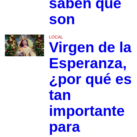
saben qué
son
LOCAL
Virgen de la
Esperanza,
¿por qué es
tan
importante
para