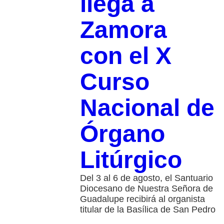
llega a
Zamora
con el X
Curso
Nacional de
Órgano
Litúrgico
Del 3 al 6 de agosto, el Santuario
Diocesano de Nuestra Señora de
Guadalupe recibirá al organista
titular de la Basílica de San Pedro