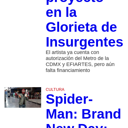
en la
Glorieta de
Insurgentes
El artista ya cuenta con
autorización del Metro de la
CDMX y EFIARTES, pero aún
falta financiamiento
CULTURA
Spider-
Man: Brand