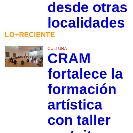
desde otras
localidades
LO+RECIENTE
CULTURA
CRAM
fortalece la
formación
artística
con taller