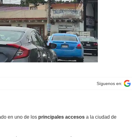
Síguenos en:
ado en uno de los
principales accesos
a la ciudad de