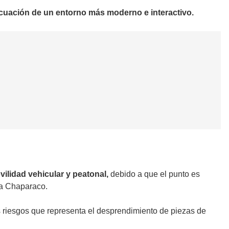
cuación de un entorno más moderno e interactivo.
vilidad vehicular y peatonal,
debido a que el punto es
ia Chaparaco.
s riesgos que representa el desprendimiento de piezas de