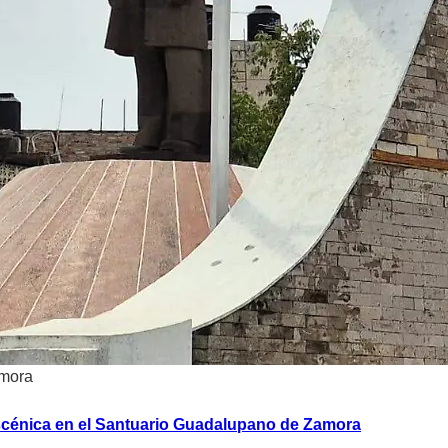
amora
scénica en el Santuario Guadalupano de Zamora