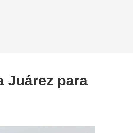
a Juárez para