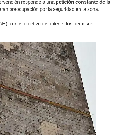
ntervención responde a una
petición constante de la
eran preocupación por la seguridad en la zona.
AH), con el objetivo de obtener los permisos