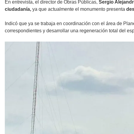
En entrevista, el director de Obras Públicas,
Sergio Alejand
ciudadanía,
ya que actualmente el monumento presenta
des
Indicó que ya se trabaja en coordinación con el área de Plane
correspondientes y desarrollar una regeneración total del es