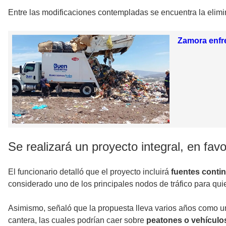
Entre las modificaciones contempladas se encuentra la elim
Zamora enfre
Se realizará un proyecto integral, en favo
El funcionario detalló que el proyecto incluirá
fuentes contin
considerado uno de los principales nodos de tráfico para qui
Asimismo, señaló que la propuesta lleva varios años como un
cantera, las cuales podrían caer sobre
peatones o vehículo