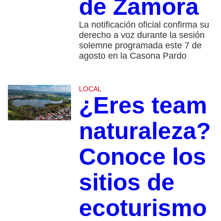
de Zamora
La notificación oficial confirma su
derecho a voz durante la sesión
solemne programada este 7 de
agosto en la Casona Pardo
LOCAL
¿Eres team
naturaleza?
Conoce los
sitios de
ecoturismo