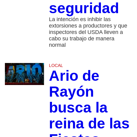
seguridad
La intención es inhibir las
extorsiones a productores y que
inspectores del USDA lleven a
cabo su trabajo de manera
normal
LOCAL
Ario de
Rayón
busca la
reina de las