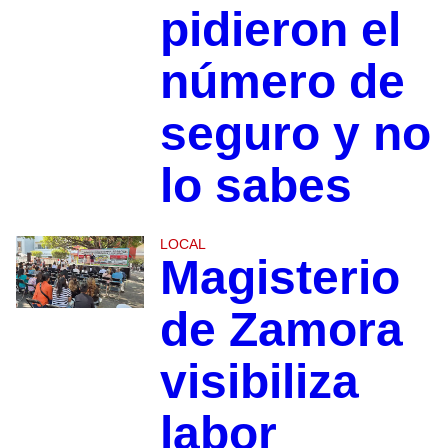
pidieron el
número de
seguro y no
lo sabes
LOCAL
Magisterio
de Zamora
visibiliza
labor