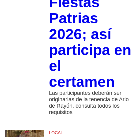
Fiestas
Patrias
2026; así
participa en
el
certamen
Las participantes deberán ser
originarias de la tenencia de Ario
de Rayón, consulta todos los
requisitos
LOCAL