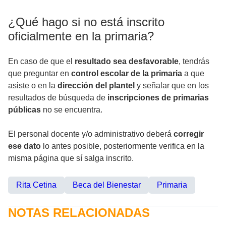
¿Qué hago si no está inscrito
oficialmente en la primaria?
En caso de que el
resultado sea desfavorable
, tendrás
que preguntar en
control escolar de la primaria
a que
asiste o en la
dirección del plantel
y señalar que en los
resultados de búsqueda de
inscripciones de primarias
públicas
no se encuentra.
El personal docente y/o administrativo deberá
corregir
ese dato
lo antes posible, posteriormente verifica en la
misma página que sí salga inscrito.
Rita Cetina
Beca del Bienestar
Primaria
NOTAS RELACIONADAS