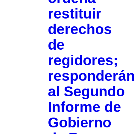
restituir
derechos
de
regidores;
responderá
al Segundo
Informe de
Gobierno