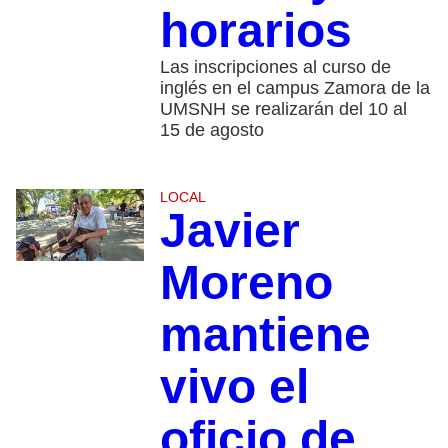
horarios
Las inscripciones al curso de
inglés en el campus Zamora de la
UMSNH se realizarán del 10 al
15 de agosto
LOCAL
Javier
Moreno
mantiene
vivo el
oficio de