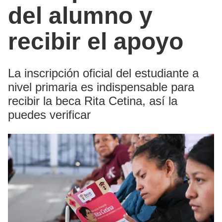
del alumno y
recibir el apoyo
La inscripción oficial del estudiante a
nivel primaria es indispensable para
recibir la beca Rita Cetina, así la
puedes verificar