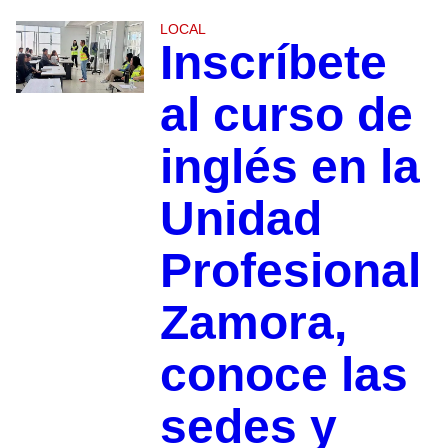
LOCAL
Inscríbete
al curso de
inglés en la
Unidad
Profesional
Zamora,
conoce las
sedes y