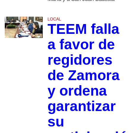
LOCAL
TEEM falla
a favor de
regidores
de Zamora
y ordena
garantizar
su