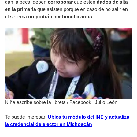
dan la beca, deben
corroborar
que estén
dados de alta
en la primaria
que asisten porque en caso de no salir en
el sistema
no podrán ser beneficiarios
.
Niña escribe sobre la libreta
/
Facebook | Julio León
Te puede interesar:
Ubica tu módulo del INE y actualiza
la credencial de elector en Michoacán