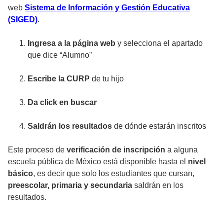
web
Sistema de Información y Gestión Educativa
(SIGED)
.
Ingresa a la página web
y selecciona el apartado
que dice “Alumno”
Escribe la CURP
de tu hijo
Da click en buscar
Saldrán los resultados
de dónde estarán inscritos
Este proceso de
verificación de inscripción
a alguna
escuela pública de México está disponible hasta el
nivel
básico
, es decir que solo los estudiantes que cursan,
preescolar, primaria y secundaria
saldrán en los
resultados.