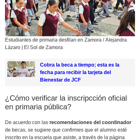
Estudiantes de primaria desfilan en Zamora
/
Alejandra
Lázaro | El Sol de Zamora
Cobra la beca a tiempo; esta es la
fecha para recibir la tarjeta del
Bienestar de JCF
¿Cómo verificar la inscripcción oficial
en primaria pública?
De acuerdo con las
recomendaciones del coordinador
de becas, se sugiere que confirmes que el alumno esté
inscrito en la escuela que asiste, a través de la página