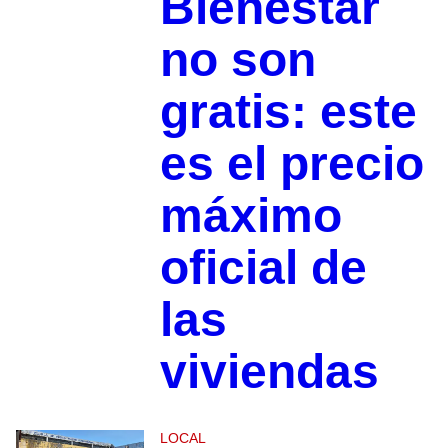
Bienestar
no son
gratis: este
es el precio
máximo
oficial de
las
viviendas
LOCAL