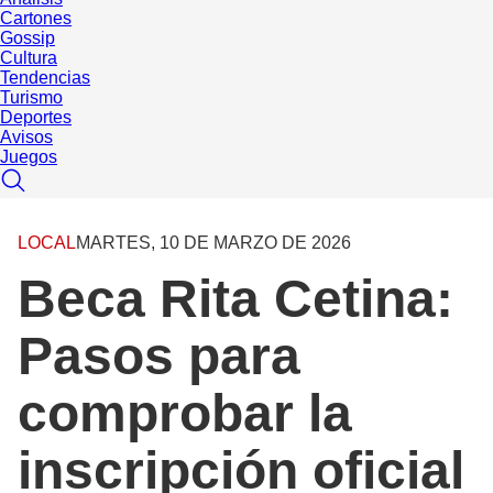
Cartones
Gossip
Cultura
Tendencias
Turismo
Deportes
Avisos
Juegos
LOCAL
MARTES, 10 DE MARZO DE 2026
Beca Rita Cetina:
Pasos para
comprobar la
inscripción oficial