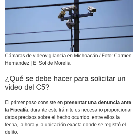
Cámaras de videovigilancia en Michoacán
/
Foto: Carmen
Hernández | El Sol de Morelia
¿Qué se debe hacer para solicitar un
video del C5?
El primer paso consiste en
presentar una denuncia ante
la Fiscalía
, durante este trámite es necesario proporcionar
datos precisos sobre el hecho ocurrido, entre ellos la
fecha, la hora y la ubicación exacta donde se registró el
delito.