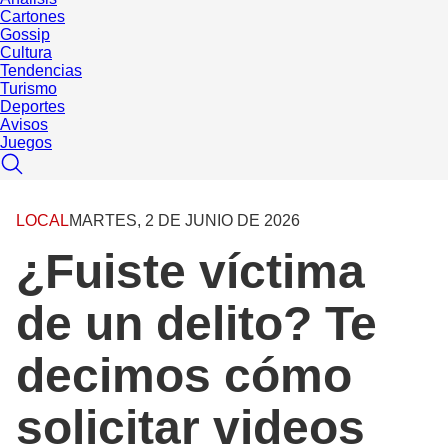
Cartones
Gossip
Cultura
Tendencias
Turismo
Deportes
Avisos
Juegos
LOCAL
MARTES, 2 DE JUNIO DE 2026
¿Fuiste víctima
de un delito? Te
decimos cómo
solicitar videos