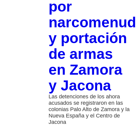
por
narcomenud
y portación
de armas
en Zamora
y Jacona
Las detenciones de los ahora
acusados se registraron en las
colonias Palo Alto de Zamora y la
Nueva España y el Centro de
Jacona