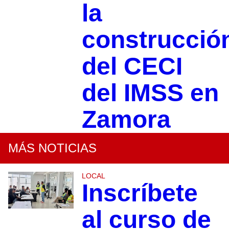
la
construcció
del CECI
del IMSS en
Zamora
MÁS NOTICIAS
LOCAL
Inscríbete
al curso de