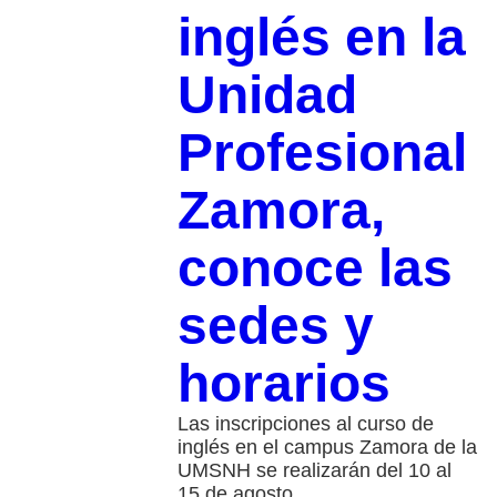
inglés en la
Unidad
Profesional
Zamora,
conoce las
sedes y
horarios
Las inscripciones al curso de
inglés en el campus Zamora de la
UMSNH se realizarán del 10 al
15 de agosto