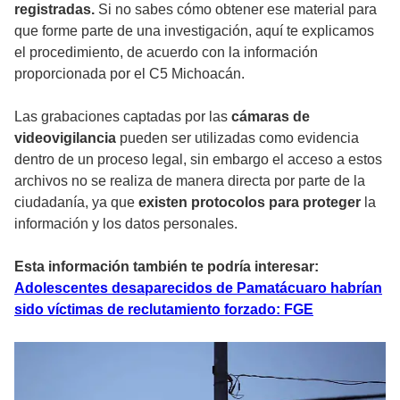
registradas.
Si no sabes cómo obtener ese material para
que forme parte de una investigación, aquí te explicamos
el procedimiento, de acuerdo con la información
proporcionada por el C5 Michoacán.
Las grabaciones captadas por las
cámaras de
videovigilancia
pueden ser utilizadas como evidencia
dentro de un proceso legal, sin embargo el acceso a estos
archivos no se realiza de manera directa por parte de la
ciudadanía, ya que
existen protocolos para proteger
la
información y los datos personales.
Esta información también te podría interesar:
Adolescentes desaparecidos de Pamatácuaro habrían
sido víctimas de reclutamiento forzado: FGE