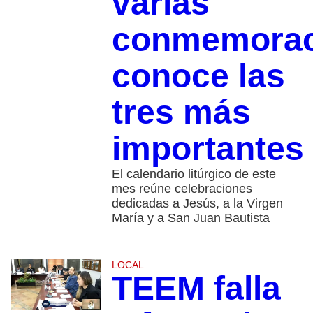
varias
conmemorac
conoce las
tres más
importantes
El calendario litúrgico de este
mes reúne celebraciones
dedicadas a Jesús, a la Virgen
María y a San Juan Bautista
LOCAL
TEEM falla