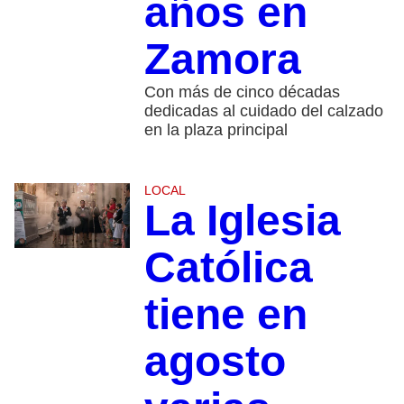
años en
Zamora
Con más de cinco décadas
dedicadas al cuidado del calzado
en la plaza principal
LOCAL
La Iglesia
Católica
tiene en
agosto