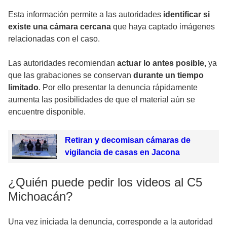
Esta información permite a las autoridades
identificar si
existe una cámara cercana
que haya captado imágenes
relacionadas con el caso.
Las autoridades recomiendan
actuar lo antes posible,
ya
que las grabaciones se conservan
durante un tiempo
limitado
. Por ello presentar la denuncia rápidamente
aumenta las posibilidades de que el material aún se
encuentre disponible.
Retiran y decomisan cámaras de
vigilancia de casas en Jacona
¿Quién puede pedir los videos al C5
Michoacán?
Una vez iniciada la denuncia, corresponde a la autoridad