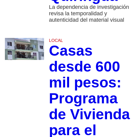
La dependencia de investigación
revisa la temporalidad y
autenticidad del material visual
LOCAL
Casas
desde 600
mil pesos:
Programa
de Vivienda
para el