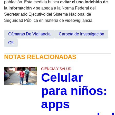
población. Esta medida busca
evitar el uso indebido de
la información
y se apega a la Norma Federal del
Secretariado Ejecutivo del Sistema Nacional de
Seguridad Pública en materia de videovigilancia.
Cámaras De Vigilancia
Carpeta de Investigación
C5
NOTAS RELACIONADAS
CIENCIA Y SALUD
Celular
para niños:
apps