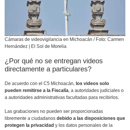
Cámaras de videovigilancia en Michoacán
/
Foto: Carmen
Hernández | El Sol de Morelia
¿Por qué no se entregan videos
directamente a particulares?
De acuerdo con el C5 Michoacán,
los videos solo
pueden remitirse a la Fiscalía
, a autoridades judiciales o
a autoridades administrativas facultadas para recibirlos.
Las grabaciones no pueden ser proporcionadas
libremente a ciudadanos
debido a las disposiciones que
protegen la privacidad
y los datos personales de la