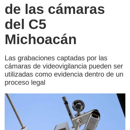
de las cámaras
del C5
Michoacán
Las grabaciones captadas por las
cámaras de videovigilancia pueden ser
utilizadas como evidencia dentro de un
proceso legal