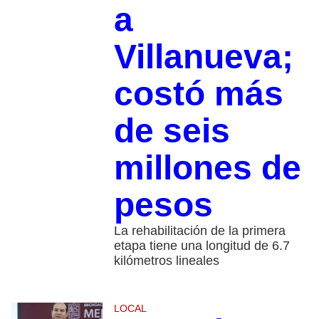
a
Villanueva;
costó más
de seis
millones de
pesos
La rehabilitación de la primera
etapa tiene una longitud de 6.7
kilómetros lineales
LOCAL