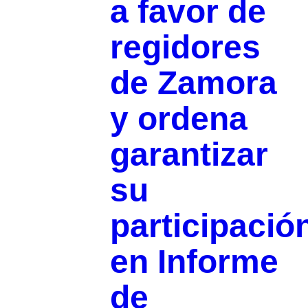
a favor de
regidores
de Zamora
y ordena
garantizar
su
participació
en Informe
de