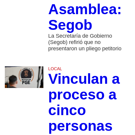
Asamblea:
Segob
La Secretaría de Gobierno
(Segob) refirió que no
presentaron un pliego petitorio
LOCAL
Vinculan a
proceso a
cinco
personas