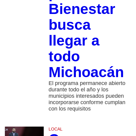
Bienestar
busca
llegar a
todo
Michoacán
El programa permanece abierto
durante todo el año y los
municipios interesados pueden
incorporarse conforme cumplan
con los requisitos
LOCAL