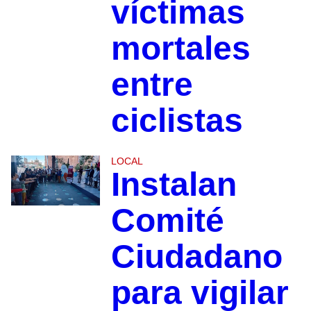
víctimas
mortales
entre
ciclistas
LOCAL
Instalan
Comité
Ciudadano
para vigilar