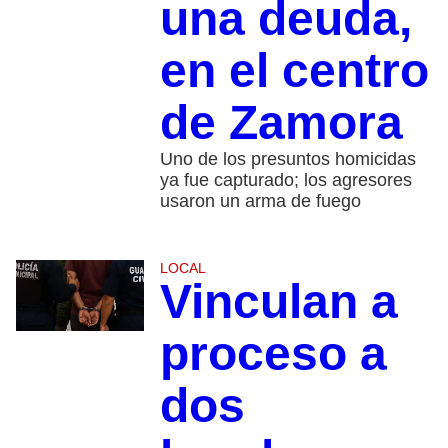
una deuda,
en el centro
de Zamora
Uno de los presuntos homicidas
ya fue capturado; los agresores
usaron un arma de fuego
LOCAL
Vinculan a
proceso a
dos