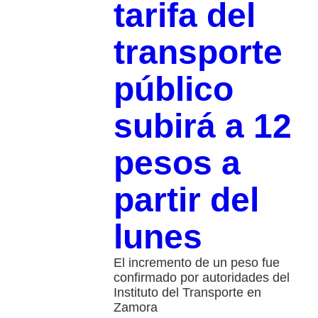
tarifa del
transporte
público
subirá a 12
pesos a
partir del
lunes
El incremento de un peso fue
confirmado por autoridades del
Instituto del Transporte en
Zamora