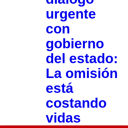
urgente
con
gobierno
del estado:
La omisión
está
costando
vidas