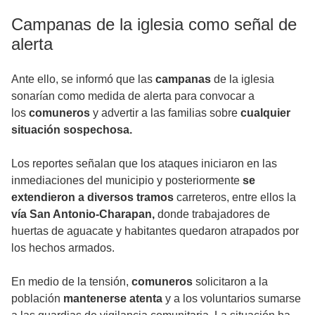
Campanas de la iglesia como señal de
alerta
Ante ello, se informó que las
campanas
de la iglesia
sonarían como medida de alerta para convocar a
los
comuneros
y advertir a las familias sobre
cualquier
situación sospechosa.
Los reportes señalan que los ataques iniciaron en las
inmediaciones del municipio y posteriormente
se
extendieron a diversos tramos
carreteros, entre ellos la
vía San Antonio-Charapan,
donde trabajadores de
huertas de aguacate y habitantes quedaron atrapados por
los hechos armados.
En medio de la tensión,
comuneros
solicitaron a la
población
mantenerse atenta
y a los voluntarios sumarse