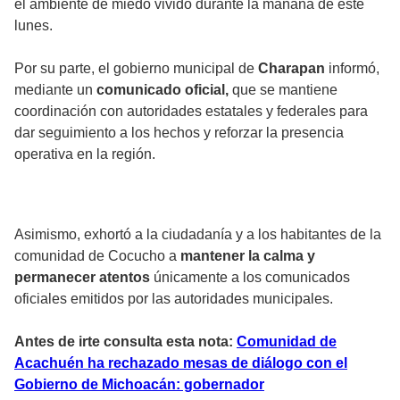
el ambiente de miedo vivido durante la mañana de este
lunes.
Por su parte, el gobierno municipal de
Charapan
informó,
mediante un
comunicado oficial,
que se mantiene
coordinación con autoridades estatales y federales para
dar seguimiento a los hechos y reforzar la presencia
operativa en la región.
Asimismo, exhortó a la ciudadanía y a los habitantes de la
comunidad de Cocucho a
mantener la calma y
permanecer atentos
únicamente a los comunicados
oficiales emitidos por las autoridades municipales.
Antes de irte consulta esta nota:
Comunidad de
Acachuén ha rechazado mesas de diálogo con el
Gobierno de Michoacán: gobernador