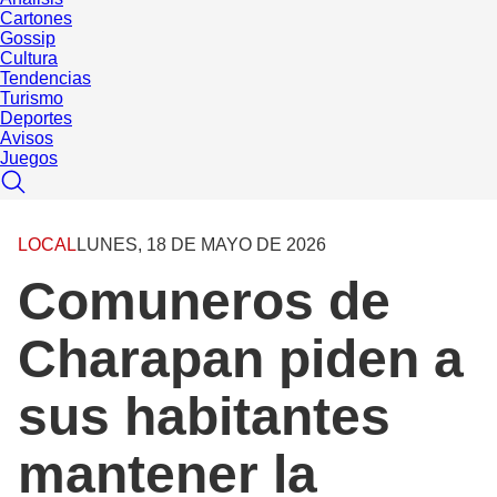
Cartones
Gossip
Cultura
Tendencias
Turismo
Deportes
Avisos
Juegos
LOCAL
LUNES, 18 DE MAYO DE 2026
Comuneros de
Charapan piden a
sus habitantes
mantener la