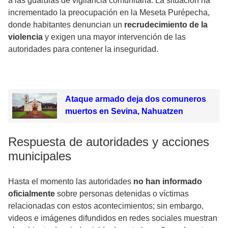
a las guardias de vigilancia comunitaria. La situación ha
incrementado la preocupación en la Meseta Purépecha,
donde habitantes denuncian un
recrudecimiento de la
violencia
y exigen una mayor intervención de las
autoridades para contener la inseguridad.
Ataque armado deja dos comuneros
muertos en Sevina, Nahuatzen
Respuesta de autoridades y acciones
municipales
Hasta el momento las autoridades
no han informado
oficialmente
sobre personas detenidas o víctimas
relacionadas con estos acontecimientos; sin embargo,
videos e imágenes difundidos en redes sociales muestran