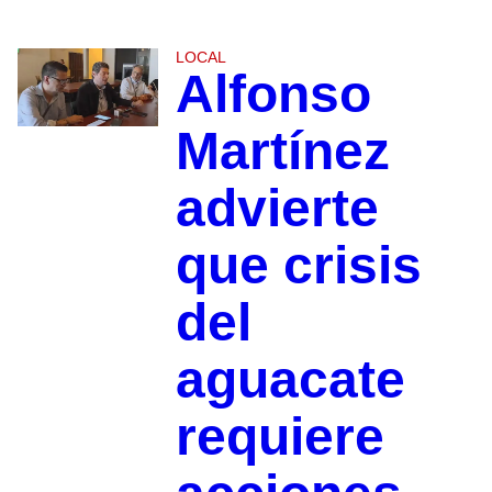
LOCAL
Alfonso
Martínez
advierte
que crisis
del
aguacate
requiere