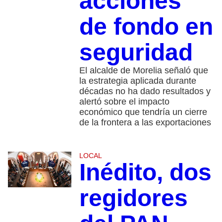
acciones
de fondo en
seguridad
El alcalde de Morelia señaló que
la estrategia aplicada durante
décadas no ha dado resultados y
alertó sobre el impacto
económico que tendría un cierre
de la frontera a las exportaciones
LOCAL
Inédito, dos
regidores