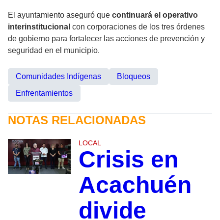
El ayuntamiento aseguró que
continuará el operativo
interinstitucional
con corporaciones de los tres órdenes
de gobierno para fortalecer las acciones de prevención y
seguridad en el municipio.
Comunidades Indígenas
Bloqueos
Enfrentamientos
NOTAS RELACIONADAS
LOCAL
Crisis en
Acachuén
divide