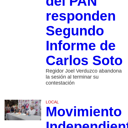
del PAN
responden
Segundo
Informe de
Carlos Soto
Regidor Joel Verduzco abandona
la sesión al terminar su
contestación
LOCAL
Movimiento
Independien