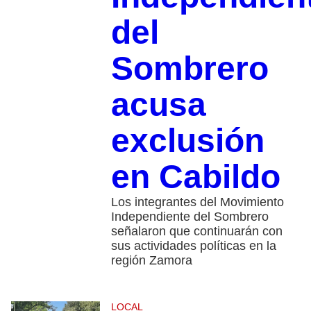
del
Sombrero
acusa
exclusión
en Cabildo
Los integrantes del Movimiento
Independiente del Sombrero
señalaron que continuarán con
sus actividades políticas en la
región Zamora
LOCAL