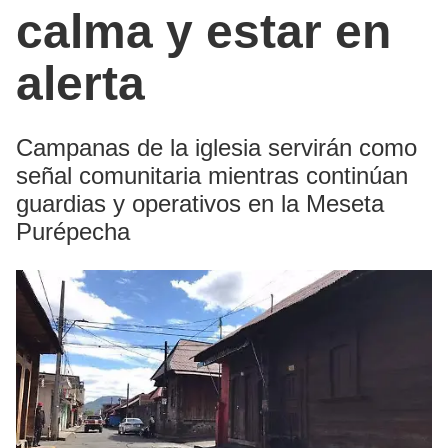
calma y estar en
alerta
Campanas de la iglesia servirán como
señal comunitaria mientras continúan
guardias y operativos en la Meseta
Purépecha