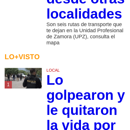
localidades
Son seis rutas de transporte que
te dejan en la Unidad Profesional
de Zamora (UPZ), consulta el
mapa
LO+VISTO
LOCAL
Lo
1
golpearon y
le quitaron
la vida por