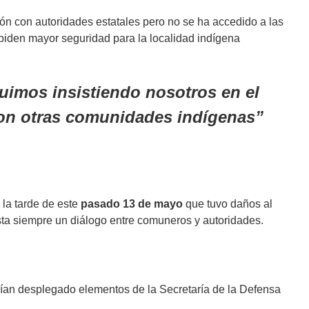
ón con autoridades estatales pero no se ha accedido a las
piden mayor seguridad para la localidad indígena
guimos insistiendo nosotros en el
con otras comunidades indígenas
la tarde de este
pasado 13 de mayo
que tuvo daños al
ista siempre un diálogo entre comuneros y autoridades.
an desplegado elementos de la Secretaría de la Defensa