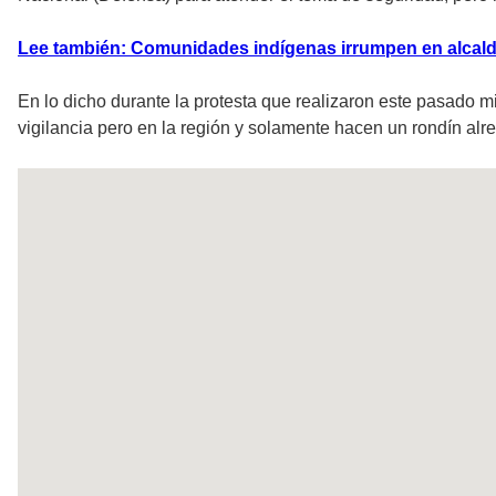
Lee también: Comunidades indígenas irrumpen en alcaldía
En lo dicho durante la protesta que realizaron este pasado m
vigilancia pero en la región y solamente hacen un rondín alre