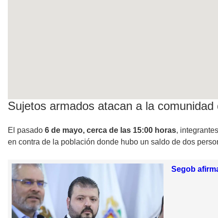
Sujetos armados atacan a la comunidad
El pasado
6 de mayo, cerca de las 15:00 horas
, integrante
en contra de la población donde hubo un saldo de dos perso
Segob afirma