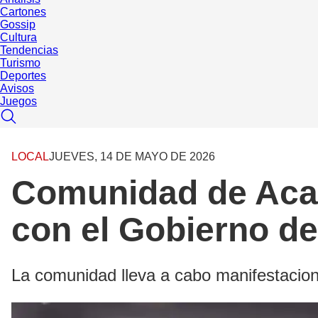
Cartones
Gossip
Cultura
Tendencias
Turismo
Deportes
Avisos
Juegos
LOCAL
JUEVES, 14 DE MAYO DE 2026
Comunidad de Aca
con el Gobierno d
La comunidad lleva a cabo manifestacion