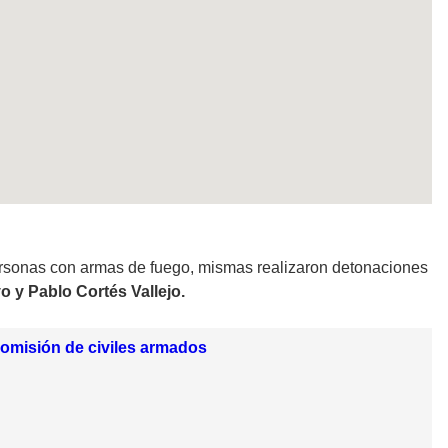
ersonas con armas de fuego, mismas realizaron detonaciones
o y Pablo Cortés Vallejo.
romisión de civiles armados