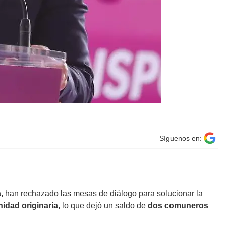
Síguenos en:
,
han rechazado las mesas de diálogo para solucionar la
idad originaria,
lo que dejó un saldo de
dos comuneros