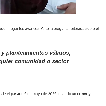
den negar los avances. Ante la pregunta reiterada sobre el
 y planteamientos válidos,
alquier comunidad o sector
 desde el pasado 6 de mayo de 2026, cuando un
convoy