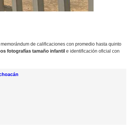
 memorándum de calificaciones con promedio hasta quinto
os fotografías tamaño infantil
e identificación oficial con
Michoacán