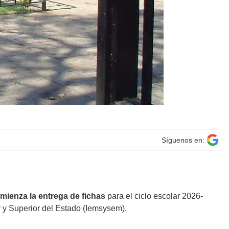
Síguenos en:
mienza la entrega de fichas
para el ciclo escolar 2026-
r y Superior del Estado (Iemsysem).