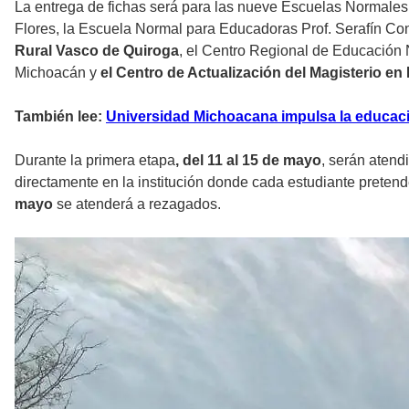
La entrega de fichas será para las nueve Escuelas Normales 
Flores,
la Escuela Normal para Educadoras Prof. Serafín Co
Rural Vasco de Quiroga
, el Centro Regional de Educación 
Michoacán y
el Centro de Actualización del Magisterio e
También lee:
Universidad Michoacana impulsa la educaci
Durante la primera etapa
, del 11 al 15 de mayo
, serán atendi
directamente en la institución donde cada estudiante pretend
mayo
se atenderá a rezagados.