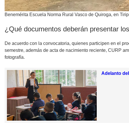
Benemérita Escuela Norma Rural Vasco de Quiroga, en Tirip
¿Qué documentos deberán presentar los
De acuerdo con la convocatoria, quienes participen en el p
semestre, además de acta de nacimiento reciente, CURP ampli
fotografía.
Adelanto del