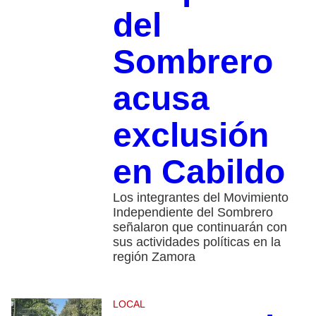
del
Sombrero
acusa
exclusión
en Cabildo
Los integrantes del Movimiento
Independiente del Sombrero
señalaron que continuarán con
sus actividades políticas en la
región Zamora
LOCAL