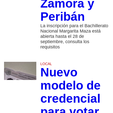
Zamora y
Peribán
La inscripción para el Bachillerato
Nacional Margarita Maza está
abierta hasta el 28 de
septiembre, consulta los
requisitos
LOCAL
Nuevo
modelo de
credencial
para votar