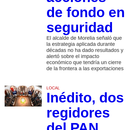
de fondo en
seguridad
El alcalde de Morelia señaló que
la estrategia aplicada durante
décadas no ha dado resultados y
alertó sobre el impacto
económico que tendría un cierre
de la frontera a las exportaciones
LOCAL
Inédito, dos
regidores
del PAN