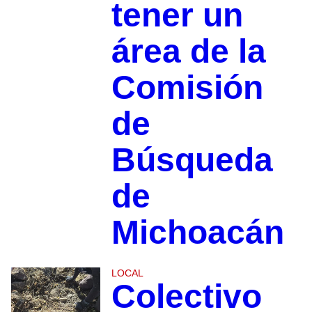
tener un
área de la
Comisión
de
Búsqueda
de
Michoacán
LOCAL
Colectivo