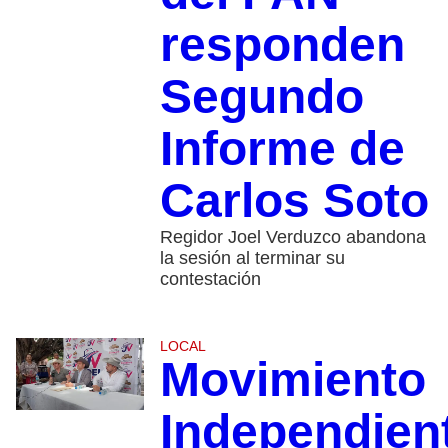
responden
Segundo
Informe de
Carlos Soto
Regidor Joel Verduzco abandona
la sesión al terminar su
contestación
LOCAL
Movimiento
Independien