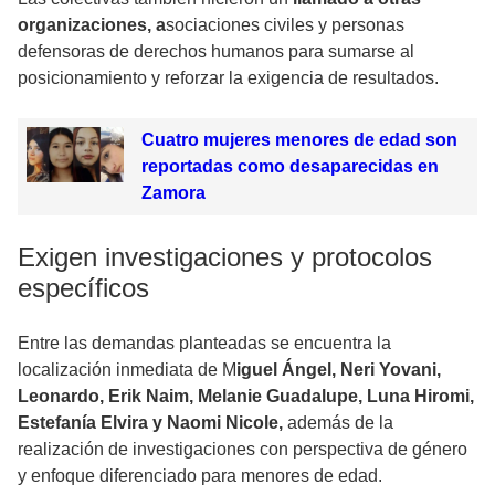
organizaciones, a
sociaciones civiles y personas
defensoras de derechos humanos para sumarse al
posicionamiento y reforzar la exigencia de resultados.
Cuatro mujeres menores de edad son
reportadas como desaparecidas en
Zamora
Exigen investigaciones y protocolos
específicos
Entre las demandas planteadas se encuentra la
localización inmediata de M
iguel Ángel, Neri Yovani,
Leonardo, Erik Naim, Melanie Guadalupe, Luna Hiromi,
Estefanía Elvira y Naomi Nicole,
además de la
realización de investigaciones con perspectiva de género
y enfoque diferenciado para menores de edad.