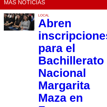
MÁS NOTICIAS
LOCAL
Abren
inscripcione
para el
Bachillerato
Nacional
Margarita
Maza en