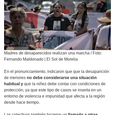
Madres de desaparecidos realizan una marcha
/
Foto:
Fernando Maldonado | El Sol de Morelia
En el pronunciamiento, indicaron que que la desaparición
de menores
no debe considerarse una situación
habitual y
que la niñez debe contar con condiciones de
protección, ya que este tipo de casos se inserta en un
entorno de violencia e impunidad que afecta a la región
desde hace tiempo.
Las colectivas también hicieron un
llamado a otras