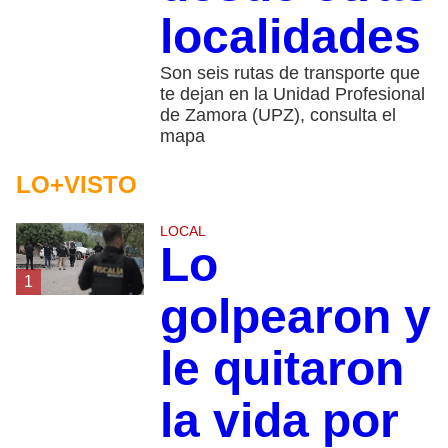
localidades
Son seis rutas de transporte que
te dejan en la Unidad Profesional
de Zamora (UPZ), consulta el
mapa
LO+VISTO
LOCAL
Lo
1
golpearon y
le quitaron
la vida por