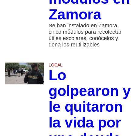
Zamora
Se han instalado en Zamora
cinco módulos para recolectar
útiles escolares, conócelos y
dona los reutilizables
LOCAL
Lo
golpearon y
le quitaron
la vida por