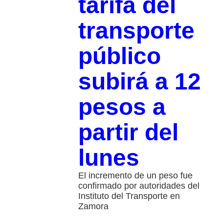
tarifa del
transporte
público
subirá a 12
pesos a
partir del
lunes
El incremento de un peso fue
confirmado por autoridades del
Instituto del Transporte en
Zamora