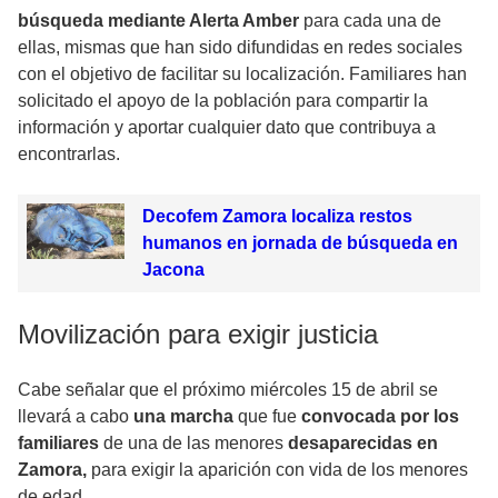
búsqueda mediante Alerta Amber
para cada una de
ellas, mismas que han sido difundidas en redes sociales
con el objetivo de facilitar su localización. Familiares han
solicitado el apoyo de la población para compartir la
información y aportar cualquier dato que contribuya a
encontrarlas.
Decofem Zamora localiza restos
humanos en jornada de búsqueda en
Jacona
Movilización para exigir justicia
Cabe señalar que el próximo miércoles 15 de abril se
llevará a cabo
una marcha
que fue
convocada por los
familiares
de una de las menores
desaparecidas en
Zamora,
para exigir la aparición con vida de los menores
de edad.