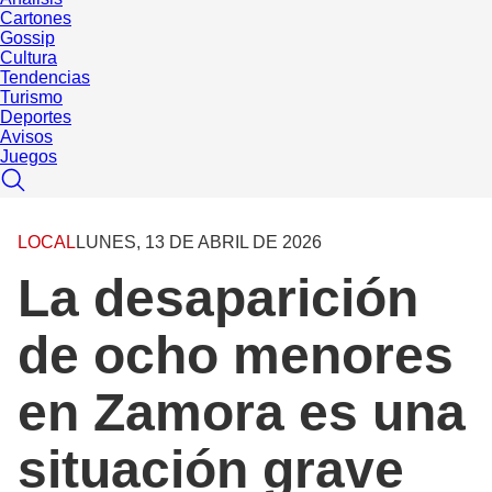
Cartones
Gossip
Cultura
Tendencias
Turismo
Deportes
Avisos
Juegos
LOCAL
LUNES, 13 DE ABRIL DE 2026
La desaparición
de ocho menores
en Zamora es una
situación grave