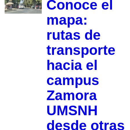
Conoce el
mapa:
rutas de
transporte
hacia el
campus
Zamora
UMSNH
desde otras