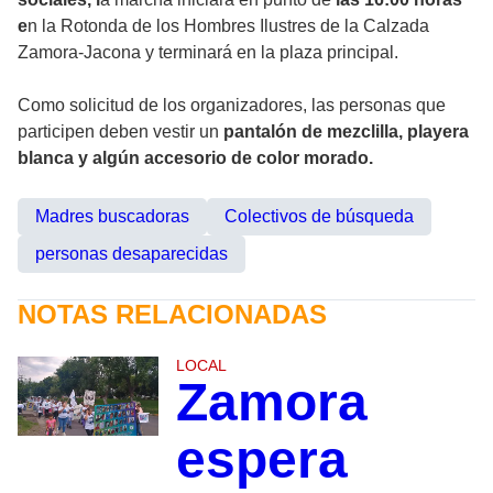
e
n la Rotonda de los Hombres Ilustres de la Calzada
Zamora-Jacona y terminará en la plaza principal.
Como solicitud de los organizadores, las personas que
participen deben vestir un
pantalón de mezclilla, playera
blanca y algún accesorio de color morado.
Madres buscadoras
Colectivos de búsqueda
personas desaparecidas
NOTAS RELACIONADAS
LOCAL
Zamora
espera