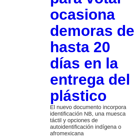
ocasiona
demoras de
hasta 20
días en la
entrega del
plástico
El nuevo documento incorpora
identificación NB, una muesca
táctil y opciones de
autoidentificación indígena o
afromexicana