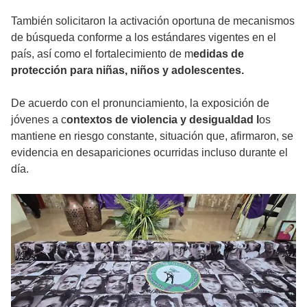
También solicitaron la activación oportuna de mecanismos
de búsqueda conforme a los estándares vigentes en el
país, así como el fortalecimiento de m
edidas de
protección para niñas, niños y adolescentes.
De acuerdo con el pronunciamiento, la exposición de
jóvenes a c
ontextos de violencia y desigualdad l
os
mantiene en riesgo constante, situación que, afirmaron, se
evidencia en desapariciones ocurridas incluso durante el
día.