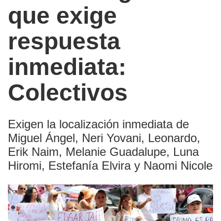
que exige
respuesta
inmediata:
Colectivos
Exigen la localización inmediata de
Miguel Ángel, Neri Yovani, Leonardo,
Erik Naim, Melanie Guadalupe, Luna
Hiromi, Estefanía Elvira y Naomi Nicole