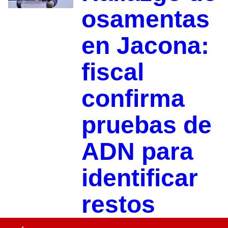
osamentas
en Jacona:
fiscal
confirma
pruebas de
ADN para
identificar
restos