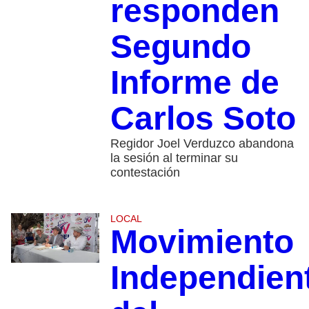
responden
Segundo
Informe de
Carlos Soto
Regidor Joel Verduzco abandona
la sesión al terminar su
contestación
LOCAL
Movimiento
Independien