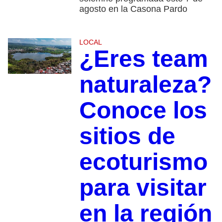
agosto en la Casona Pardo
LOCAL
¿Eres team
naturaleza?
Conoce los
sitios de
ecoturismo
para visitar
en la región