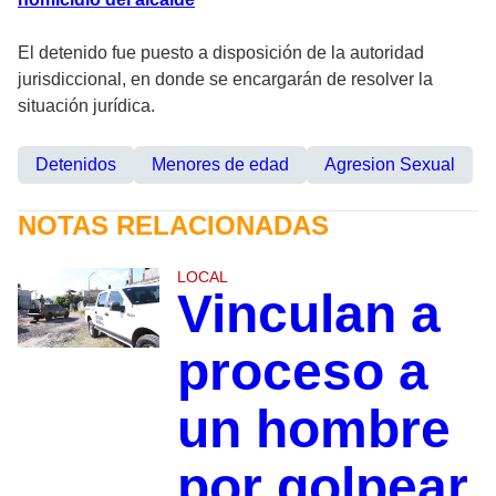
El detenido fue puesto a disposición de la autoridad
jurisdiccional, en donde se encargarán de resolver la
situación jurídica.
Detenidos
Menores de edad
Agresion Sexual
NOTAS RELACIONADAS
LOCAL
Vinculan a
proceso a
un hombre
por golpear