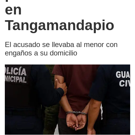
en
Tangamandapio
El acusado se llevaba al menor con
engaños a su domicilio