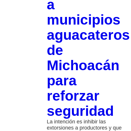
a
municipios
aguacateros
de
Michoacán
para
reforzar
seguridad
La intención es inhibir las
extorsiones a productores y que