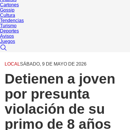
Cartones
Gossip
Cultura
Tendencias
Turismo
Deportes
Avisos
Juegos
LOCAL
SÁBADO, 9 DE MAYO DE 2026
Detienen a joven
por presunta
violación de su
primo de 8 años