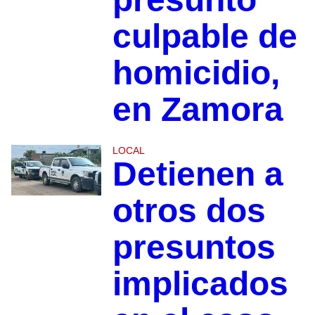
culpable de
homicidio,
en Zamora
LOCAL
Detienen a
otros dos
presuntos
implicados