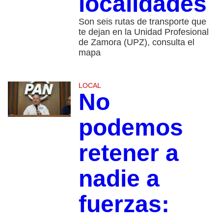
localidades
Son seis rutas de transporte que
te dejan en la Unidad Profesional
de Zamora (UPZ), consulta el
mapa
LOCAL
No
podemos
retener a
nadie a
fuerzas: