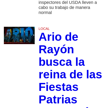
inspectores del USDA lleven a
cabo su trabajo de manera
normal
LOCAL
Ario de
Rayón
busca la
reina de las
Fiestas
Patrias