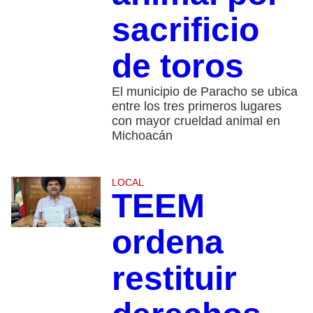
sacrificio
de toros
El municipio de Paracho se ubica
entre los tres primeros lugares
con mayor crueldad animal en
Michoacán
LOCAL
TEEM
ordena
restituir