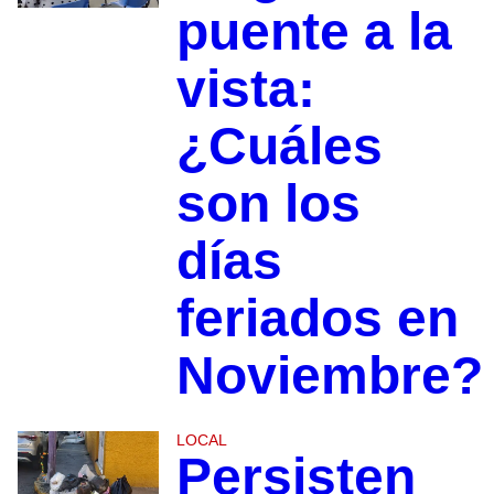
puente a la
vista:
¿Cuáles
son los
días
feriados en
Noviembre?
LOCAL
Persisten