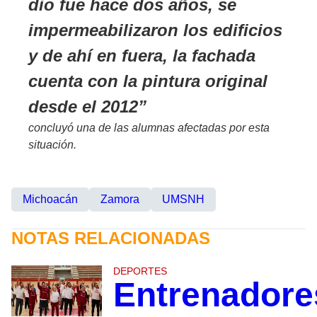
dio fue hace dos años, se
impermeabilizaron los edificios
y de ahí en fuera, la fachada
cuenta con la pintura original
desde el 2012
concluyó una de las alumnas afectadas por esta
situación.
Michoacán
Zamora
UMSNH
NOTAS RELACIONADAS
DEPORTES
Entrenadore