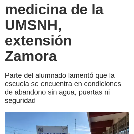
medicina de la
UMSNH,
extensión
Zamora
Parte del alumnado lamentó que la
escuela se encuentra en condiciones
de abandono sin agua, puertas ni
seguridad