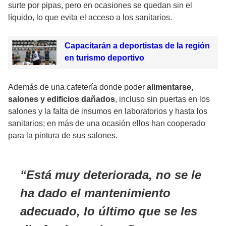
surte por pipas, pero en ocasiones se quedan sin el
líquido, lo que evita el acceso a los sanitarios.
Capacitarán a deportistas de la región
en turismo deportivo
Además de una cafetería donde poder
alimentarse,
salones y edificios dañados
, incluso sin puertas en los
salones y la falta de insumos en laboratorios y hasta los
sanitarios; en más de una ocasión ellos han cooperado
para la pintura de sus salones.
Está muy deteriorada, no se le
ha dado el mantenimiento
adecuado, lo último que se les