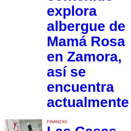
explora
albergue de
Mamá Rosa
en Zamora,
así se
encuentra
actualmente
FINANZAS