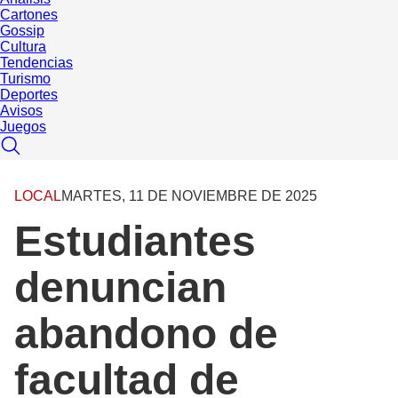
Cartones
Gossip
Cultura
Tendencias
Turismo
Deportes
Avisos
Juegos
LOCAL
MARTES, 11 DE NOVIEMBRE DE 2025
Estudiantes
denuncian
abandono de
facultad de