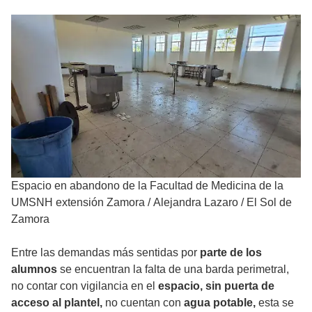
Espacio en abandono de la Facultad de Medicina de la
UMSNH extensión Zamora
/
Alejandra Lazaro / El Sol de
Zamora
Entre las demandas más sentidas por
parte de los
alumnos
se encuentran la falta de una barda perimetral,
no contar con vigilancia en el
espacio, sin puerta de
acceso al plantel,
no cuentan con
agua potable,
esta se