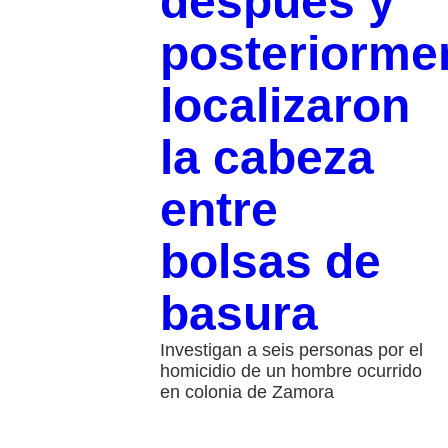
después y
posteriorme
localizaron
la cabeza
entre
bolsas de
basura
Investigan a seis personas por el
homicidio de un hombre ocurrido
en colonia de Zamora