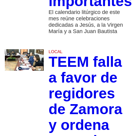
importantes
El calendario litúrgico de este
mes reúne celebraciones
dedicadas a Jesús, a la Virgen
María y a San Juan Bautista
LOCAL
TEEM falla
a favor de
regidores
de Zamora
y ordena