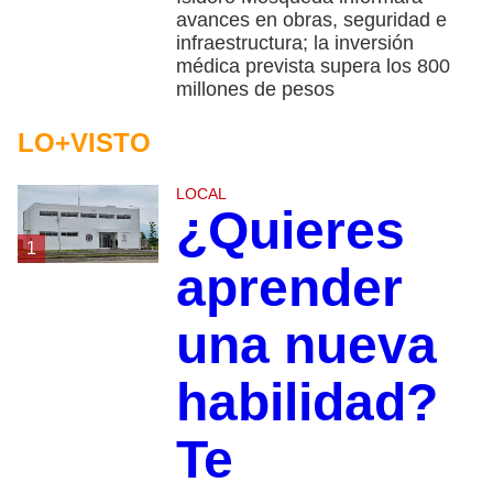
avances en obras, seguridad e
infraestructura; la inversión
médica prevista supera los 800
millones de pesos
LO+VISTO
LOCAL
¿Quieres
1
aprender
una nueva
habilidad?
Te