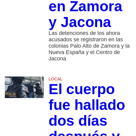
en Zamora
y Jacona
Las detenciones de los ahora
acusados se registraron en las
colonias Palo Alto de Zamora y la
Nueva España y el Centro de
Jacona
LOCAL
El cuerpo
fue hallado
dos días