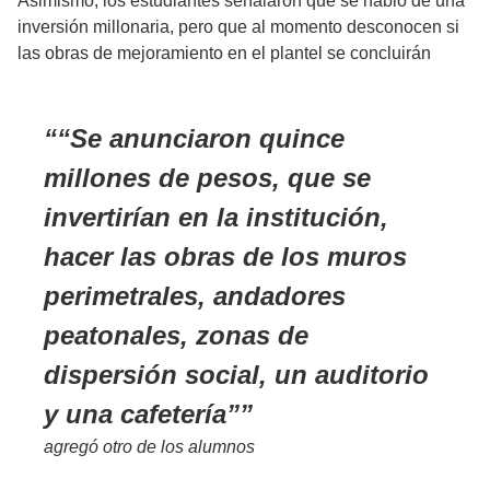
Asimismo, los estudiantes señalaron que se habló de una
inversión millonaria, pero que al momento desconocen si
las obras de mejoramiento en el plantel se concluirán
“Se anunciaron quince
millones de pesos, que se
invertirían en la institución,
hacer las obras de los muros
perimetrales, andadores
peatonales, zonas de
dispersión social, un auditorio
y una cafetería”
agregó otro de los alumnos