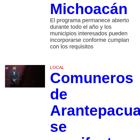
Michoacán
El programa permanece abierto
durante todo el año y los
municipios interesados pueden
incorporarse conforme cumplan
con los requisitos
LOCAL
Comuneros
de
Arantepacu
se