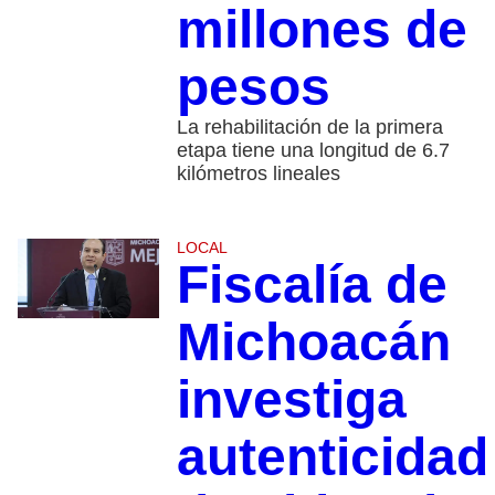
millones de
pesos
La rehabilitación de la primera
etapa tiene una longitud de 6.7
kilómetros lineales
LOCAL
Fiscalía de
Michoacán
investiga
autenticidad