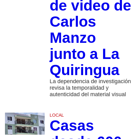
de video de
Carlos
Manzo
junto a La
Quiringua
La dependencia de investigación
revisa la temporalidad y
autenticidad del material visual
LOCAL
Casas