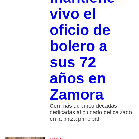
vivo el
oficio de
bolero a
sus 72
años en
Zamora
Con más de cinco décadas
dedicadas al cuidado del calzado
en la plaza principal