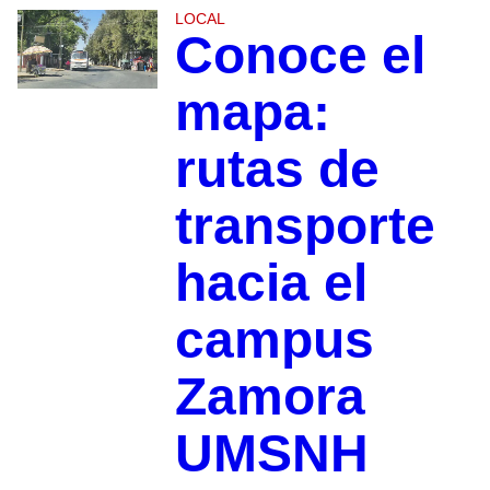
LOCAL
Conoce el
mapa:
rutas de
transporte
hacia el
campus
Zamora
UMSNH