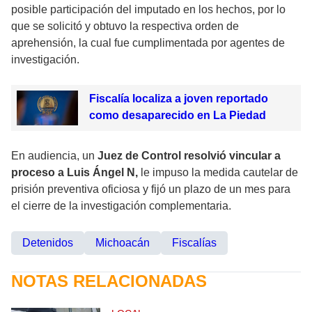
posible participación del imputado en los hechos, por lo
que se solicitó y obtuvo la respectiva orden de
aprehensión, la cual fue cumplimentada por agentes de
investigación.
Fiscalía localiza a joven reportado
como desaparecido en La Piedad
En audiencia, un
Juez de Control resolvió vincular a
proceso a Luis Ángel N,
le impuso la medida cautelar de
prisión preventiva oficiosa y fijó un plazo de un mes para
el cierre de la investigación complementaria.
Detenidos
Michoacán
Fiscalías
NOTAS RELACIONADAS