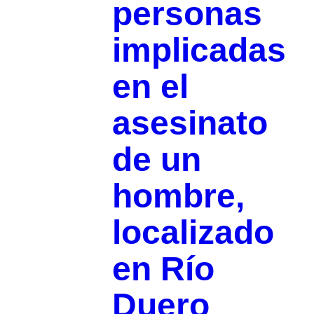
personas
implicadas
en el
asesinato
de un
hombre,
localizado
en Río
Duero