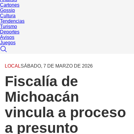
Cartones
Gossip
Cultura
Tendencias
Turismo
Deportes
Avisos
Juegos
LOCAL
SÁBADO, 7 DE MARZO DE 2026
Fiscalía de
Michoacán
vincula a proceso
a presunto