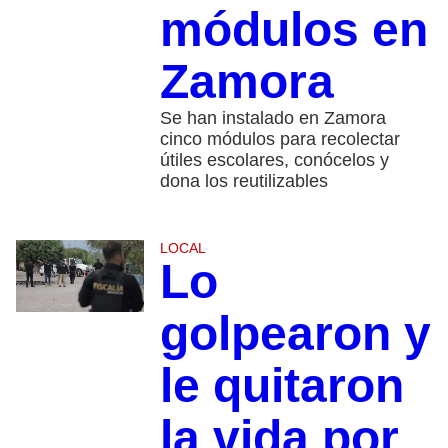
módulos en
Zamora
Se han instalado en Zamora
cinco módulos para recolectar
útiles escolares, conócelos y
dona los reutilizables
LOCAL
Lo
golpearon y
le quitaron
la vida por