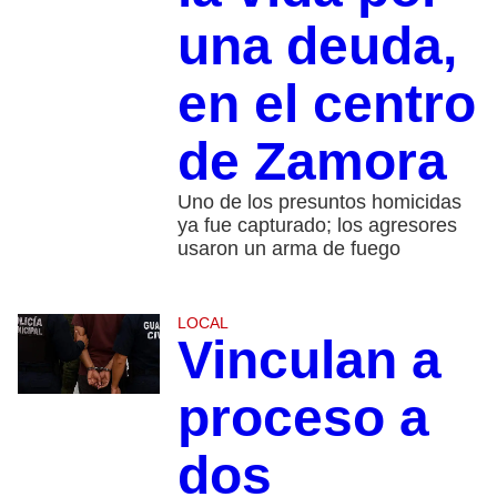
una deuda,
en el centro
de Zamora
Uno de los presuntos homicidas
ya fue capturado; los agresores
usaron un arma de fuego
LOCAL
Vinculan a
proceso a
dos