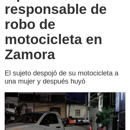
responsable de
robo de
motocicleta en
Zamora
El sujeto despojó de su motocicleta a
una mujer y después huyó