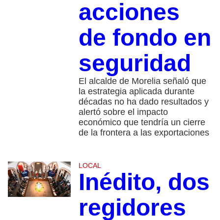
acciones
de fondo en
seguridad
El alcalde de Morelia señaló que
la estrategia aplicada durante
décadas no ha dado resultados y
alertó sobre el impacto
económico que tendría un cierre
de la frontera a las exportaciones
LOCAL
Inédito, dos
regidores