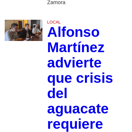
Zamora
LOCAL
Alfonso
Martínez
advierte
que crisis
del
aguacate
requiere