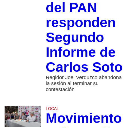
del PAN
responden
Segundo
Informe de
Carlos Soto
Regidor Joel Verduzco abandona
la sesión al terminar su
contestación
LOCAL
Movimiento