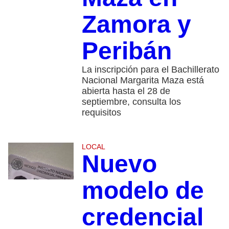
Zamora y
Peribán
La inscripción para el Bachillerato
Nacional Margarita Maza está
abierta hasta el 28 de
septiembre, consulta los
requisitos
LOCAL
Nuevo
modelo de
credencial