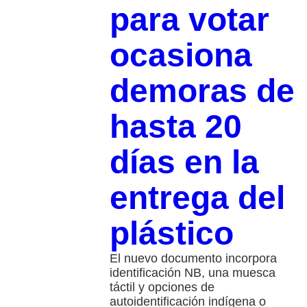
para votar
ocasiona
demoras de
hasta 20
días en la
entrega del
plástico
El nuevo documento incorpora
identificación NB, una muesca
táctil y opciones de
autoidentificación indígena o