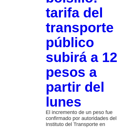
tarifa del
transporte
público
subirá a 12
pesos a
partir del
lunes
El incremento de un peso fue
confirmado por autoridades del
Instituto del Transporte en