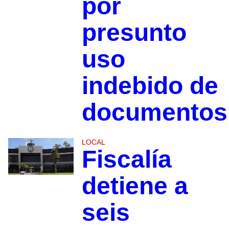
por
presunto
uso
indebido de
documentos
LOCAL
Fiscalía
detiene a
seis