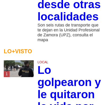
desde otras
localidades
Son seis rutas de transporte que
te dejan en la Unidad Profesional
de Zamora (UPZ), consulta el
mapa
LO+VISTO
LOCAL
Lo
1
golpearon y
le quitaron