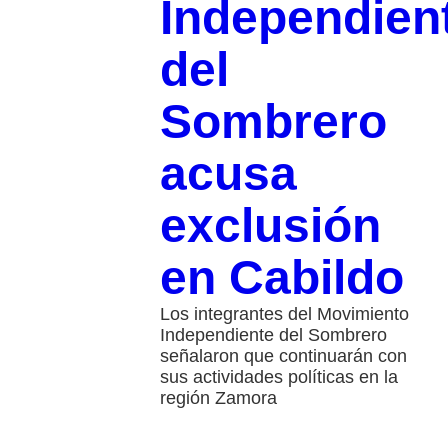
Independien
del
Sombrero
acusa
exclusión
en Cabildo
Los integrantes del Movimiento
Independiente del Sombrero
señalaron que continuarán con
sus actividades políticas en la
región Zamora