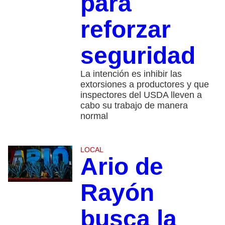
para
reforzar
seguridad
La intención es inhibir las
extorsiones a productores y que
inspectores del USDA lleven a
cabo su trabajo de manera
normal
LOCAL
Ario de
Rayón
busca la