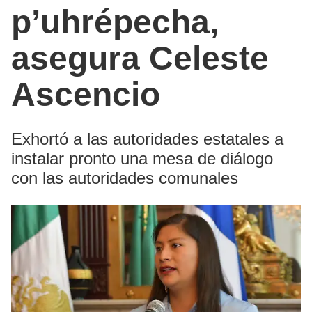
p’uhrépecha,
asegura Celeste
Ascencio
Exhortó a las autoridades estatales a
instalar pronto una mesa de diálogo
con las autoridades comunales