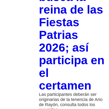
reina de las
Fiestas
Patrias
2026; así
participa en
el
certamen
Las participantes deberán ser
originarias de la tenencia de Ario
de Rayón, consulta todos los