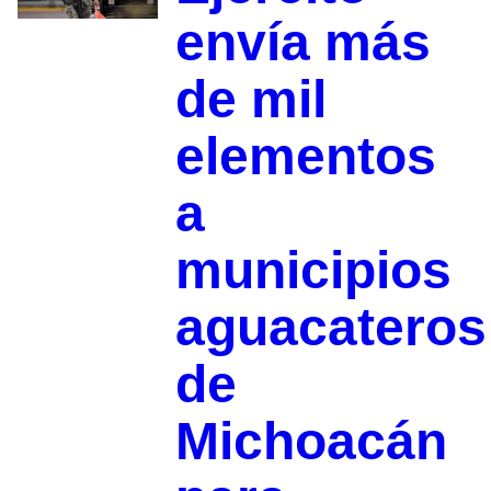
envía más
de mil
elementos
a
municipios
aguacateros
de
Michoacán