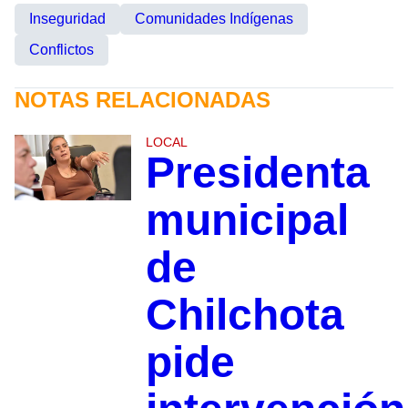
Inseguridad
Comunidades Indígenas
Conflictos
NOTAS RELACIONADAS
LOCAL
Presidenta
municipal
de
Chilchota
pide