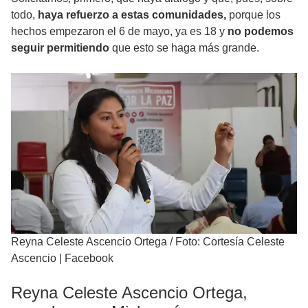
todo,
haya refuerzo a estas comunidades,
porque los
hechos empezaron el 6 de mayo, ya es 18 y
no podemos
seguir permitiendo
que esto se haga más grande.
Reyna Celeste Ascencio Ortega
/
Foto: Cortesía Celeste
Ascencio | Facebook
Reyna Celeste Ascencio Ortega,