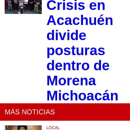
Crisis en
Acachuén
divide
posturas
dentro de
Morena
Michoacán
MÁS NOTICIAS
LOCAL