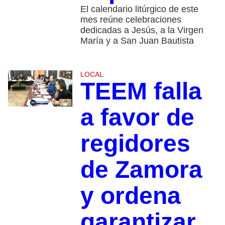
El calendario litúrgico de este
mes reúne celebraciones
dedicadas a Jesús, a la Virgen
María y a San Juan Bautista
LOCAL
TEEM falla
a favor de
regidores
de Zamora
y ordena
garantizar