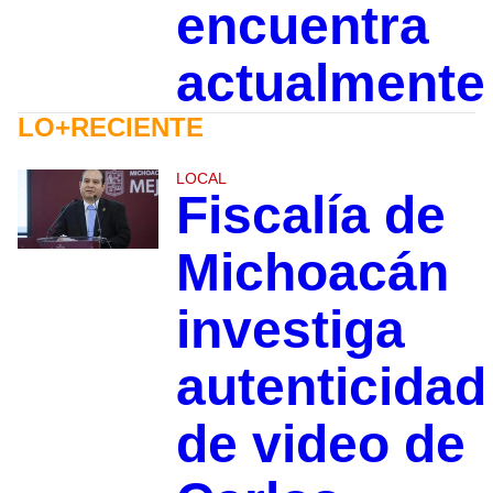
encuentra
actualmente
LO+RECIENTE
LOCAL
Fiscalía de
Michoacán
investiga
autenticidad
de video de