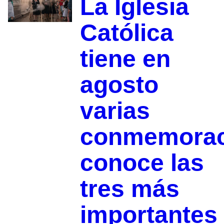
La Iglesia
Católica
tiene en
agosto
varias
conmemorac
conoce las
tres más
importantes