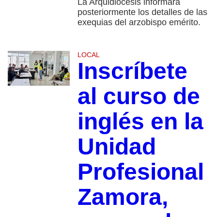
La Arquidiócesis informará
posteriormente los detalles de las
exequias del arzobispo emérito.
LOCAL
Inscríbete
al curso de
inglés en la
Unidad
Profesional
Zamora,