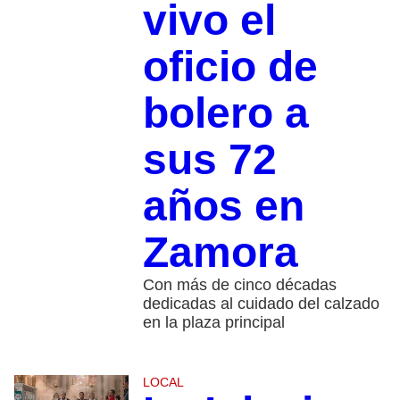
vivo el
oficio de
bolero a
sus 72
años en
Zamora
Con más de cinco décadas
dedicadas al cuidado del calzado
en la plaza principal
LOCAL