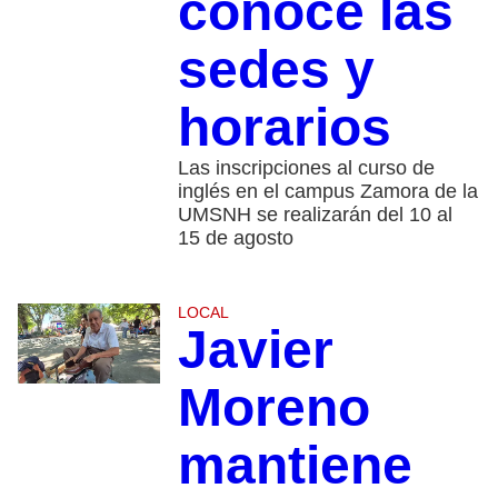
conoce las
sedes y
horarios
Las inscripciones al curso de
inglés en el campus Zamora de la
UMSNH se realizarán del 10 al
15 de agosto
LOCAL
Javier
Moreno
mantiene