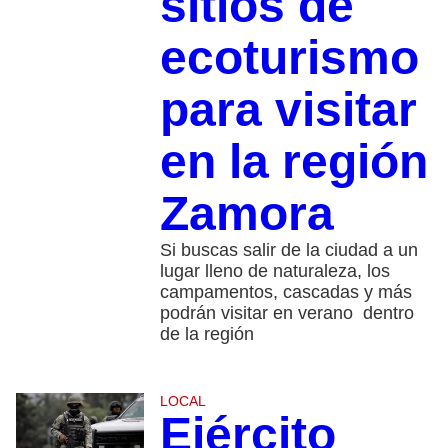
sitios de
ecoturismo
para visitar
en la región
Zamora
Si buscas salir de la ciudad a un
lugar lleno de naturaleza, los
campamentos, cascadas y más
podrán visitar en verano dentro
de la región
LOCAL
Ejército