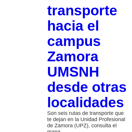
transporte
hacia el
campus
Zamora
UMSNH
desde otras
localidades
Son seis rutas de transporte que
te dejan en la Unidad Profesional
de Zamora (UPZ), consulta el
mapa