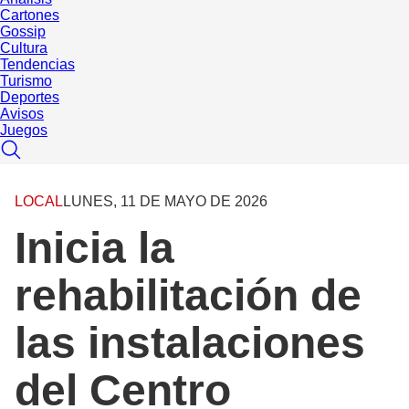
Cartones
Gossip
Cultura
Tendencias
Turismo
Deportes
Avisos
Juegos
LOCAL
LUNES, 11 DE MAYO DE 2026
Inicia la
rehabilitación de
las instalaciones
del Centro