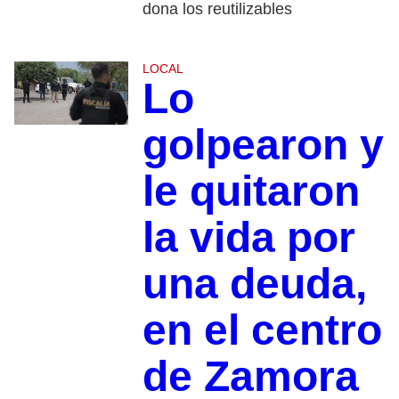
dona los reutilizables
LOCAL
Lo
golpearon y
le quitaron
la vida por
una deuda,
en el centro
de Zamora