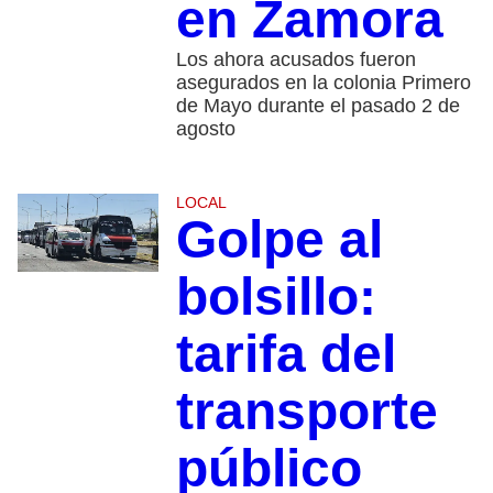
en Zamora
Los ahora acusados fueron
asegurados en la colonia Primero
de Mayo durante el pasado 2 de
agosto
LOCAL
Golpe al
bolsillo:
tarifa del
transporte
público