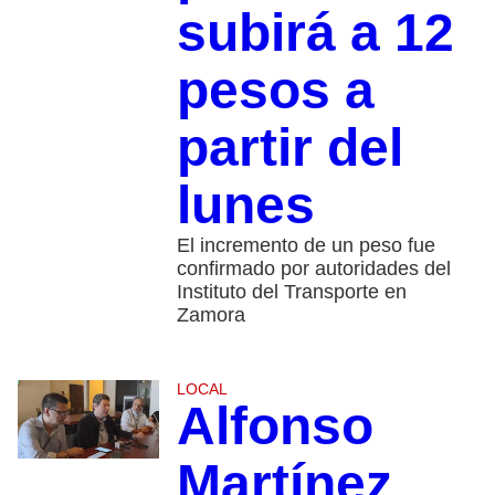
subirá a 12
pesos a
partir del
lunes
El incremento de un peso fue
confirmado por autoridades del
Instituto del Transporte en
Zamora
LOCAL
Alfonso
Martínez