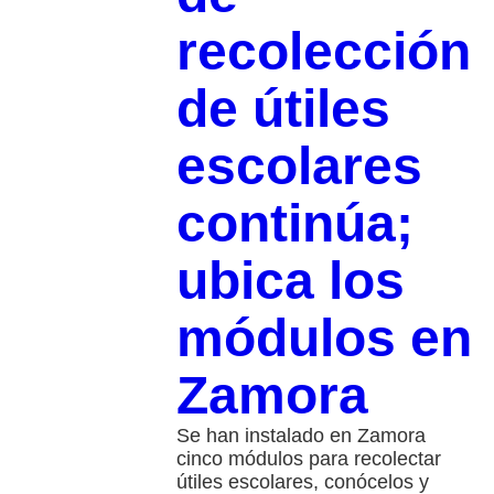
recolección
de útiles
escolares
continúa;
ubica los
módulos en
Zamora
Se han instalado en Zamora
cinco módulos para recolectar
útiles escolares, conócelos y