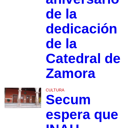
de la
dedicación
de la
Catedral de
Zamora
CULTURA
Secum
espera que