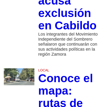
acusa
exclusión
en Cabildo
Los integrantes del Movimiento
Independiente del Sombrero
señalaron que continuarán con
sus actividades políticas en la
región Zamora
LOCAL
Conoce el
mapa:
rutas de