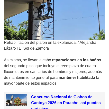
Rehabilitación del plafón en la explanada.
/
Alejandra
Lázaro l El Sol de Zamora
Asimismo, se llevan a cabo
reparaciones en los baños
del segundo piso, que incluye el reemplazo de cuatro
fluxómetros en sanitarios de hombres y mujeres, además
de mantenimiento general para
mantener habilitada
la
mayor parte de estos espacios.
Concurso Nacional de Globos de
Cantoya 2026 en Paracho, así puedes
participar