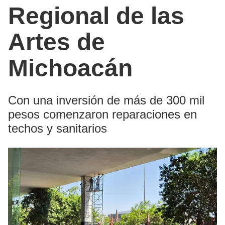
Regional de las
Artes de
Michoacán
Con una inversión de más de 300 mil
pesos comenzaron reparaciones en
techos y sanitarios