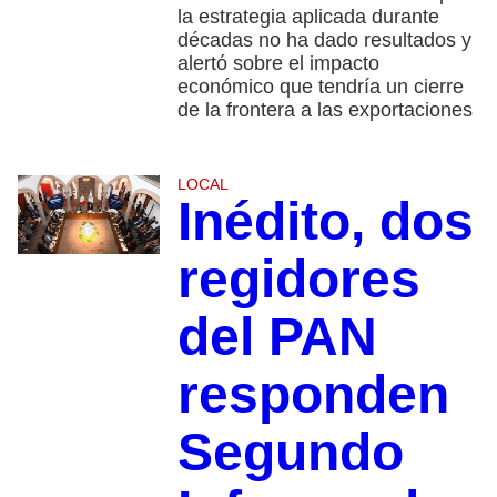
la estrategia aplicada durante
décadas no ha dado resultados y
alertó sobre el impacto
económico que tendría un cierre
de la frontera a las exportaciones
LOCAL
Inédito, dos
regidores
del PAN
responden
Segundo