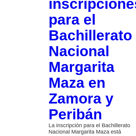
inscripcione
para el
Bachillerato
Nacional
Margarita
Maza en
Zamora y
Peribán
La inscripción para el Bachillerato
Nacional Margarita Maza está