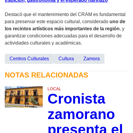
tradición, gastronomía y el esperado harinazo
Destacó que el mantenimiento del CRAM es fundamental
para preservar este espacio cultural, considerado
uno de
los recintos artísticos más importantes de la región
, y
garantizar condiciones adecuadas para el desarrollo de
actividades culturales y académicas.
Centros Culturales
Cultura
Zamora
NOTAS RELACIONADAS
LOCAL
Cronista
zamorano
presenta el