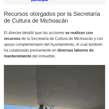
Recursos otorgados por la Secretaría
de Cultura de Michoacán
El director detalló que las acciones
se realizan con
recursos
de la Secretaría de Cultura de Michoacán y con
apoyo complementario del Ayuntamiento, el cual también
ha colaborado previamente en
diversas labores de
mantenimiento
del inmueble.