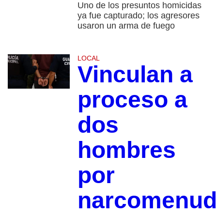
Uno de los presuntos homicidas
ya fue capturado; los agresores
usaron un arma de fuego
LOCAL
Vinculan a
proceso a
dos
hombres
por
narcomenud