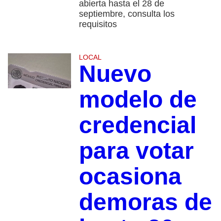
abierta hasta el 28 de
septiembre, consulta los
requisitos
LOCAL
Nuevo
modelo de
credencial
para votar
ocasiona
demoras de