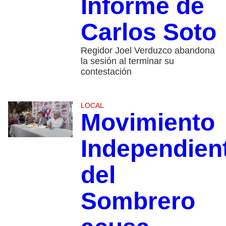
Informe de
Carlos Soto
Regidor Joel Verduzco abandona
la sesión al terminar su
contestación
LOCAL
Movimiento
Independien
del
Sombrero