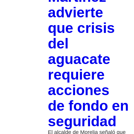
advierte
que crisis
del
aguacate
requiere
acciones
de fondo en
seguridad
El alcalde de Morelia señaló que