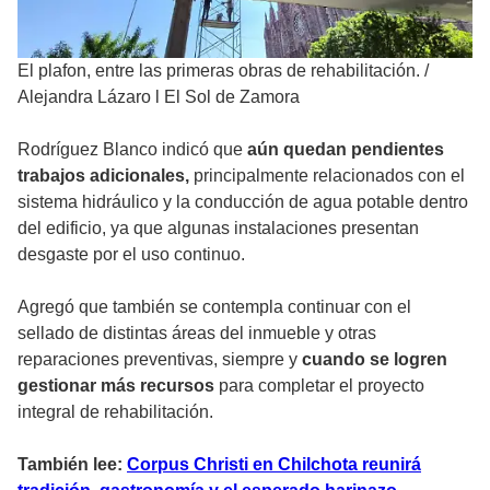
El plafon, entre las primeras obras de rehabilitación.
/
Alejandra Lázaro l El Sol de Zamora
Rodríguez Blanco indicó que
aún quedan pendientes
trabajos adicionales,
principalmente relacionados con el
sistema hidráulico y la conducción de agua potable dentro
del edificio, ya que algunas instalaciones presentan
desgaste por el uso continuo.
Agregó que también se contempla continuar con el
sellado de distintas áreas del inmueble y otras
reparaciones preventivas, siempre y
cuando se logren
gestionar más recursos
para completar el proyecto
integral de rehabilitación.
También lee:
Corpus Christi en Chilchota reunirá