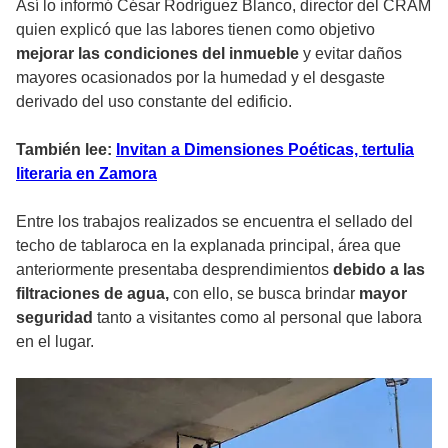
Así lo informó César Rodríguez Blanco, director del CRAM
quien explicó que las labores tienen como objetivo
mejorar las condiciones del inmueble
y evitar daños
mayores ocasionados por la humedad y el desgaste
derivado del uso constante del edificio.
También lee:
Invitan a Dimensiones Poéticas, tertulia
literaria en Zamora
Entre los trabajos realizados se encuentra el sellado del
techo de tablaroca en la explanada principal, área que
anteriormente presentaba desprendimientos
debido a las
filtraciones de agua,
con ello, se busca brindar
mayor
seguridad
tanto a visitantes como al personal que labora
en el lugar.