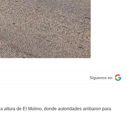
Síguenos en:
la altura de El Molino, donde autoridades arribaron para