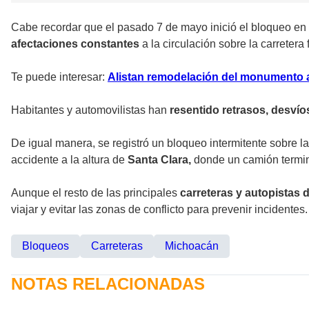
Cabe recordar que el pasado 7 de mayo inició el bloqueo en
afectaciones constantes
a la circulación sobre la carretera
Te puede interesar:
Alistan remodelación del monumento 
Habitantes y automovilistas han
resentido retrasos, desvío
De igual manera, se registró un bloqueo intermitente sobre l
accidente a la altura de
Santa Clara,
donde un camión terminó
Aunque el resto de las principales
carreteras y autopistas 
viajar y evitar las zonas de conflicto para prevenir incidentes.
Bloqueos
Carreteras
Michoacán
NOTAS RELACIONADAS