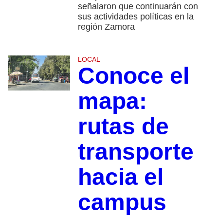
señalaron que continuarán con
sus actividades políticas en la
región Zamora
LOCAL
Conoce el
mapa:
rutas de
transporte
hacia el
campus