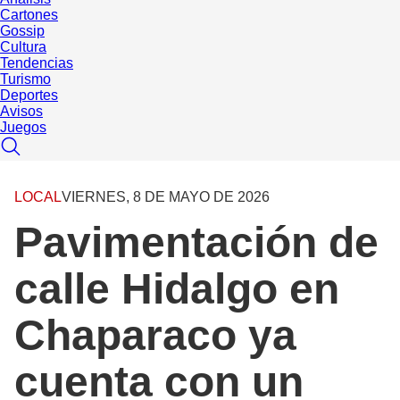
Cartones
Gossip
Cultura
Tendencias
Turismo
Deportes
Avisos
Juegos
LOCAL
VIERNES, 8 DE MAYO DE 2026
Pavimentación de
calle Hidalgo en
Chaparaco ya
cuenta con un