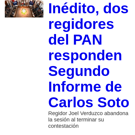
Inédito, dos
regidores
del PAN
responden
Segundo
Informe de
Carlos Soto
Regidor Joel Verduzco abandona
la sesión al terminar su
contestación