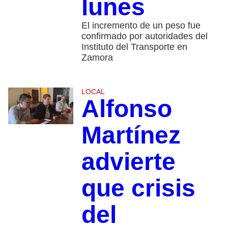
lunes
El incremento de un peso fue
confirmado por autoridades del
Instituto del Transporte en
Zamora
LOCAL
Alfonso
Martínez
advierte
que crisis
del