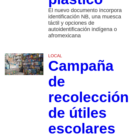
El nuevo documento incorpora
identificación NB, una muesca
táctil y opciones de
autoidentificación indígena o
afromexicana
LOCAL
Campaña
de
recolección
de útiles
escolares