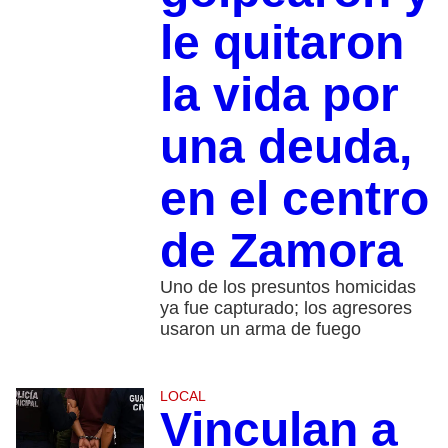
le quitaron
la vida por
una deuda,
en el centro
de Zamora
Uno de los presuntos homicidas
ya fue capturado; los agresores
usaron un arma de fuego
LOCAL
Vinculan a