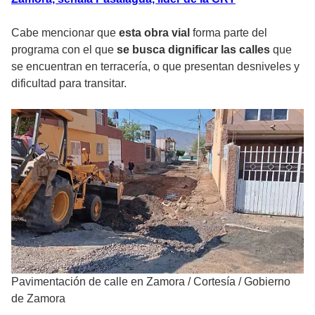
Cabe mencionar que
esta obra vial
forma parte del
programa con el que
se busca dignificar las calles
que
se encuentran en terracería, o que presentan desniveles y
dificultad para transitar.
Pavimentación de calle en Zamora
/
Cortesía / Gobierno
de Zamora