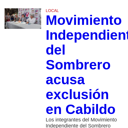
LOCAL
Movimiento
Independien
del
Sombrero
acusa
exclusión
en Cabildo
Los integrantes del Movimiento
Independiente del Sombrero