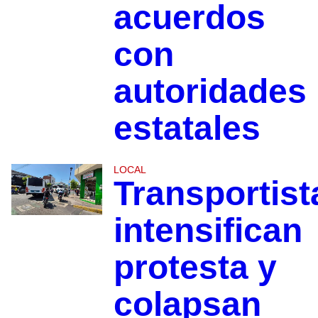
acuerdos
con
autoridades
estatales
LOCAL
Transportist
intensifican
protesta y
colapsan