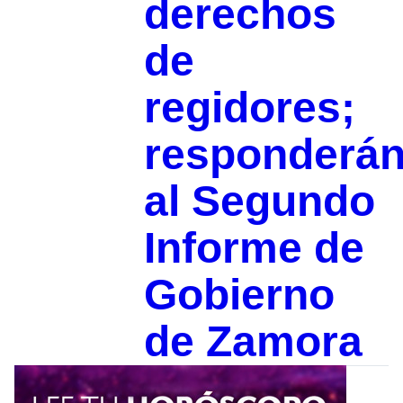
derechos
de
regidores;
responderá
al Segundo
Informe de
Gobierno
de Zamora