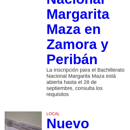
Margarita
Maza en
Zamora y
Peribán
La inscripción para el Bachillerato
Nacional Margarita Maza está
abierta hasta el 28 de
septiembre, consulta los
requisitos
LOCAL
Nuevo