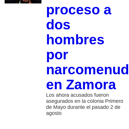
proceso a
dos
hombres
por
narcomenud
en Zamora
Los ahora acusados fueron
asegurados en la colonia Primero
de Mayo durante el pasado 2 de
agosto