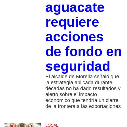
aguacate
requiere
acciones
de fondo en
seguridad
El alcalde de Morelia señaló que
la estrategia aplicada durante
décadas no ha dado resultados y
alertó sobre el impacto
económico que tendría un cierre
de la frontera a las exportaciones
LOCAL