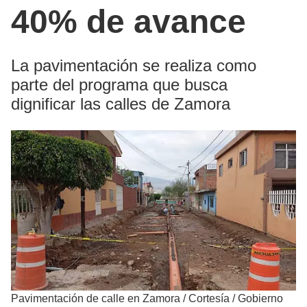
40% de avance
La pavimentación se realiza como
parte del programa que busca
dignificar las calles de Zamora
Pavimentación de calle en Zamora
/
Cortesía / Gobierno