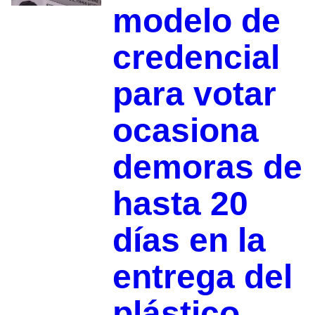
modelo de
credencial
para votar
ocasiona
demoras de
hasta 20
días en la
entrega del
plástico