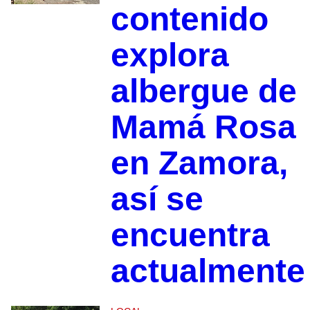
contenido
explora
albergue de
Mamá Rosa
en Zamora,
así se
encuentra
actualmente