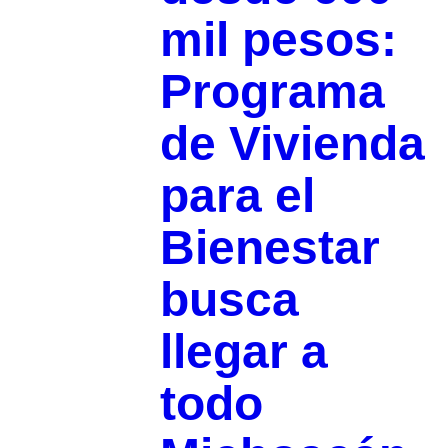
mil pesos:
Programa
de Vivienda
para el
Bienestar
busca
llegar a
todo