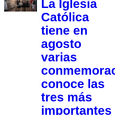
La Iglesia
Católica
tiene en
agosto
varias
conmemorac
conoce las
tres más
importantes