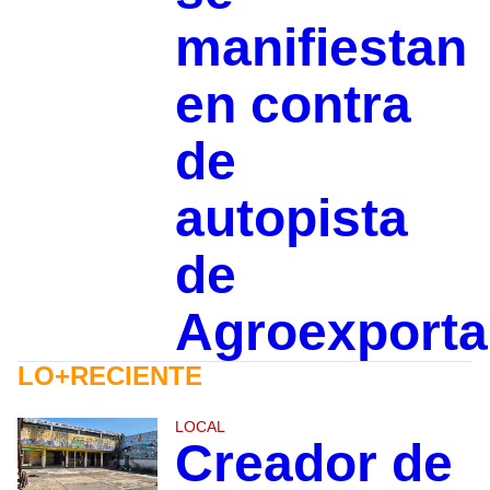
manifiestan
en contra
de
autopista
de
Agroexporta
LO+RECIENTE
LOCAL
Creador de