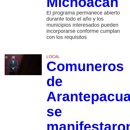
Michoacán
El programa permanece abierto
durante todo el año y los
municipios interesados pueden
incorporarse conforme cumplan
con los requisitos
LOCAL
Comuneros
de
Arantepacu
se
manifestaro