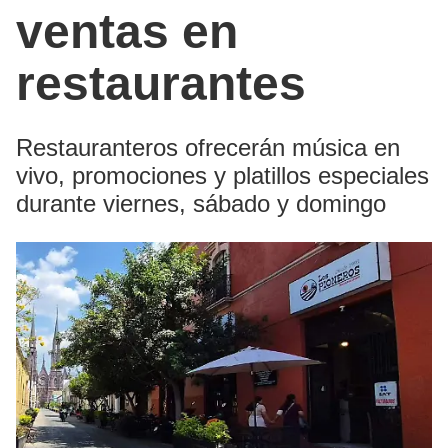
ventas en
restaurantes
Restauranteros ofrecerán música en
vivo, promociones y platillos especiales
durante viernes, sábado y domingo