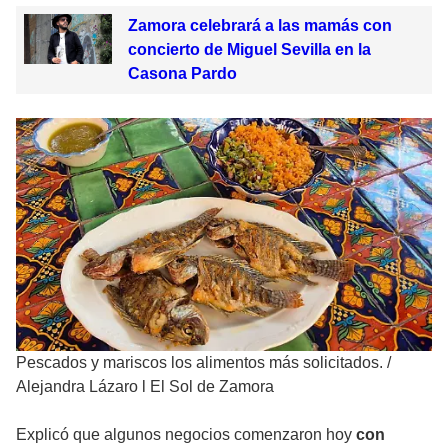
Zamora celebrará a las mamás con
concierto de Miguel Sevilla en la
Casona Pardo
Pescados y mariscos los alimentos más solicitados.
/
Alejandra Lázaro l El Sol de Zamora
Explicó que algunos negocios comenzaron hoy
con