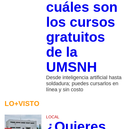
cuáles son
los cursos
gratuitos
de la
UMSNH
Desde inteligencia artificial hasta
soldadura; puedes cursarlos en
línea y sin costo
LO+VISTO
LOCAL
¿Quieres