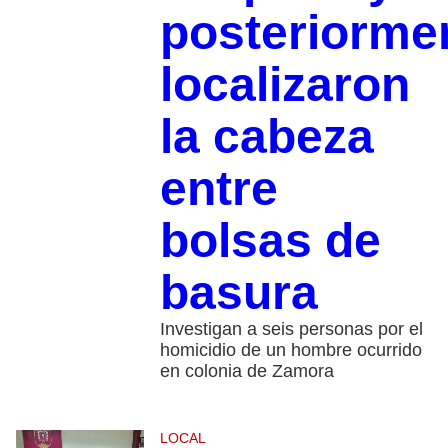
posteriorme
localizaron
la cabeza
entre
bolsas de
basura
Investigan a seis personas por el
homicidio de un hombre ocurrido
en colonia de Zamora
LOCAL