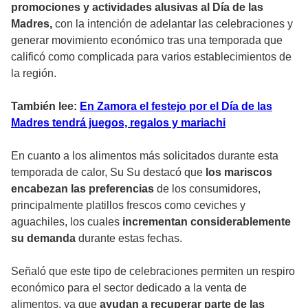
promociones y actividades alusivas al Día de las
Madres,
con la intención de adelantar las celebraciones y
generar movimiento económico tras una temporada que
calificó como complicada para varios establecimientos de
la región.
También lee:
En Zamora el festejo por el Día de las
Madres tendrá juegos, regalos y mariachi
En cuanto a los alimentos más solicitados durante esta
temporada de calor, Su Su destacó que
los mariscos
encabezan las preferencias
de los consumidores,
principalmente platillos frescos como ceviches y
aguachiles, los cuales
incrementan considerablemente
su demanda
durante estas fechas.
Señaló que este tipo de celebraciones permiten un respiro
económico para el sector dedicado a la venta de
alimentos, ya que
ayudan a recuperar parte de las