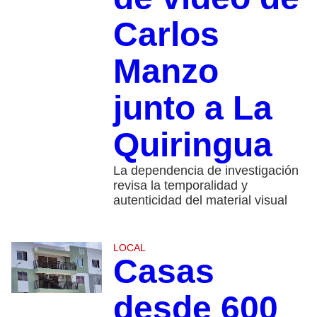
Carlos
Manzo
junto a La
Quiringua
La dependencia de investigación
revisa la temporalidad y
autenticidad del material visual
LOCAL
Casas
desde 600