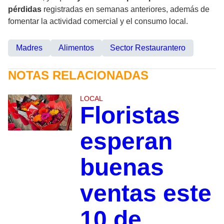
pérdidas
registradas en semanas anteriores, además de
fomentar la actividad comercial y el consumo local.
Madres
Alimentos
Sector Restaurantero
NOTAS RELACIONADAS
LOCAL
Floristas
esperan
buenas
ventas este
10 de