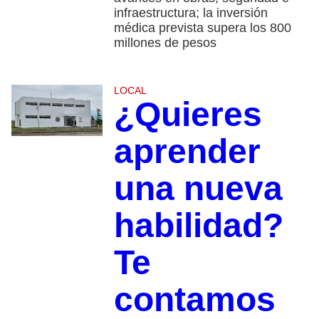
infraestructura; la inversión
médica prevista supera los 800
millones de pesos
LOCAL
¿Quieres
aprender
una nueva
habilidad?
Te
contamos