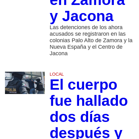
y Jacona
Las detenciones de los ahora
acusados se registraron en las
colonias Palo Alto de Zamora y la
Nueva España y el Centro de
Jacona
LOCAL
El cuerpo
fue hallado
dos días
después y