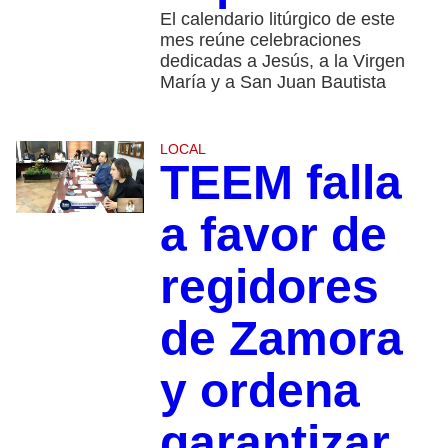
El calendario litúrgico de este
mes reúne celebraciones
dedicadas a Jesús, a la Virgen
María y a San Juan Bautista
LOCAL
TEEM falla
a favor de
regidores
de Zamora
y ordena
garantizar