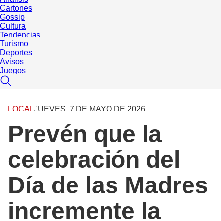
Cartones
Gossip
Cultura
Tendencias
Turismo
Deportes
Avisos
Juegos
LOCAL
JUEVES, 7 DE MAYO DE 2026
Prevén que la
celebración del
Día de las Madres
incremente la