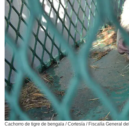
Cachorro de tigre de bengala
/
Cortesía / Fiscalía General d