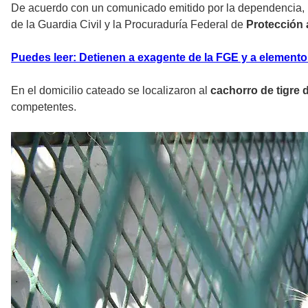
De acuerdo con un comunicado emitido por la dependencia, l
de la Guardia Civil y la Procuraduría Federal de
Protección 
Puedes leer: Detienen a exagente de la FGE y a elemento 
En el domicilio cateado se localizaron al
cachorro de tigre
competentes.