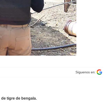
Síguenos en:
 de tigre de bengala.