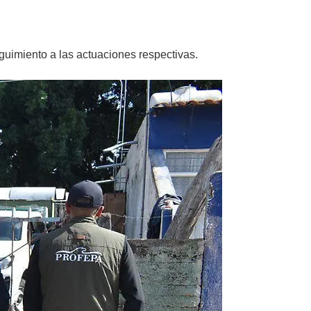
eguimiento a las actuaciones respectivas.