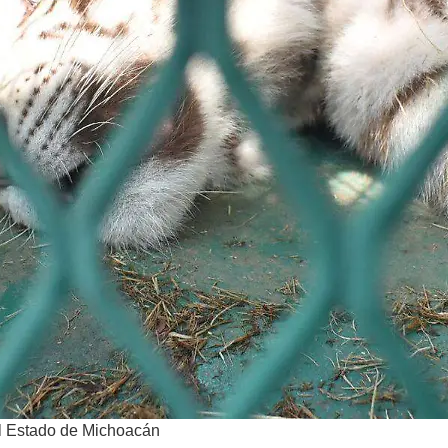
el Estado de Michoacán