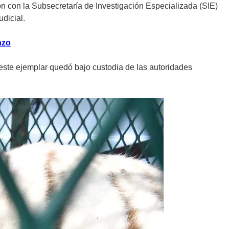
n con la Subsecretaría de Investigación Especializada (SIE)
dicial.
nzo
este ejemplar quedó bajo custodia de las autoridades