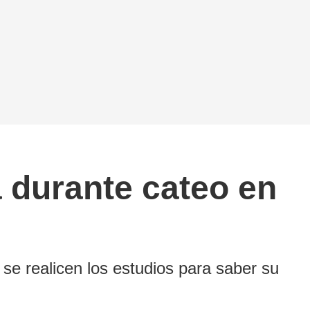
 durante cateo en
se realicen los estudios para saber su