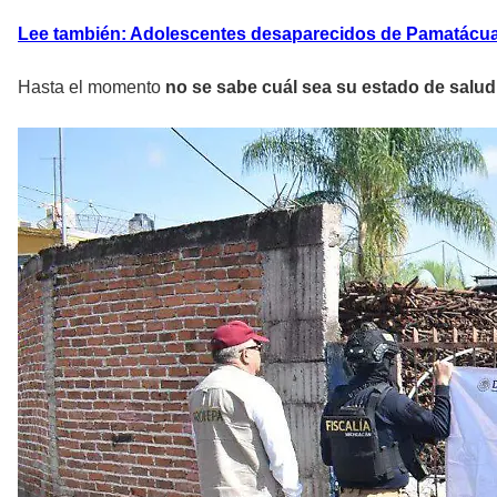
Lee también: Adolescentes desaparecidos de Pamatácuar
Hasta el momento
no se sabe cuál sea su estado de salud