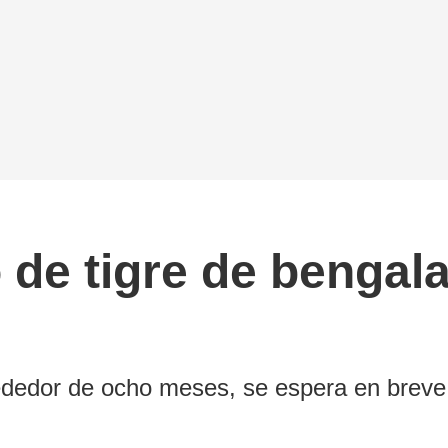
de tigre de bengala
rededor de ocho meses, se espera en breve 