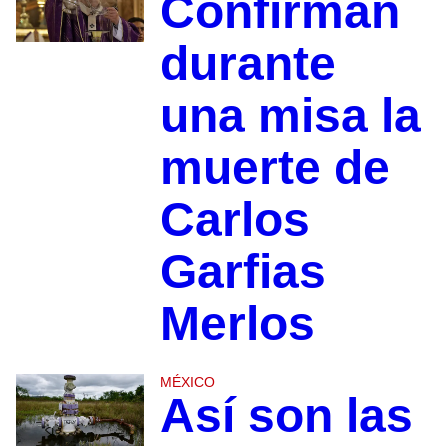
Confirman
durante
una misa la
muerte de
Carlos
Garfias
Merlos
MÉXICO
Así son las