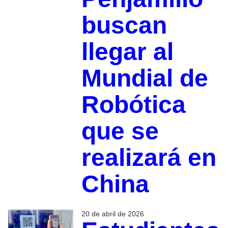
buscan
llegar al
Mundial de
Robótica
que se
realizará en
China
20 de abril de 2026