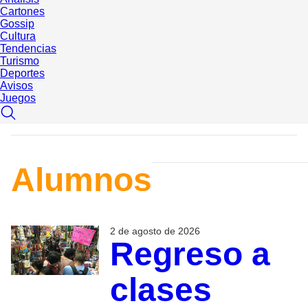
Cartones
Gossip
Cultura
Tendencias
Turismo
Deportes
Avisos
Juegos
Alumnos
2 de agosto de 2026
Regreso a
clases