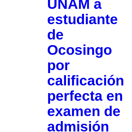
UNAM a
estudiante
de
Ocosingo
por
calificación
perfecta en
examen de
admisión