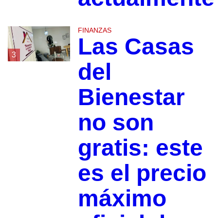
FINANZAS
Las Casas
3
del
Bienestar
no son
gratis: este
es el precio
máximo