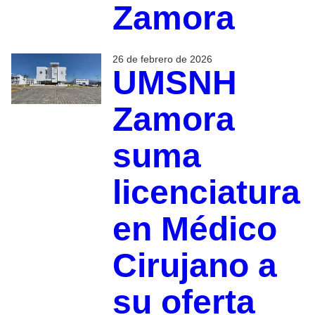
Zamora
26 de febrero de 2026
UMSNH
Zamora
suma
licenciatura
en Médico
Cirujano a
su oferta