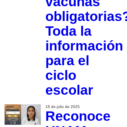
vacunas
obligatorias
Toda la
información
para el
ciclo
escolar
18 de julio de 2025
Reconoce