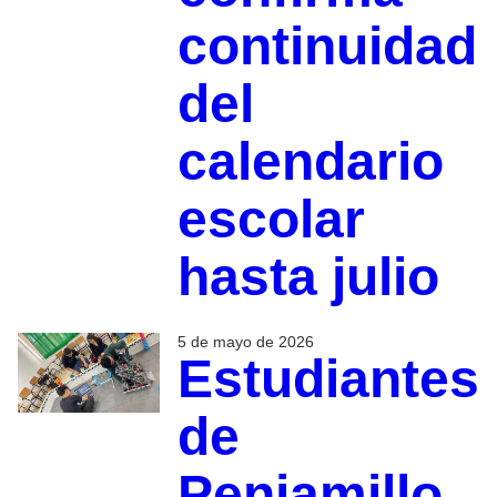
continuidad
del
calendario
escolar
hasta julio
5 de mayo de 2026
Estudiantes
de
Penjamillo