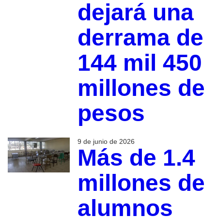
dejará una
derrama de
144 mil 450
millones de
pesos
9 de junio de 2026
Más de 1.4
millones de
alumnos