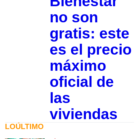
Bienestar
no son
gratis: este
es el precio
máximo
oficial de
las
viviendas
LOÚLTIMO