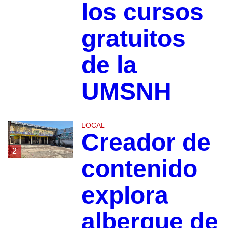
los cursos
gratuitos
de la
UMSNH
LOCAL
Creador de
2
contenido
explora
albergue de