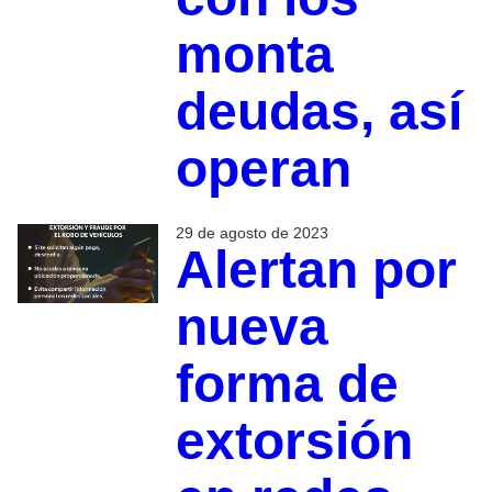
monta
deudas, así
operan
29 de agosto de 2023
Alertan por
nueva
forma de
extorsión