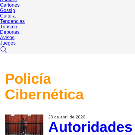
Cartones
Gossip
Cultura
Tendencias
Turismo
Deportes
Avisos
Juegos
Policía
Cibernética
23 de abril de 2026
Autoridades