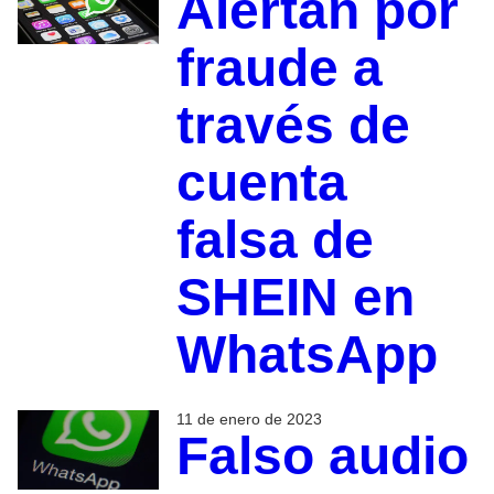
Alertan por
fraude a
través de
cuenta
falsa de
SHEIN en
WhatsApp
11 de enero de 2023
Falso audio