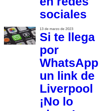
en redes
sociales
13 de marzo de 2023
Si te llega
por
WhatsApp
un link de
Liverpool
¡No lo