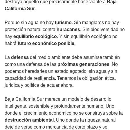
destruya aquello que precisamente hace viable a
Baja
California Sur.
Porque sin agua no hay
turismo
. Sin manglares no hay
protección natural contra
huracanes
. Sin biodiversidad no
hay
equilibrio ecológico
. Y sin equilibrio ecológico no
habrá
futuro económico posible.
La
defensa
del medio ambiente debe asumirse también
como una defensa de las
próximas generaciones
. No
podemos heredarles un estado agotado, sin agua y sin
capacidad de resiliencia. Tenemos la obligación ética,
jurídica y política de actuar ahora.
Baja California Sur merece un modelo de desarrollo
inteligente, sostenible y profundamente humano. Uno
donde el crecimiento económico no se construya sobre la
destrucción ambiental
. Uno donde la riqueza natural
deje de verse como mercancía de corto plazo y se