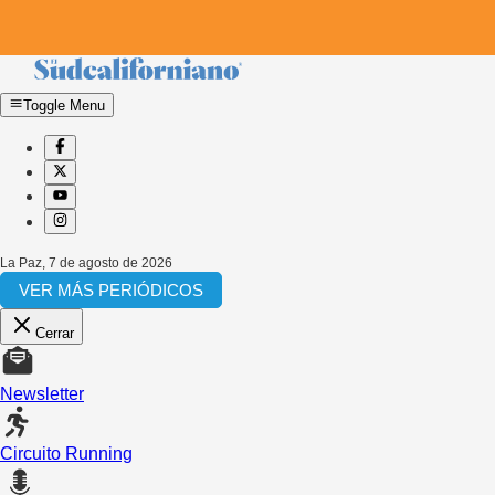
Toggle Menu
La Paz
,
7 de agosto de 2026
VER MÁS PERIÓDICOS
Cerrar
Newsletter
Circuito Running