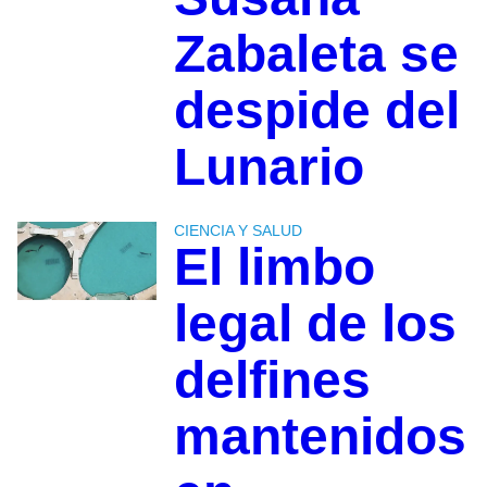
Zabaleta se
despide del
Lunario
CIENCIA Y SALUD
El limbo
legal de los
delfines
mantenidos