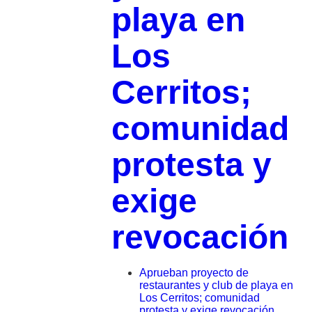
playa en
Los
Cerritos;
comunidad
protesta y
exige
revocación
Aprueban proyecto de
restaurantes y club de playa en
Los Cerritos; comunidad
protesta y exige revocación