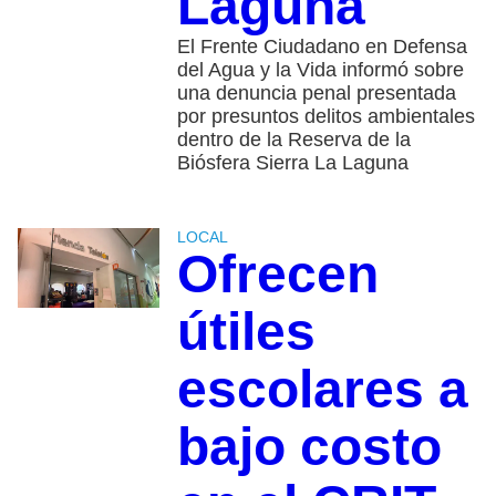
Laguna
El Frente Ciudadano en Defensa
del Agua y la Vida informó sobre
una denuncia penal presentada
por presuntos delitos ambientales
dentro de la Reserva de la
Biósfera Sierra La Laguna
LOCAL
Ofrecen
útiles
escolares a
bajo costo