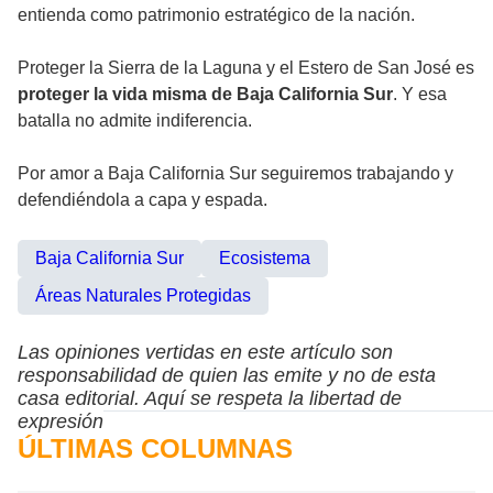
entienda como patrimonio estratégico de la nación.
Proteger la Sierra de la Laguna y el Estero de San José es
proteger la vida misma de Baja California Sur
. Y esa
batalla no admite indiferencia.
Por amor a Baja California Sur seguiremos trabajando y
defendiéndola a capa y espada.
Baja California Sur
Ecosistema
Áreas Naturales Protegidas
Las opiniones vertidas en este artículo son
responsabilidad de quien las emite y no de esta
casa editorial. Aquí se respeta la libertad de
expresión
ÚLTIMAS COLUMNAS