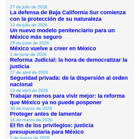
27 de julio de 2026
La defensa de Baja California Sur comienza
con la protección de su naturaleza
13 de julio de 2026
Un nuevo modelo penitenciario para un
México más seguro
29 de junio de 2026
México vuelve a creer en México
1 de junio de 2026
Reforma Judicial: la hora de democratizar la
justicia
27 de abril de 2026
Seguridad privada: de la dispersión al orden
nacional
13 de abril de 2026
Trabajar menos para vivir mejor: la reforma
que México ya no puede posponer
30 de marzo de 2026
Proteger antes de lamentar
16 de marzo de 2026
El fin de los privilegios: justicia
presupuestaria para México
2 de marzo de 2026