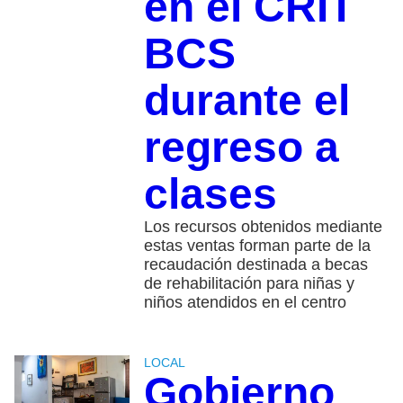
en el CRIT
BCS
durante el
regreso a
clases
Los recursos obtenidos mediante
estas ventas forman parte de la
recaudación destinada a becas
de rehabilitación para niñas y
niños atendidos en el centro
LOCAL
Gobierno