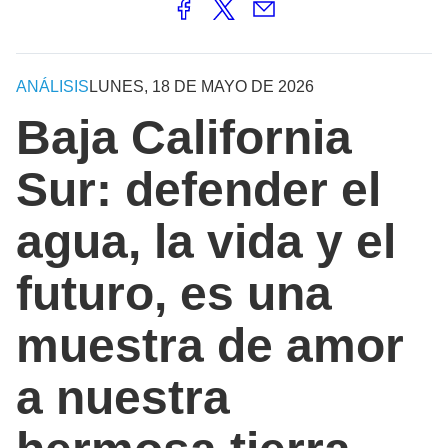
ANÁLISIS
LUNES, 18 DE MAYO DE 2026
Baja California
Sur: defender el
agua, la vida y el
futuro, es una
muestra de amor
a nuestra