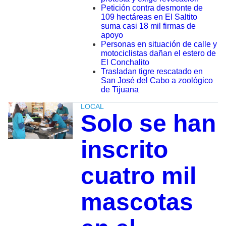
Petición contra desmonte de
109 hectáreas en El Saltito
suma casi 18 mil firmas de
apoyo
Personas en situación de calle y
motociclistas dañan el estero de
El Conchalito
Trasladan tigre rescatado en
San José del Cabo a zoológico
de Tijuana
LOCAL
Solo se han
inscrito
cuatro mil
mascotas