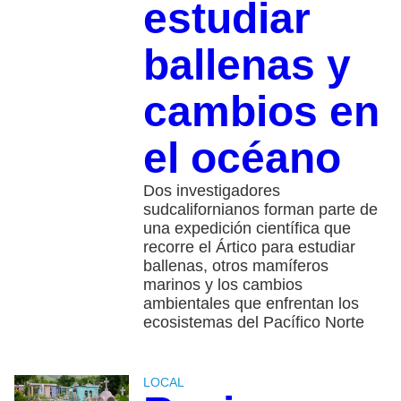
estudiar
ballenas y
cambios en
el océano
Dos investigadores
sudcalifornianos forman parte de
una expedición científica que
recorre el Ártico para estudiar
ballenas, otros mamíferos
marinos y los cambios
ambientales que enfrentan los
ecosistemas del Pacífico Norte
LOCAL