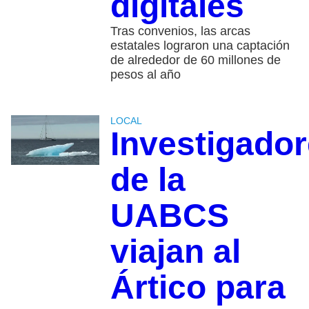
digitales
Tras convenios, las arcas
estatales lograron una captación
de alrededor de 60 millones de
pesos al año
LOCAL
Investigado
de la
UABCS
viajan al
Ártico para