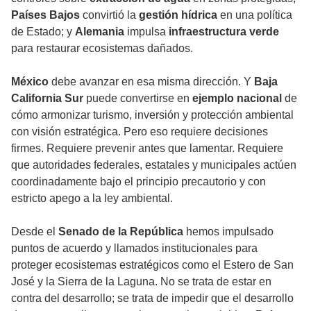
Países Bajos
convirtió la
gestión hídrica
en una política
de Estado; y
Alemania
impulsa
infraestructura verde
para restaurar ecosistemas dañados.
México
debe avanzar en esa misma dirección. Y
Baja
California Sur
puede convertirse en
ejemplo nacional
de
cómo armonizar turismo, inversión y protección ambiental
con visión estratégica. Pero eso requiere decisiones
firmes. Requiere prevenir antes que lamentar. Requiere
que autoridades federales, estatales y municipales actúen
coordinadamente bajo el principio precautorio y con
estricto apego a la ley ambiental.
Desde el
Senado de la República
hemos impulsado
puntos de acuerdo y llamados institucionales para
proteger ecosistemas estratégicos como el Estero de San
José y la Sierra de la Laguna. No se trata de estar en
contra del desarrollo; se trata de impedir que el desarrollo