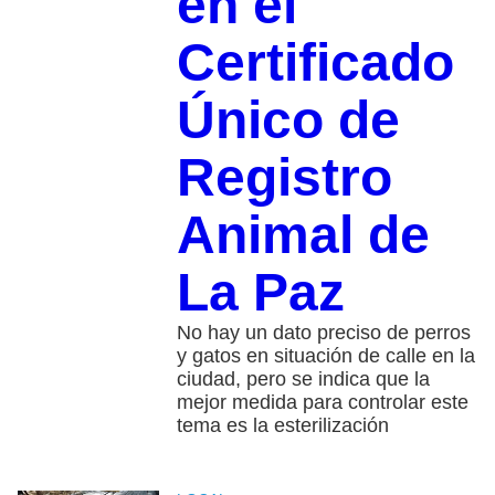
en el
Certificado
Único de
Registro
Animal de
La Paz
No hay un dato preciso de perros
y gatos en situación de calle en la
ciudad, pero se indica que la
mejor medida para controlar este
tema es la esterilización