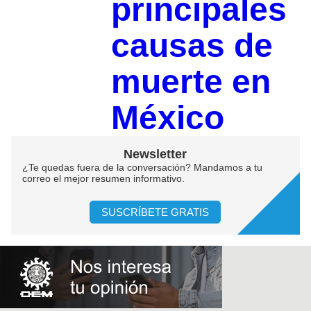
principales
causas de
muerte en
México
Newsletter
¿Te quedas fuera de la conversación? Mandamos a tu
correo el mejor resumen informativo.
SUSCRÍBETE GRATIS