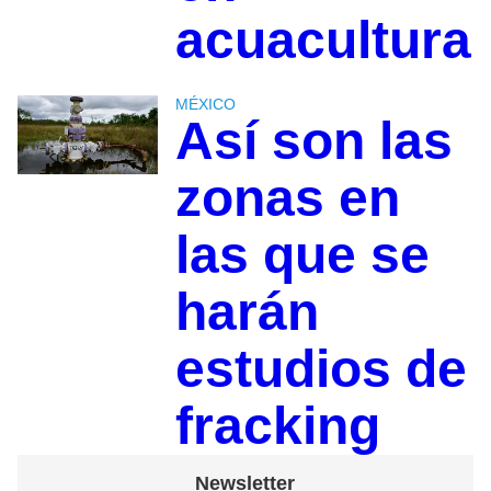
acuacultura
MÉXICO
Así son las
zonas en
las que se
harán
estudios de
fracking
Newsletter