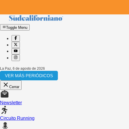
Toggle Menu
La Paz
,
6 de agosto de 2026
VER MÁS PERIÓDICOS
Cerrar
Newsletter
Circuito Running