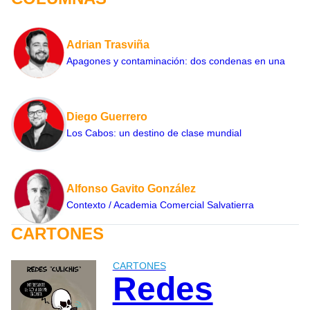
Adrian Trasviña
Apagones y contaminación: dos condenas en una
Diego Guerrero
Los Cabos: un destino de clase mundial
Alfonso Gavito González
Contexto / Academia Comercial Salvatierra
CARTONES
CARTONES
Redes