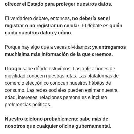
ofrecer el Estado para proteger nuestros datos.
El verdadero debate, entonces,
no debería ser si
registrar o no registrar un celular
. El debate es
quién
cuida nuestros datos y cómo.
Porque hay algo que a veces olvidamos:
ya entregamos
muchísima más información de la que creemos.
Google
sabe dónde estuvimos. Las aplicaciones de
movilidad conocen nuestras rutas. Las plataformas de
comercio electrónico conocen nuestros hábitos de
consumo. Las redes sociales pueden estimar nuestra
edad, intereses, relaciones personales e incluso
preferencias políticas.
Nuestro teléfono probablemente sabe más de
nosotros que cualquier oficina gubernamental.