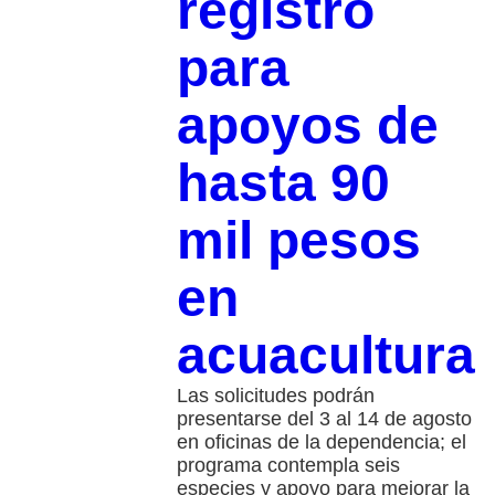
registro
para
apoyos de
hasta 90
mil pesos
en
acuacultura
Las solicitudes podrán
presentarse del 3 al 14 de agosto
en oficinas de la dependencia; el
programa contempla seis
especies y apoyo para mejorar la