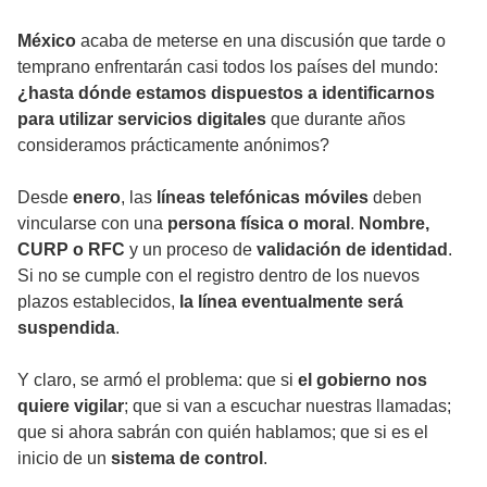
México
acaba de meterse en una discusión que tarde o
temprano enfrentarán casi todos los países del mundo:
¿hasta dónde estamos dispuestos a identificarnos
para utilizar servicios digitales
que durante años
consideramos prácticamente anónimos?
Desde
enero
, las
líneas telefónicas móviles
deben
vincularse con una
persona física o moral
.
Nombre,
CURP o RFC
y un proceso de
validación de identidad
.
Si no se cumple con el registro dentro de los nuevos
plazos establecidos,
la línea eventualmente será
suspendida
.
Y claro, se armó el problema: que si
el gobierno nos
quiere vigilar
; que si van a escuchar nuestras llamadas;
que si ahora sabrán con quién hablamos; que si es el
inicio de un
sistema de control
.