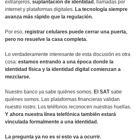
extranjeros,
suplantación de identidad
, llamadas por
internet y plataformas digitales.
La tecnología siempre
avanza más rápido que la regulación.
Por eso,
registrar celulares puede cerrar una puerta,
pero no resuelve la casa completa.
Lo verdaderamente interesante de esta discusión es otra
cosa:
estamos entrando a una época donde la
identidad física y la identidad digital comienzan a
mezclarse.
Nuestro banco ya sabe quiénes somos.
El SAT
sabe
quiénes somos. Las plataformas financieras validan
nuestro rostro. Los teléfonos reconocen nuestras huellas.
Y ahora nuestra línea telefónica también estará
vinculada formalmente a una identidad.
La pregunta ya no es si esto va a ocurrir.