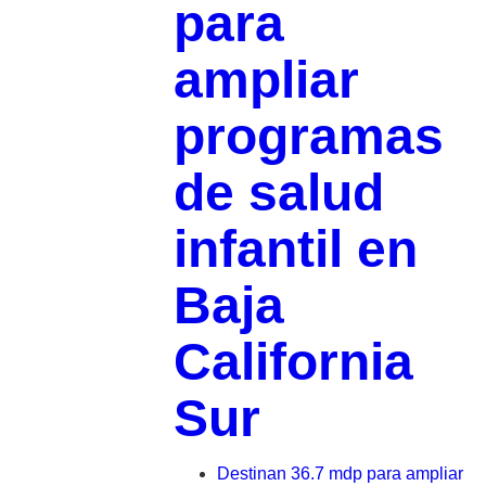
para
ampliar
programas
de salud
infantil en
Baja
California
Sur
Destinan 36.7 mdp para ampliar