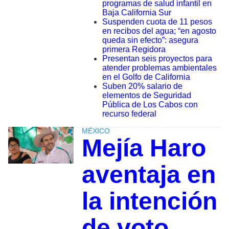
programas de salud infantil en
Baja California Sur
Suspenden cuota de 11 pesos
en recibos del agua; “en agosto
queda sin efecto”: asegura
primera Regidora
Presentan seis proyectos para
atender problemas ambientales
en el Golfo de California
Suben 20% salario de
elementos de Seguridad
Pública de Los Cabos con
recurso federal
MÉXICO
Mejía Haro
aventaja en
la intención
de voto