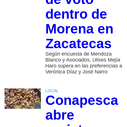
dentro de
Morena en
Zacatecas
Según encuesta de Mendoza
Blanco y Asociados, Ulises Mejía
Haro supera en las preferencias a
Verónica Díaz y José Narro
LOCAL
Conapesca
abre