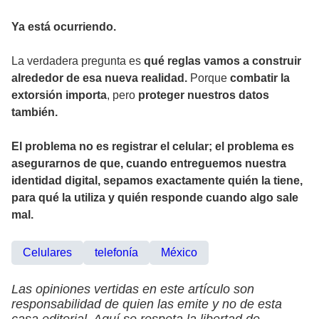
Ya está ocurriendo.
La verdadera pregunta es
qué reglas vamos a construir
alrededor de esa nueva realidad.
Porque
combatir la
extorsión importa
, pero
proteger nuestros datos
también.
El problema no es registrar el celular; el problema es
asegurarnos de que, cuando entreguemos nuestra
identidad digital, sepamos exactamente quién la tiene,
para qué la utiliza y quién responde cuando algo sale
mal.
Celulares
telefonía
México
Las opiniones vertidas en este artículo son
responsabilidad de quien las emite y no de esta
casa editorial. Aquí se respeta la libertad de