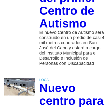
Centro de
Autismo
El nuevo Centro de Autismo será
construido en un predio de casi 4
mil metros cuadrados en San
José del Cabo y estará a cargo
del Instituto Municipal para el
Desarrollo e Inclusión de
Personas con Discapacidad
LOCAL
Nuevo
centro para