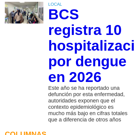
LOCAL
BCS
registra 10
hospitalizac
por dengue
en 2026
Este año se ha reportado una
defunción por esta enfermedad,
autoridades exponen que el
contexto epidemiológico es
mucho más bajo en cifras totales
que a diferencia de otros años
COLUMNAS