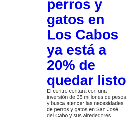
perros y
gatos en
Los Cabos
ya está a
20% de
quedar listo
El centro contará con una
inversión de 35 millones de pesos
y busca atender las necesidades
de perros y gatos en San José
del Cabo y sus alrededores