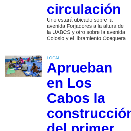
circulación
Uno estará ubicado sobre la
avenida Forjadores a la altura de
la UABCS y otro sobre la avenida
Colosio y el libramiento Oceguera
LOCAL
Aprueban
en Los
Cabos la
construcció
del primer