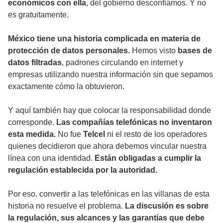
económicos con ella
, del gobierno desconfiamos. Y no
es gratuitamente.
México tiene una historia complicada en materia de
protección de datos personales.
Hemos visto
bases de
datos filtradas
, padrones circulando en internet y
empresas utilizando nuestra información sin que sepamos
exactamente cómo la obtuvieron.
Y aquí también hay que colocar la responsabilidad donde
corresponde.
Las compañías telefónicas no inventaron
esta medida.
No fue
Telcel
ni el resto de los operadores
quienes decidieron que ahora debemos vincular nuestra
línea con una identidad.
Están obligadas a cumplir la
regulación establecida por la autoridad.
Por eso, convertir a las telefónicas en las villanas de esta
historia no resuelve el problema.
La discusión es sobre
la regulación, sus alcances y las garantías que debe