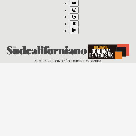
©
2026
Organización Editorial Mexicana