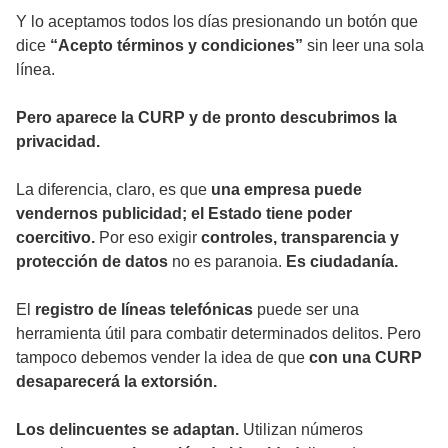
Y lo aceptamos todos los días presionando un botón que
dice
“Acepto términos y condiciones”
sin leer una sola
línea.
Pero aparece la CURP y de pronto descubrimos la
privacidad.
La diferencia, claro, es que
una empresa puede
vendernos publicidad; el Estado tiene poder
coercitivo.
Por eso exigir
controles, transparencia y
protección de datos
no es paranoia.
Es ciudadanía.
El
registro de líneas telefónicas
puede ser una
herramienta útil para combatir determinados delitos. Pero
tampoco debemos vender la idea de que
con una CURP
desaparecerá la extorsión.
Los delincuentes se adaptan.
Utilizan números