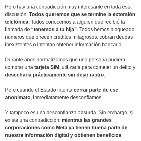
Pero hay una contradicción muy interesante en toda esta
discusión.
Todos queremos que se termine la extorsión
telefónica.
Todos conocemos a alguien que recibió la
llamada de
“tenemos a tu hija”
. Todos hemos bloqueado
números que ofrecen créditos milagrosos, cobran deudas
inexistentes o intentan obtener información bancaria.
Durante años normalizamos que una persona pudiera
comprar una
tarjeta SIM
, utilizarla para cometer un delito y
desecharla prácticamente sin dejar rastro
.
Pero cuando el Estado intenta
cerrar parte de ese
anonimato
, inmediatamente desconfiamos.
Y tampoco es una desconfianza absurda. Sin embargo, sí
existe una contradicción:
mientras las grandes
corporaciones como Meta ya tienen buena parte de
nuestra información digital y obtienen beneficios