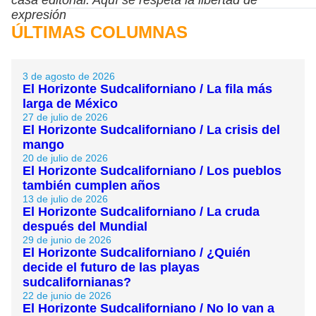
expresión
ÚLTIMAS COLUMNAS
3 de agosto de 2026
El Horizonte Sudcaliforniano / La fila más
larga de México
27 de julio de 2026
El Horizonte Sudcaliforniano / La crisis del
mango
20 de julio de 2026
El Horizonte Sudcaliforniano / Los pueblos
también cumplen años
13 de julio de 2026
El Horizonte Sudcaliforniano / La cruda
después del Mundial
29 de junio de 2026
El Horizonte Sudcaliforniano / ¿Quién
decide el futuro de las playas
sudcalifornianas?
22 de junio de 2026
El Horizonte Sudcaliforniano / No lo van a