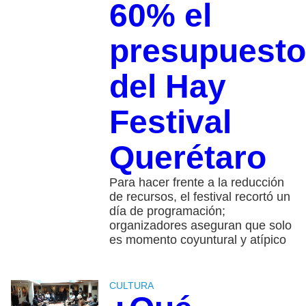
60% el
presupuesto
del Hay
Festival
Querétaro
Para hacer frente a la reducción
de recursos, el festival recortó un
día de programación;
organizadores aseguran que solo
es momento coyuntural y atípico
CULTURA