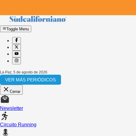
Toggle Menu
La Paz
,
5 de agosto de 2026
VER MÁS PERIÓDICOS
Cerrar
Newsletter
Circuito Running