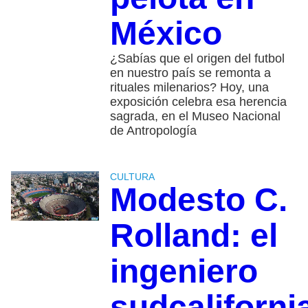
México
¿Sabías que el origen del futbol
en nuestro país se remonta a
rituales milenarios? Hoy, una
exposición celebra esa herencia
sagrada, en el Museo Nacional
de Antropología
CULTURA
Modesto C.
Rolland: el
ingeniero
sudcaliforni