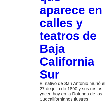
aparece en
calles y
teatros de
Baja
California
Sur
El nativo de San Antonio murió el
27 de julio de 1890 y sus restos
yacen hoy en la Rotonda de los
Sudcalifornianos Ilustres