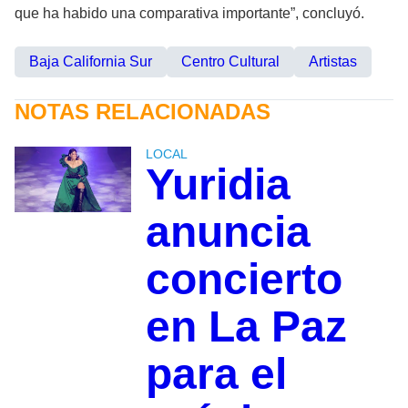
que ha habido una comparativa importante”, concluyó.
Baja California Sur
Centro Cultural
Artistas
NOTAS RELACIONADAS
LOCAL
Yuridia
anuncia
concierto
en La Paz
para el