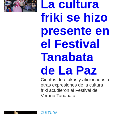
La cultura
friki se hizo
presente en
el Festival
Tanabata
de La Paz
Cientos de otakus y aficionados a
otras expresiones de la cultura
friki acudieron al Festival de
Verano Tanabata
CULTURA