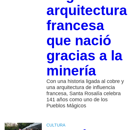
arquitectura
francesa
que nació
gracias a la
minería
Con una historia ligada al cobre y
una arquitectura de influencia
francesa, Santa Rosalía celebra
141 años como uno de los
Pueblos Mágicos
CULTURA