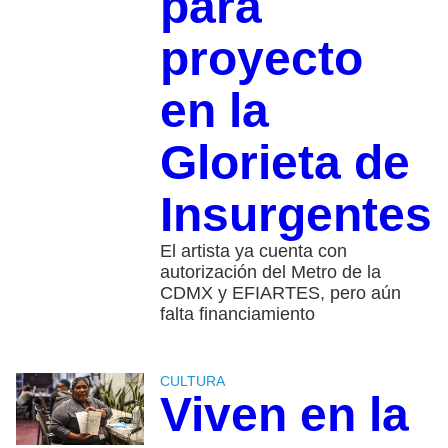
para
proyecto
en la
Glorieta de
Insurgentes
El artista ya cuenta con
autorización del Metro de la
CDMX y EFIARTES, pero aún
falta financiamiento
CULTURA
Viven en la