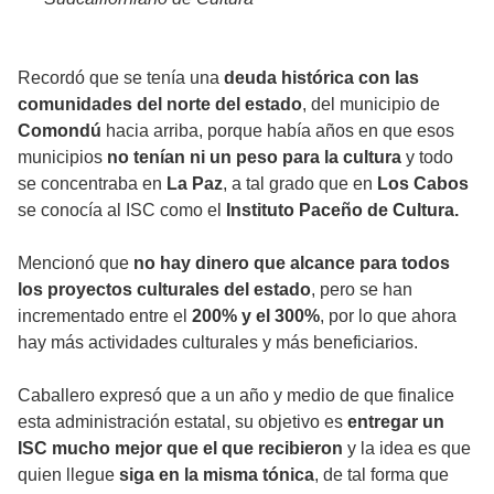
Recordó que se tenía una
deuda histórica
con las
comunidades del norte del estado
, del municipio de
Comondú
hacia arriba, porque había años en que esos
municipios
no tenían ni un peso para la cultura
y todo
se concentraba en
La Paz
, a tal grado que en
Los Cabos
se conocía al ISC como el
Instituto Paceño de Cultura.
Mencionó que
no hay dinero que alcance para todos
los proyectos culturales del estado
, pero se han
incrementado entre el
200% y el 300%
, por lo que ahora
hay más actividades culturales y más beneficiarios.
Caballero expresó que a un año y medio de que finalice
esta administración estatal, su objetivo es
entregar un
ISC mucho mejor que el que recibieron
y la idea es que
quien llegue
siga en la misma tónica
, de tal forma que