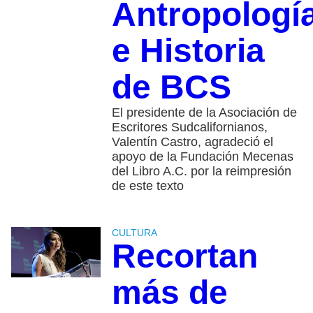
Antropologí
e Historia
de BCS
El presidente de la Asociación de
Escritores Sudcalifornianos,
Valentín Castro, agradeció el
apoyo de la Fundación Mecenas
del Libro A.C. por la reimpresión
de este texto
CULTURA
Recortan
más de