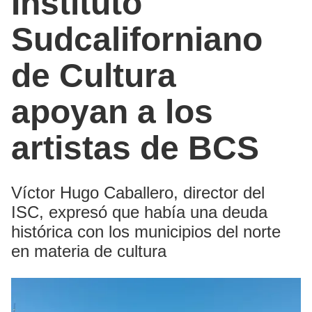
Instituto
Sudcaliforniano
de Cultura
apoyan a los
artistas de BCS
Víctor Hugo Caballero, director del
ISC, expresó que había una deuda
histórica con los municipios del norte
en materia de cultura