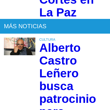
La Paz
MÁS NOTICIAS
CULTURA
Alberto
Castro
Leñero
busca
patrocinio