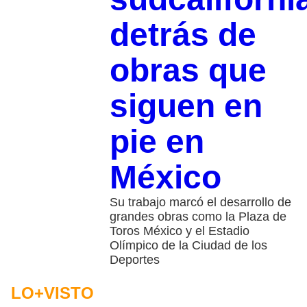
detrás de
obras que
siguen en
pie en
México
Su trabajo marcó el desarrollo de
grandes obras como la Plaza de
Toros México y el Estadio
Olímpico de la Ciudad de los
Deportes
LO+VISTO