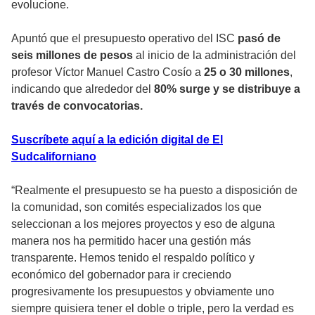
evolucione.
Apuntó que el
presupuesto operativo del ISC
pasó de
seis millones de pesos
al inicio de la administración del
profesor Víctor Manuel Castro Cosío a
25 o 30 millones
,
indicando que alrededor del
80% surge y se distribuye a
través de convocatorias.
Suscríbete aquí a la edición digital de El
Sudcaliforniano
“Realmente el presupuesto se ha puesto a disposición de
la comunidad, son comités especializados los que
seleccionan a los mejores proyectos y eso de alguna
manera nos ha permitido hacer una gestión más
transparente. Hemos tenido el respaldo político y
económico del gobernador para ir creciendo
progresivamente los presupuestos y obviamente uno
siempre quisiera tener el doble o triple, pero la verdad es