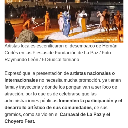
Artistas locales escenificaron el desembarco de Hernán
Cortés en las Fiestas de Fundación de La Paz
/
Foto:
Raymundo León / El Sudcaliforniano
Expresó que la presentación de
artistas nacionales o
internacionales
no necesita mucha promoción, ya tienen
fama y trayectoria y donde los pongan van a ser foco de
atracción, por lo que es de celebrarse que las
administraciones públicas
fomenten la participación y el
desarrollo artístico de sus comunidades
, de sus
gremios, como se vio en el
Carnaval de La Paz y el
Choyero Fest.