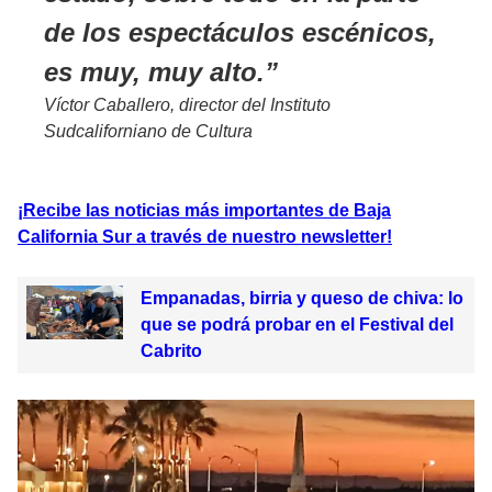
de los espectáculos escénicos,
es muy, muy alto.
Víctor Caballero, director del Instituto
Sudcaliforniano de Cultura
¡Recibe las noticias más importantes de Baja
California Sur a través de nuestro newsletter!
Empanadas, birria y queso de chiva: lo
que se podrá probar en el Festival del
Cabrito