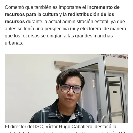
Comentó que también es importante el
incremento de
recursos para la cultura
y la
redistribución de los
recursos
durante la actual administración estatal, ya que
antes se tenía una perspectiva muy electorera, de manera
que los recursos se dirigían a las grandes manchas
urbanas.
El director del ISC, Víctor Hugo Caballero, destacó la