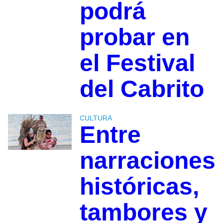
podrá
probar en
el Festival
del Cabrito
CULTURA
Entre
narraciones
históricas,
tambores y