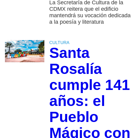
La Secretaría de Cultura de la
CDMX reitera que el edificio
mantendrá su vocación dedicada
a la poesía y literatura
CULTURA
Santa
Rosalía
cumple 141
años: el
Pueblo
Mágico con