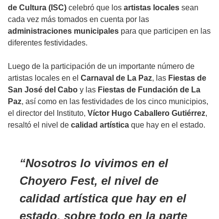
de Cultura (ISC)
celebró que los
artistas locales
sean
cada vez más tomados en cuenta por las
administraciones municipales
para que participen en las
diferentes festividades.
Luego de la participación de un importante número de
artistas locales en el
Carnaval de La Paz
, las
Fiestas de
San José del Cabo
y las
Fiestas de Fundación de La
Paz
, así como en las festividades de los cinco municipios,
el director del Instituto,
Víctor Hugo Caballero Gutiérrez
,
resaltó el nivel de
calidad artística
que hay en el estado.
Nosotros lo vivimos en el
Choyero Fest, el nivel de
calidad artística que hay en el
estado, sobre todo en la parte