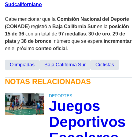
Sudcaliforniano
Cabe mencionar que la
Comisión Nacional del Deporte
(CONADE)
registró a
Baja California Sur
en la
posición
15 de 36
con un total de
97 medallas
:
30 de oro
,
29 de
plata
y
38 de bronce
, número que se espera
incrementar
en el próximo
conteo oficial
.
Olimpiadas
Baja California Sur
Ciclistas
NOTAS RELACIONADAS
DEPORTES
Juegos
Deportivos