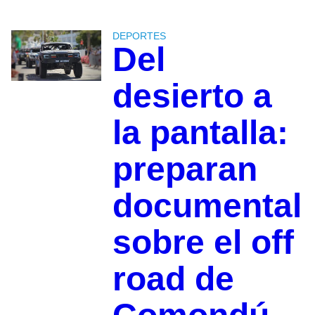
DEPORTES
Del
desierto a
la pantalla:
preparan
documental
sobre el off
road de