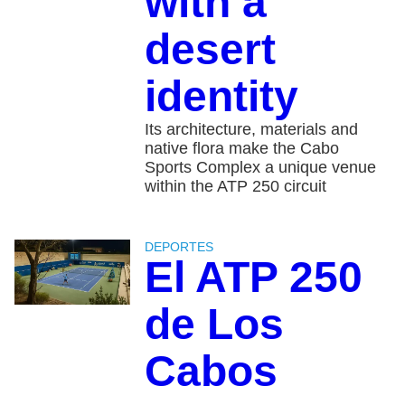
with a
desert
identity
Its architecture, materials and
native flora make the Cabo
Sports Complex a unique venue
within the ATP 250 circuit
DEPORTES
El ATP 250
de Los
Cabos