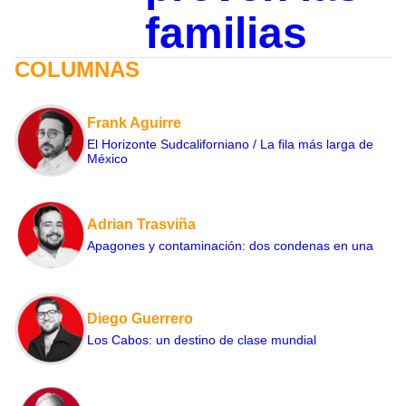
familias
COLUMNAS
Frank Aguirre
El Horizonte Sudcaliforniano / La fila más larga de
México
Adrian Trasviña
Apagones y contaminación: dos condenas en una
Diego Guerrero
Los Cabos: un destino de clase mundial