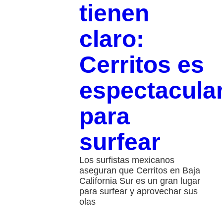
tienen
claro:
Cerritos es
espectacula
para
surfear
Los surfistas mexicanos
aseguran que Cerritos en Baja
California Sur es un gran lugar
para surfear y aprovechar sus
olas