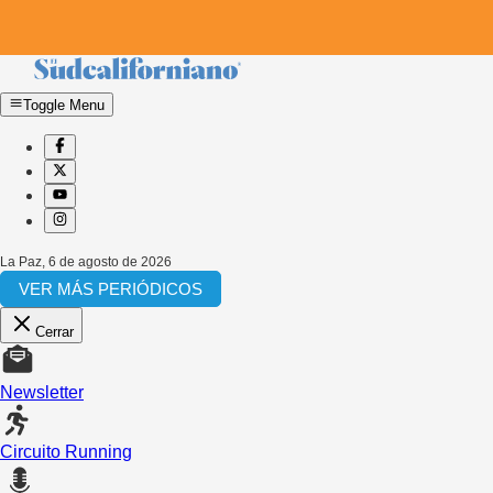
Toggle Menu
La Paz
,
6 de agosto de 2026
VER MÁS PERIÓDICOS
Cerrar
Newsletter
Circuito Running