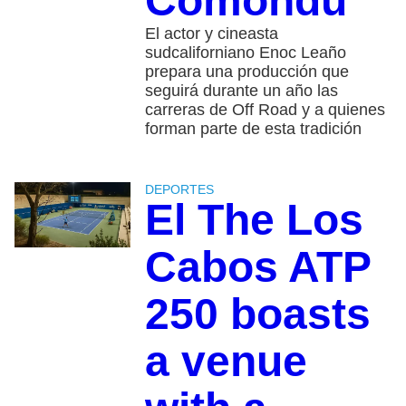
Comondú
El actor y cineasta
sudcaliforniano Enoc Leaño
prepara una producción que
seguirá durante un año las
carreras de Off Road y a quienes
forman parte de esta tradición
DEPORTES
El The Los
Cabos ATP
250 boasts
a venue