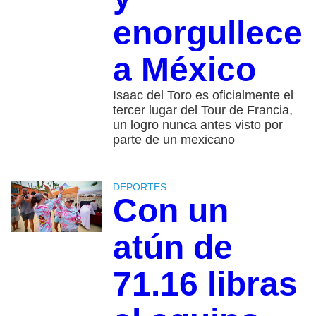
enorgullece
a México
Isaac del Toro es oficialmente el
tercer lugar del Tour de Francia,
un logro nunca antes visto por
parte de un mexicano
DEPORTES
Con un
atún de
71.16 libras