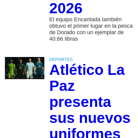
2026
El equipo Encantada también
obtuvo el primer lugar en la pesca
de Dorado con un ejemplar de
40.66 libras
DEPORTES
Atlético La
Paz
presenta
sus nuevos
uniformes