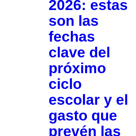
2026: estas
son las
fechas
clave del
próximo
ciclo
escolar y el
gasto que
prevén las