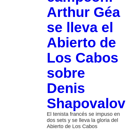
Arthur Géa
se lleva el
Abierto de
Los Cabos
sobre
Denis
Shapovalov
El tenista francés se impuso en
dos sets y se lleva la gloria del
Abierto de Los Cabos