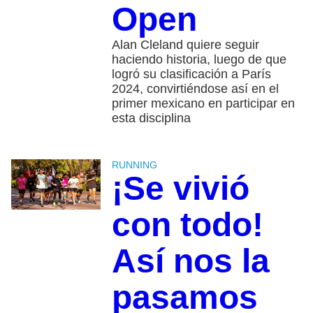
Open
Alan Cleland quiere seguir
haciendo historia, luego de que
logró su clasificación a París
2024, convirtiéndose así en el
primer mexicano en participar en
esta disciplina
RUNNING
¡Se vivió
con todo!
Así nos la
pasamos