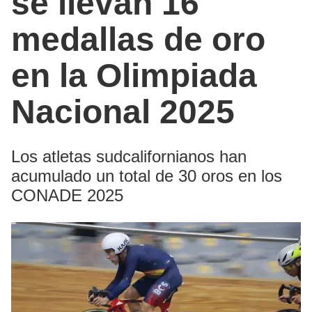
se llevan 16
medallas de oro
en la Olimpiada
Nacional 2025
Los atletas sudcalifornianos han
acumulado un total de 30 oros en los
CONADE 2025