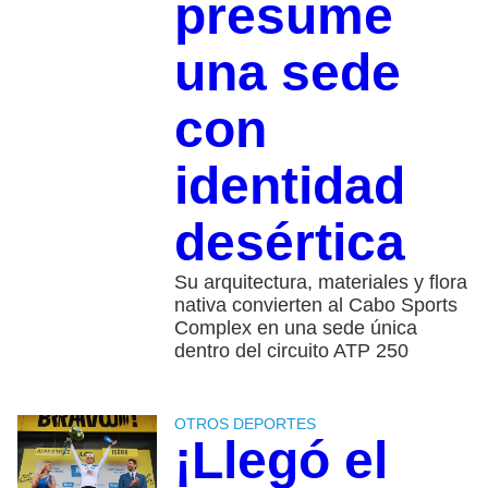
presume
una sede
con
identidad
desértica
Su arquitectura, materiales y flora
nativa convierten al Cabo Sports
Complex en una sede única
dentro del circuito ATP 250
OTROS DEPORTES
¡Llegó el