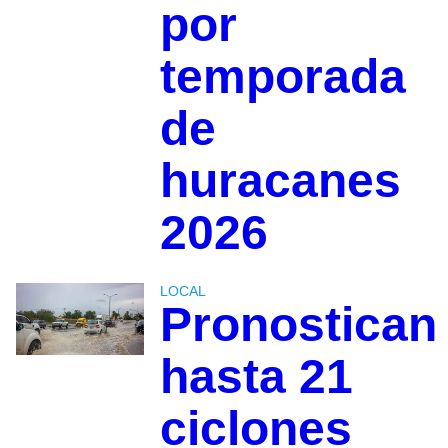
por
temporada
de
huracanes
2026
LOCAL
Pronostican
hasta 21
ciclones