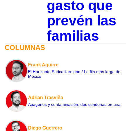
gasto que
prevén las
familias
COLUMNAS
Frank Aguirre
El Horizonte Sudcaliforniano / La fila más larga de
México
Adrian Trasviña
Apagones y contaminación: dos condenas en una
Diego Guerrero