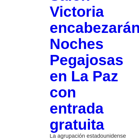
Victoria
encabezará
Noches
Pegajosas
en La Paz
con
entrada
gratuita
La agrupación estadounidense