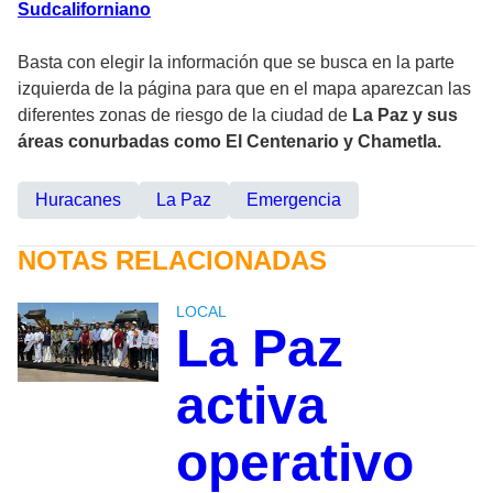
Sudcaliforniano
Basta con elegir la información que se busca en la parte
izquierda de la página para que en el mapa aparezcan las
diferentes zonas de riesgo de la ciudad de
La Paz y sus
áreas conurbadas como El Centenario y Chametla.
Huracanes
La Paz
Emergencia
NOTAS RELACIONADAS
LOCAL
La Paz
activa
operativo