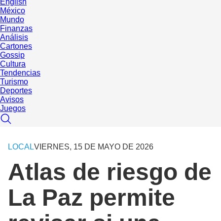
English
México
Mundo
Finanzas
Análisis
Cartones
Gossip
Cultura
Tendencias
Turismo
Deportes
Avisos
Juegos
LOCAL
VIERNES, 15 DE MAYO DE 2026
Atlas de riesgo de
La Paz permite