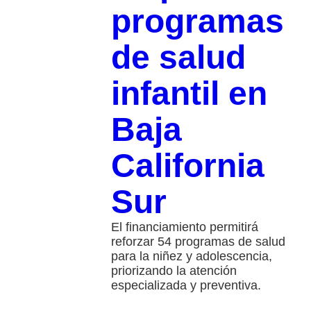
programas
de salud
infantil en
Baja
California
Sur
El financiamiento permitirá
reforzar 54 programas de salud
para la niñez y adolescencia,
priorizando la atención
especializada y preventiva.