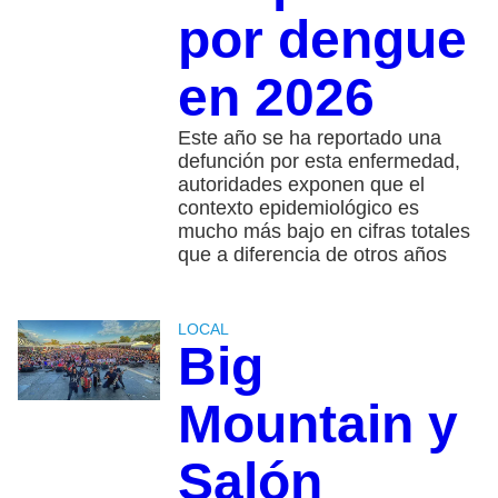
por dengue
en 2026
Este año se ha reportado una
defunción por esta enfermedad,
autoridades exponen que el
contexto epidemiológico es
mucho más bajo en cifras totales
que a diferencia de otros años
LOCAL
Big
Mountain y
Salón