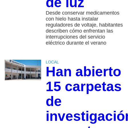
de luz
Desde conservar medicamentos
con hielo hasta instalar
reguladores de voltaje, habitantes
describen cómo enfrentan las
interrupciones del servicio
eléctrico durante el verano
LOCAL
Han abierto
15 carpetas
de
investigació