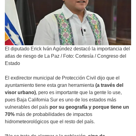
El diputado Erick Iván Agúndez destacó la importancia del
atlas de riesgo de La Paz
/
Foto: Cortesía / Congreso del
Estado
El exdirector municipal de Protección Civil dijo que el
ayuntamiento tiene esta gran herramienta
(a través del
visor urbano)
, pero es importante que la gente lo use,
pues Baja California Sur es uno de los estados más
vulnerables del país
por su geografía y porque tiene un
70%
más de probabilidades de impactos
hidrometeorológicos que el resto del país.