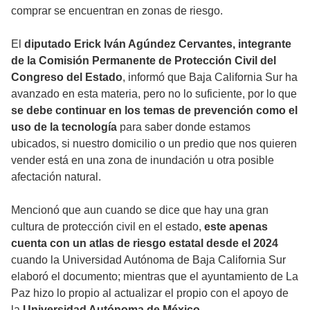
comprar se encuentran en zonas de riesgo.
El
diputado Erick Iván Agúndez Cervantes, integrante
de la Comisión Permanente de Protección Civil del
Congreso del Estado
, informó que Baja California Sur ha
avanzado en esta materia, pero no lo suficiente, por lo que
se debe continuar en los temas de prevención como el
uso de la tecnología
para saber donde estamos
ubicados, si nuestro domicilio o un predio que nos quieren
vender está en una zona de inundación u otra posible
afectación natural.
Mencionó que aun cuando se dice que hay una gran
cultura de protección civil en el estado,
este apenas
cuenta con un atlas de riesgo estatal desde el 2024
cuando la Universidad Autónoma de Baja California Sur
elaboró el documento; mientras que el ayuntamiento de La
Paz hizo lo propio al actualizar el propio con el apoyo de
la
Universidad Autónoma de México.