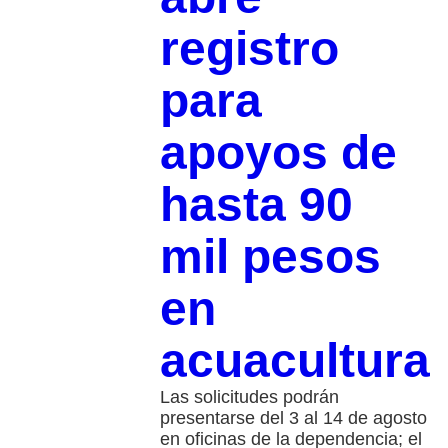
registro
para
apoyos de
hasta 90
mil pesos
en
acuacultura
Las solicitudes podrán
presentarse del 3 al 14 de agosto
en oficinas de la dependencia; el