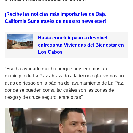
¡Recibe las noticias más importantes de Baja
California Sur a través de nuestro newsletter!
Hasta concluir paso a desnivel
entregarán Viviendas del Bienestar en
Los Cabos
“Eso ha ayudado mucho porque hoy tenemos un
municipio de La Paz abrazado a la tecnología, vemos un
atlas de riesgo en la página del ayuntamiento de La Paz,
donde se pueden consultar cuáles son las zonas de
riesgo y de cruce seguro, entre otras”.