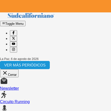
Toggle Menu
La Paz
,
6 de agosto de 2026
VER MÁS PERIÓDICOS
Cerrar
Newsletter
Circuito Running