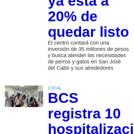
ya está a
20% de
quedar listo
El centro contará con una
inversión de 35 millones de pesos
y busca atender las necesidades
de perros y gatos en San José
del Cabo y sus alrededores
LOCAL
BCS
registra 10
hospitalizac