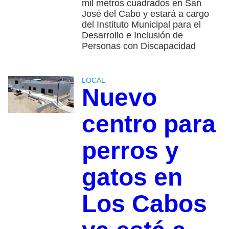
mil metros cuadrados en San
José del Cabo y estará a cargo
del Instituto Municipal para el
Desarrollo e Inclusión de
Personas con Discapacidad
LOCAL
Nuevo
centro para
perros y
gatos en
Los Cabos