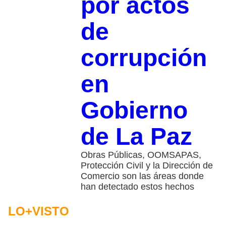
por actos
de
corrupción
en
Gobierno
de La Paz
Obras Públicas, OOMSAPAS,
Protección Civil y la Dirección de
Comercio son las áreas donde
han detectado estos hechos
LO+VISTO