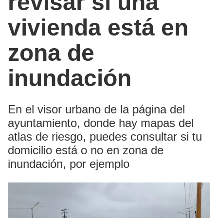
revisar si una
vivienda está en
zona de
inundación
En el visor urbano de la página del
ayuntamiento, donde hay mapas del
atlas de riesgo, puedes consultar si tu
domicilio está o no en zona de
inundación, por ejemplo