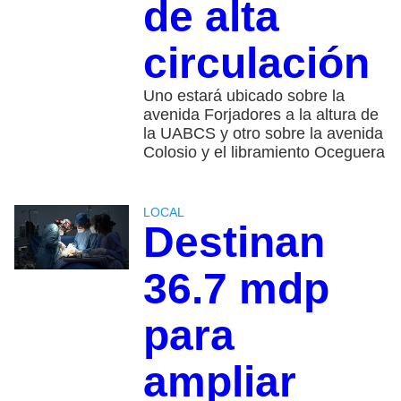
de alta
circulación
Uno estará ubicado sobre la
avenida Forjadores a la altura de
la UABCS y otro sobre la avenida
Colosio y el libramiento Oceguera
LOCAL
Destinan
36.7 mdp
para
ampliar