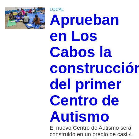
LOCAL
Aprueban
en Los
Cabos la
construcció
del primer
Centro de
Autismo
El nuevo Centro de Autismo será
construido en un predio de casi 4