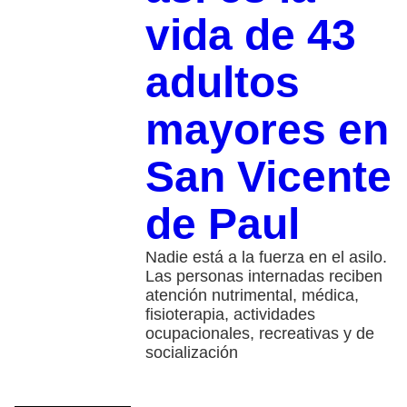
vida de 43
adultos
mayores en
San Vicente
de Paul
Nadie está a la fuerza en el asilo.
Las personas internadas reciben
atención nutrimental, médica,
fisioterapia, actividades
ocupacionales, recreativas y de
socialización