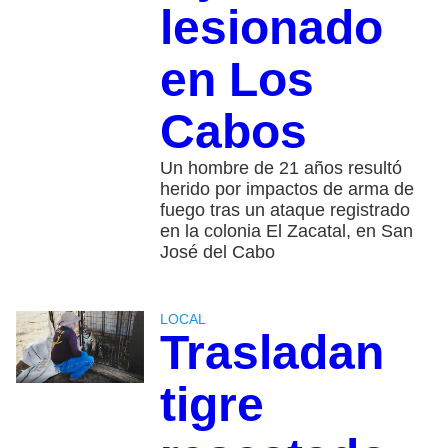
lesionado
en Los
Cabos
Un hombre de 21 años resultó
herido por impactos de arma de
fuego tras un ataque registrado
en la colonia El Zacatal, en San
José del Cabo
LOCAL
Trasladan
tigre