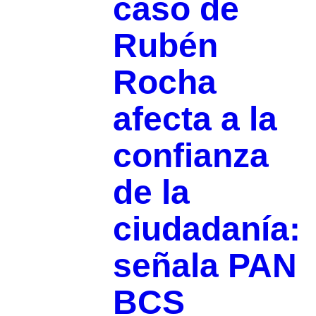
caso de
Rubén
Rocha
afecta a la
confianza
de la
ciudadanía:
señala PAN
BCS