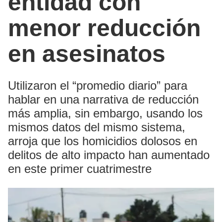
entidad con
menor reducción
en asesinatos
Utilizaron el “promedio diario” para
hablar en una narrativa de reducción
más amplia, sin embargo, usando los
mismos datos del mismo sistema,
arroja que los homicidios dolosos en
delitos de alto impacto han aumentado
en este primer cuatrimestre