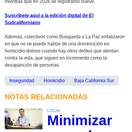
mientras que en 2026 se registraron nueve.
Suscríbete aquí a la edición digital de El
Sudcaliforniano
Además, colectivos como Búsqueda x La Paz enfatizaron
en que no se puede hablar de una disminución en
homicidio doloso cuando hay otros delitos que atentan
contra la vida, que siguen en incremento como la
desaparición de personas.
Inseguridad
Homicidio
Baja California Sur
NOTAS RELACIONADAS
LOCAL
Minimizar