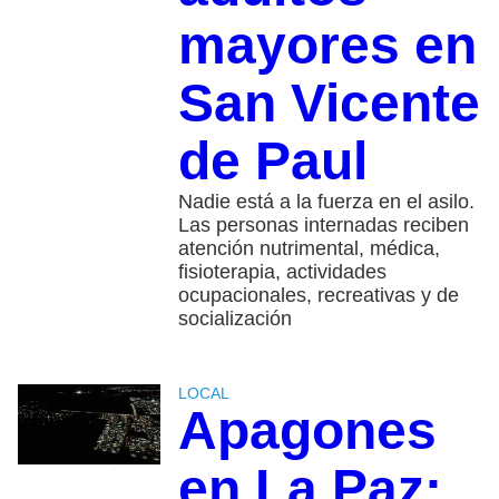
mayores en
San Vicente
de Paul
Nadie está a la fuerza en el asilo.
Las personas internadas reciben
atención nutrimental, médica,
fisioterapia, actividades
ocupacionales, recreativas y de
socialización
LOCAL
Apagones
en La Paz: