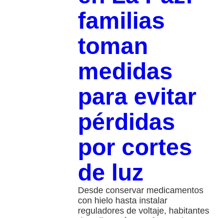
familias
toman
medidas
para evitar
pérdidas
por cortes
de luz
Desde conservar medicamentos
con hielo hasta instalar
reguladores de voltaje, habitantes