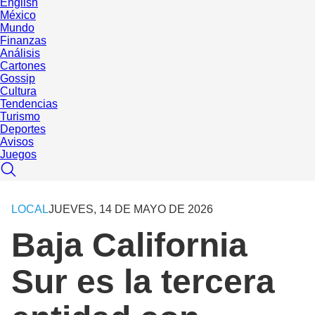
English
México
Mundo
Finanzas
Análisis
Cartones
Gossip
Cultura
Tendencias
Turismo
Deportes
Avisos
Juegos
LOCAL
JUEVES, 14 DE MAYO DE 2026
Baja California
Sur es la tercera