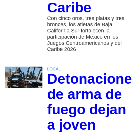
Caribe
Con cinco oros, tres platas y tres
bronces, los atletas de Baja
California Sur fortalecen la
participación de México en los
Juegos Centroamericanos y del
Caribe 2026
LOCAL
Detonacion
de arma de
fuego dejan
a joven