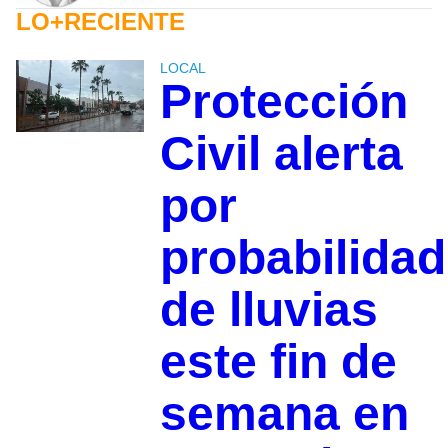
LO+RECIENTE
LOCAL
Protección
Civil alerta
por
probabilidad
de lluvias
este fin de
semana en