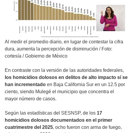
Al medir el promedio diario, en lugar de contestar la cifra
dura, aumenta la percepción de disminución
/
Foto:
cortesía / Gobierno de México
En contraste con la versión de las autoridades federales,
los homicidios dolosos en delitos de alto impacto sí se
han incrementado
en Baja California Sur en un 12.5 por
ciento, siendo Mulegé el municipio que concentra el
mayor número de casos.
Según las estadísticas del SESNSP, de los
17
homicidios dolosos documentados en el primer
cuatrimestre del 2025
, ocho fueron con arma de fuego,