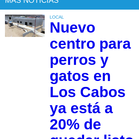
MÁS NOTICIAS
LOCAL
Nuevo
centro para
perros y
gatos en
Los Cabos
ya está a
20% de