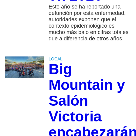
Este año se ha reportado una
defunción por esta enfermedad,
autoridades exponen que el
contexto epidemiológico es
mucho más bajo en cifras totales
que a diferencia de otros años
LOCAL
Big
Mountain y
Salón
Victoria
encabezará