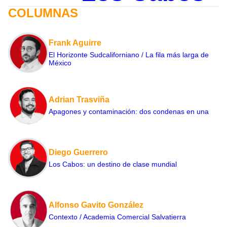
COLUMNAS
Frank Aguirre
El Horizonte Sudcaliforniano / La fila más larga de
México
Adrian Trasviña
Apagones y contaminación: dos condenas en una
Diego Guerrero
Los Cabos: un destino de clase mundial
Alfonso Gavito González
Contexto / Academia Comercial Salvatierra