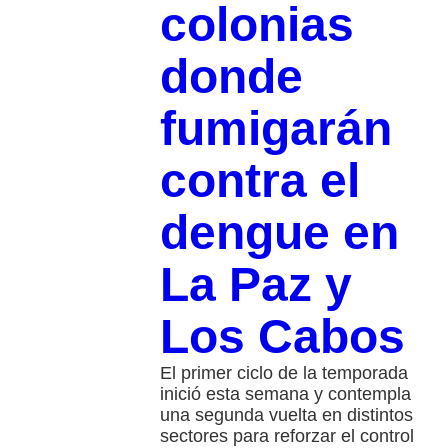
colonias
donde
fumigarán
contra el
dengue en
La Paz y
Los Cabos
El primer ciclo de la temporada
inició esta semana y contempla
una segunda vuelta en distintos
sectores para reforzar el control