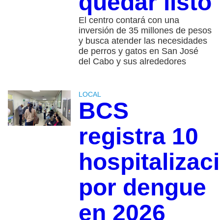
quedar listo
El centro contará con una
inversión de 35 millones de pesos
y busca atender las necesidades
de perros y gatos en San José
del Cabo y sus alrededores
LOCAL
BCS
registra 10
hospitalizac
por dengue
en 2026