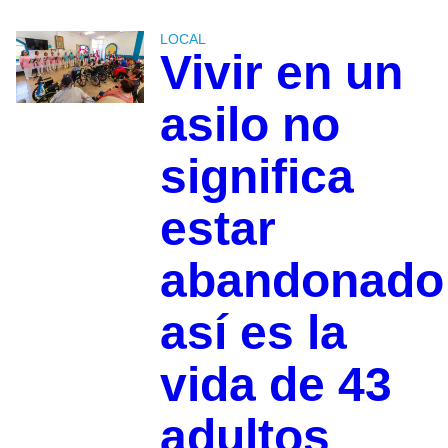
LOCAL
Vivir en un
asilo no
significa
estar
abandonado
así es la
vida de 43
adultos