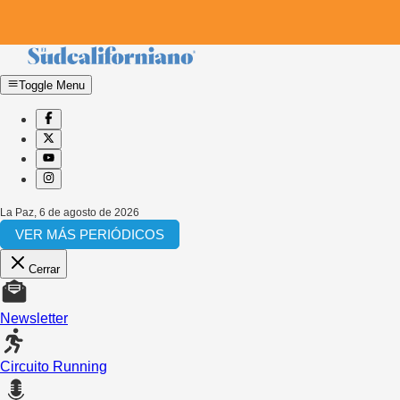
Toggle Menu
La Paz
,
6 de agosto de 2026
VER MÁS PERIÓDICOS
Cerrar
Newsletter
Circuito Running