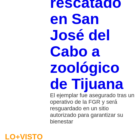
rescatado
en San
José del
Cabo a
zoológico
de Tijuana
El ejemplar fue asegurado tras un
operativo de la FGR y será
resguardado en un sitio
autorizado para garantizar su
bienestar
LO+VISTO