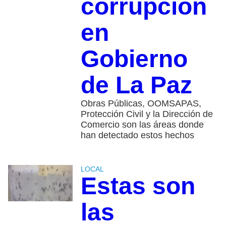
corrupción
en
Gobierno
de La Paz
Obras Públicas, OOMSAPAS,
Protección Civil y la Dirección de
Comercio son las áreas donde
han detectado estos hechos
LOCAL
Estas son
las