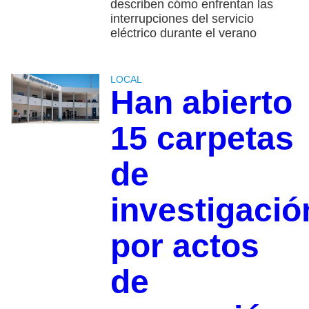
describen cómo enfrentan las
interrupciones del servicio
eléctrico durante el verano
LOCAL
Han abierto
15 carpetas
de
investigació
por actos
de