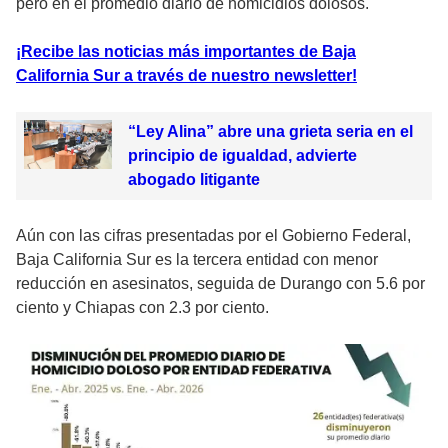
pero en el promedio diario de homicidios dolosos.
¡Recibe las noticias más importantes de Baja
California Sur a través de nuestro newsletter!
“Ley Alina” abre una grieta seria en el
principio de igualdad, advierte
abogado litigante
Aún con las cifras presentadas por el Gobierno Federal,
Baja California Sur es la tercera entidad con menor
reducción en asesinatos, seguida de Durango con 5.6 por
ciento y Chiapas con 2.3 por ciento.