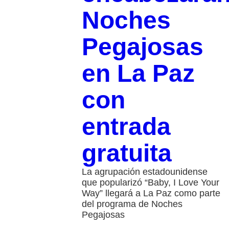
Noches
Pegajosas
en La Paz
con
entrada
gratuita
La agrupación estadounidense
que popularizó “Baby, I Love Your
Way” llegará a La Paz como parte
del programa de Noches
Pegajosas