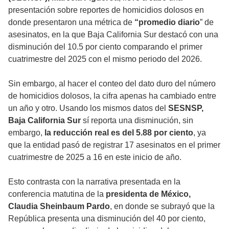
presentación sobre reportes de homicidios dolosos en
donde presentaron una métrica de
“promedio diario
” de
asesinatos, en la que Baja California Sur destacó con una
disminución del 10.5 por ciento comparando el primer
cuatrimestre del 2025 con el mismo periodo del 2026.
Sin embargo, al hacer el conteo del dato duro del número
de homicidios dolosos, la cifra apenas ha cambiado entre
un año y otro. Usando los mismos datos del
SESNSP,
Baja California Sur
sí reporta una disminución, sin
embargo,
la reducción real es del 5.88 por ciento
, ya
que la entidad pasó de registrar 17 asesinatos en el primer
cuatrimestre de 2025 a 16 en este inicio de año.
Esto contrasta con la narrativa presentada en la
conferencia matutina de la
presidenta de México,
Claudia Sheinbaum Pardo
, en donde se subrayó que la
República presenta una disminución del 40 por ciento,