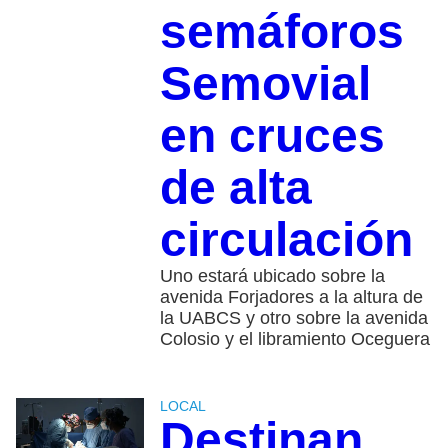
semáforos
Semovial
en cruces
de alta
circulación
Uno estará ubicado sobre la
avenida Forjadores a la altura de
la UABCS y otro sobre la avenida
Colosio y el libramiento Oceguera
LOCAL
Destinan