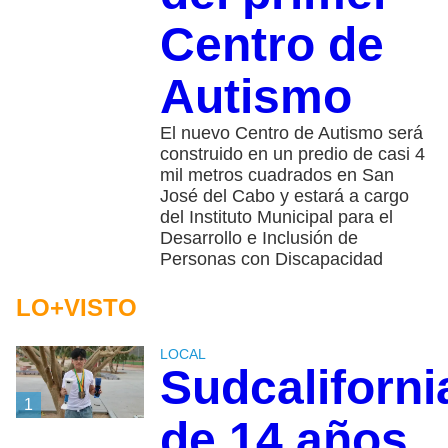
Centro de
Autismo
El nuevo Centro de Autismo será
construido en un predio de casi 4
mil metros cuadrados en San
José del Cabo y estará a cargo
del Instituto Municipal para el
Desarrollo e Inclusión de
Personas con Discapacidad
LO+VISTO
LOCAL
Sudcaliforn
1
de 14 años