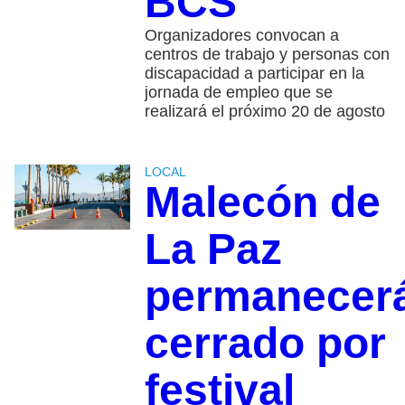
BCS
Organizadores convocan a
centros de trabajo y personas con
discapacidad a participar en la
jornada de empleo que se
realizará el próximo 20 de agosto
LOCAL
Malecón de
La Paz
permanecer
cerrado por
festival