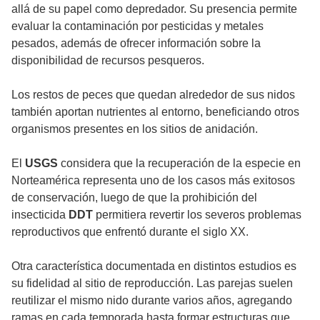
allá de su papel como depredador. Su presencia permite
evaluar la contaminación por pesticidas y metales
pesados, además de ofrecer información sobre la
disponibilidad de recursos pesqueros.
Los restos de peces que quedan alrededor de sus nidos
también aportan nutrientes al entorno, beneficiando otros
organismos presentes en los sitios de anidación.
El
USGS
considera que la recuperación de la especie en
Norteamérica representa uno de los casos más exitosos
de conservación, luego de que la prohibición del
insecticida
DDT
permitiera revertir los severos problemas
reproductivos que enfrentó durante el siglo XX.
Otra característica documentada en distintos estudios es
su fidelidad al sitio de reproducción. Las parejas suelen
reutilizar el mismo nido durante varios años, agregando
ramas en cada temporada hasta formar estructuras que