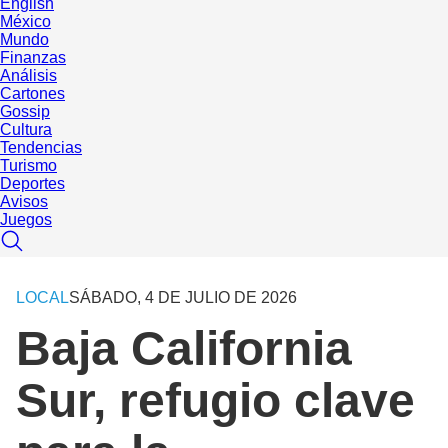
English
México
Mundo
Finanzas
Análisis
Cartones
Gossip
Cultura
Tendencias
Turismo
Deportes
Avisos
Juegos
LOCAL
SÁBADO, 4 DE JULIO DE 2026
Baja California
Sur, refugio clave