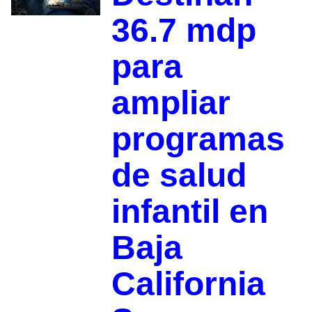
36.7 mdp
para
ampliar
programas
de salud
infantil en
Baja
California