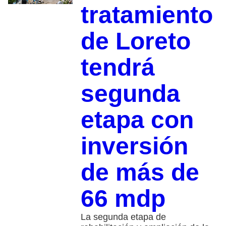
tratamiento
de Loreto
tendrá
segunda
etapa con
inversión
de más de
66 mdp
La segunda etapa de