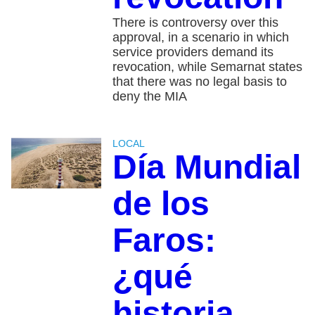
There is controversy over this
approval, in a scenario in which
service providers demand its
revocation, while Semarnat states
that there was no legal basis to
deny the MIA
LOCAL
Día Mundial
de los
Faros:
¿qué
historia