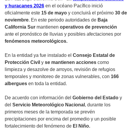
y huracanes 2026
en el océano Pacífico inició
oficialmente este
15 de mayo
y concluirá el próximo
30 de
noviembre
. En este periodo autoridades de
Baja
California Sur
mantienen
operativos de prevención
ante el pronóstico de lluvias y posibles afectaciones por
fenómenos meteorológicos.
En la entidad ya fue instalado el
Consejo Estatal de
Protección Civil
y
se mantienen acciones
como
limpieza y desazolve de arroyos, revisión de refugios
temporales y monitoreo de zonas vulnerables, con
166
albergues
en toda la entidad.
De acuerdo con información del
Gobierno del Estado
y
del
Servicio Meteorológico Nacional
, durante los
primeros meses de la temporada se prevén
precipitaciones por encima del promedio y un posible
fortalecimiento del fenómeno de
El Niño.