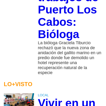
Puerto Los
Cabos:
Bióloga
La bióloga Graciela Tiburcio
rechazó que la nueva zona de
anidación del gallito marino en un
predio donde fue demolido un
hotel represente una
recuperación natural de la
especie
LO+VISTO
LOCAL
Vivir en un