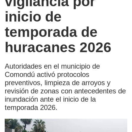
vigilancia por
inicio de
temporada de
huracanes 2026
Autoridades en el municipio de
Comondú activó protocolos
preventivos, limpieza de arroyos y
revisión de zonas con antecedentes de
inundación ante el inicio de la
temporada 2026.