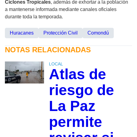
Ciclones Tropicales
, además de exhortar a la población
a mantenerse informada mediante canales oficiales
durante toda la temporada.
Huracanes
Protección Civil
Comondú
NOTAS RELACIONADAS
LOCAL
Atlas de
riesgo de
La Paz
permite