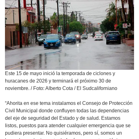
Este 15 de mayo inició la temporada de ciclones y
huracanes de 2026 y terminará el próximo 30 de
noviembre.
/
Foto: Alberto Cota / El Sudcaliforniano
“Ahorita en ese tema instalamos el Consejo de Protección
Civil Municipal donde confluyen todas las dependencias
del eje de seguridad del Estado y de salud. Estamos
listos, puestos para atender cualquier emergencia que se
pudiera presentar. No quisiéramos, pero sí, somos un