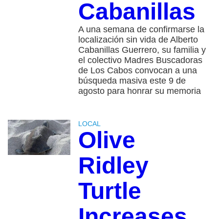
Cabanillas
A una semana de confirmarse la
localización sin vida de Alberto
Cabanillas Guerrero, su familia y
el colectivo Madres Buscadoras
de Los Cabos convocan a una
búsqueda masiva este 9 de
agosto para honrar su memoria
LOCAL
Olive
Ridley
Turtle
Increases