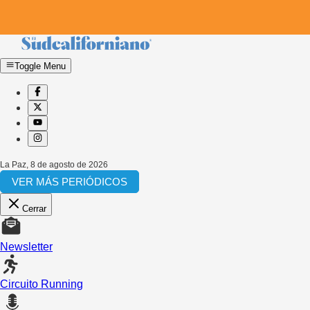
Toggle Menu
La Paz
,
8 de agosto de 2026
VER MÁS PERIÓDICOS
Cerrar
Newsletter
Circuito Running