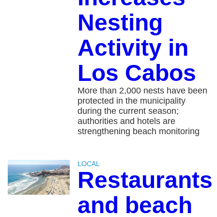
Nesting
Activity in
Los Cabos
More than 2,000 nests have been
protected in the municipality
during the current season;
authorities and hotels are
strengthening beach monitoring
LOCAL
Restaurants
and beach