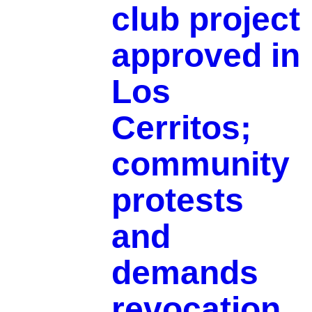
club project
approved in
Los
Cerritos;
community
protests
and
demands
revocation