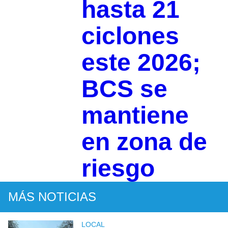
hasta 21
ciclones
este 2026;
BCS se
mantiene
en zona de
riesgo
MÁS NOTICIAS
LOCAL