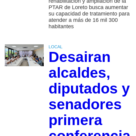
rehabilitación y ampliación de la
PTAR de Loreto busca aumentar
su capacidad de tratamiento para
atender a más de 16 mil 300
habitantes
LOCAL
Desairan
alcaldes,
diputados y
senadores
primera
conferencia