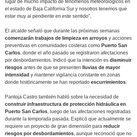
lugar de mucho impacto de fenómenos meteorológicos en
el estado de Baja California Sur y nosotros tenemos que
estar muy al pendiente en este sentido”.
El alcalde señaló que durante las próximas semanas
comenzarán trabajos de limpieza en arroyos
y acciones
preventivas en comunidades costeras como
Puerto San
Carlos
, donde el año pasado se registraron afectaciones
por desbordamientos. Indicó que la intención es
disminuir
riesgos
antes de que se presenten
lluvias de mayor
intensidad
y mantener vigilancia constante en zonas
donde históricamente se han reportado
escurrimientos
.
Pantoja Castro también habló sobre la necesidad de
construir infraestructura de protección hidráulica en
Puerto San Carlos
, luego de las afectaciones registradas
durante la temporada pasada. Explicó que actualmente se
requiere un proyecto de gran dimensión para
reducir
riesgos por desbordamientos
, aunque reconoció que no