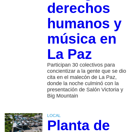
derechos
humanos y
música en
La Paz
Participan 30 colectivos para
concientizar a la gente que se dio
cita en el malecón de La Paz,
donde la noche culminó con la
presentación de Salón Victoria y
Big Mountain
LOCAL
Planta de