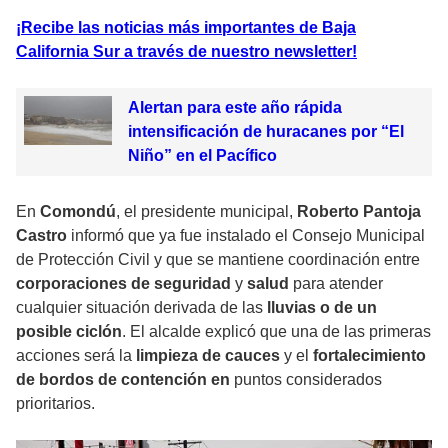
¡Recibe las noticias más importantes de Baja
California Sur a través de nuestro newsletter!
Alertan para este año rápida
intensificación de huracanes por “El
Niño” en el Pacífico
En
Comondú
, el presidente municipal,
Roberto Pantoja
Castro
informó que ya fue instalado el Consejo Municipal
de Protección Civil y que se mantiene coordinación entre
corporaciones de seguridad
y
salud
para atender
cualquier situación derivada de las
lluvias o de un
posible ciclón
. El alcalde explicó que una de las primeras
acciones será la
limpieza de cauces
y el
fortalecimiento
de bordos de contención en
puntos considerados
prioritarios.