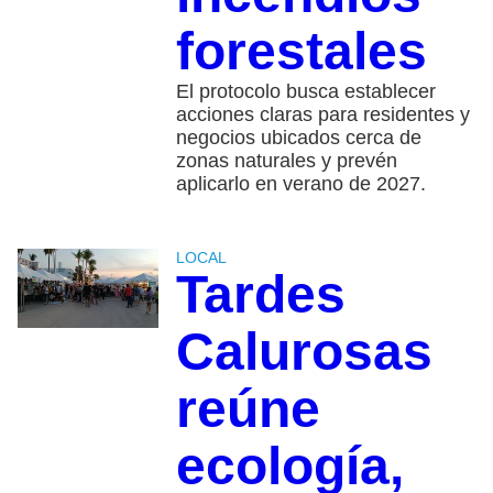
forestales
El protocolo busca establecer
acciones claras para residentes y
negocios ubicados cerca de
zonas naturales y prevén
aplicarlo en verano de 2027.
LOCAL
Tardes
Calurosas
reúne
ecología,