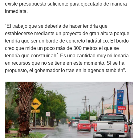
existe presupuesto suficiente para ejecutarlo de manera
inmediata.
“El trabajo que se debería de hacer tendría que
establecerse mediante un proyecto de gran altura porque
tendría que ser un borde de concreto hidráulico. El bordo
creo que mide un poco más de 300 metros el que se
tendría que construir ahí. Es una cantidad muy millonaria
en recursos que no se tiene en este momento. Sí se ha
propuesto, el gobernador lo trae en la agenda también”.