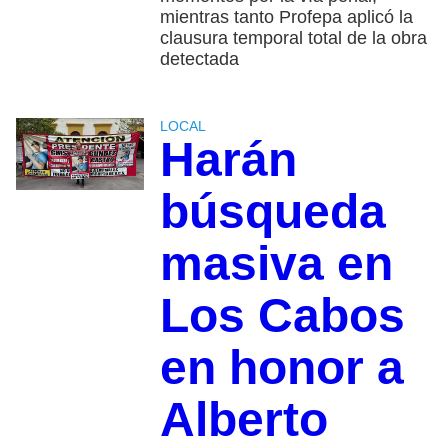
mientras tanto Profepa aplicó la
clausura temporal total de la obra
detectada
LOCAL
Harán
búsqueda
masiva en
Los Cabos
en honor a
Alberto