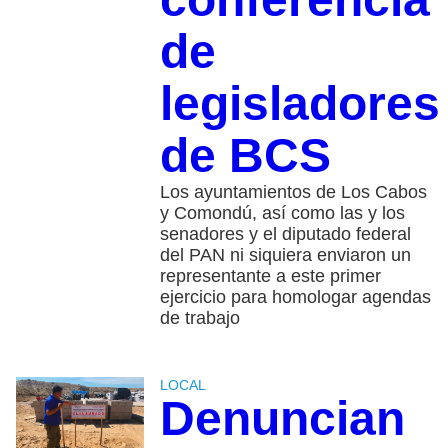
de
legisladores
de BCS
Los ayuntamientos de Los Cabos
y Comondú, así como las y los
senadores y el diputado federal
del PAN ni siquiera enviaron un
representante a este primer
ejercicio para homologar agendas
de trabajo
LOCAL
Denuncian