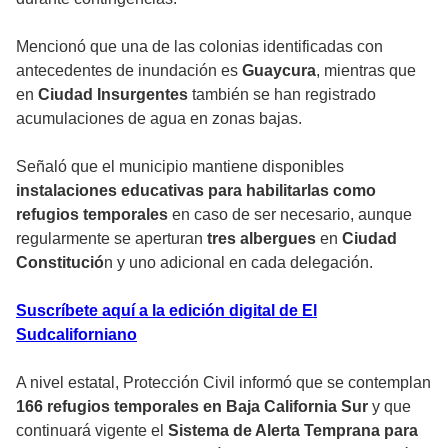
Mencionó que una de las colonias identificadas con
antecedentes de inundación es
Guaycura
, mientras que
en
Ciudad Insurgentes
también se han registrado
acumulaciones de agua en zonas bajas.
Señaló que el municipio mantiene disponibles
instalaciones educativas para habilitarlas como
refugios temporales
en caso de ser necesario, aunque
regularmente se aperturan
tres albergues
en
Ciudad
Constitució
n y uno adicional en cada delegación.
Suscríbete aquí a la edición digital de El
Sudcaliforniano
A nivel estatal, Protección Civil informó que se contemplan
166 refugios temporales en Baja California Sur
y que
continuará vigente el
Sistema de Alerta Temprana para