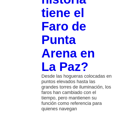
tiene el
Faro de
Punta
Arena en
La Paz?
Desde las hogueras colocadas en
puntos elevados hasta las
grandes torres de iluminación, los
faros han cambiado con el
tiempo, pero mantienen su
función como referencia para
quienes navegan