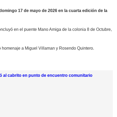
e domingo 17 de mayo de 2026 en la cuarta edición de la
concluyó en el puente Mano Amiga de la colonia 8 de Octubre,
ió homenaje a Miguel Villaman y Rosendo Quintero.
ió al cabrito en punto de encuentro comunitario