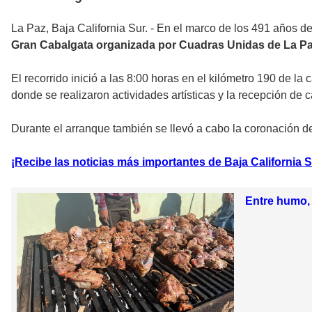
La Paz, Baja California Sur. - En el marco de los 491 años 
Gran Cabalgata organizada por Cuadras Unidas de La P
El recorrido inició a las 8:00 horas en el kilómetro 190 de la 
donde se realizaron actividades artísticas y la recepción de 
Durante el arranque también se llevó a cabo la coronación 
¡Recibe las noticias más importantes de Baja California S
Entre humo, 