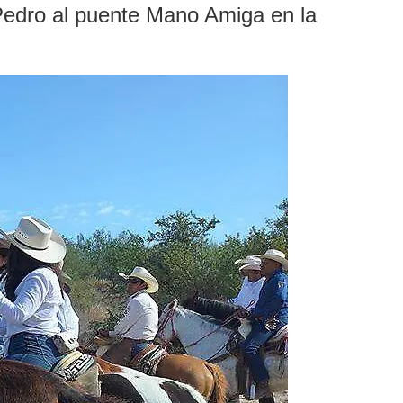
 Pedro al puente Mano Amiga en la