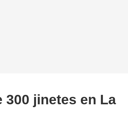
 300 jinetes en La