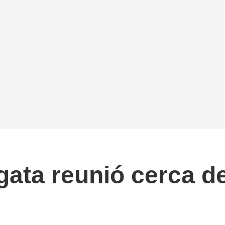
ata reunió cerca de