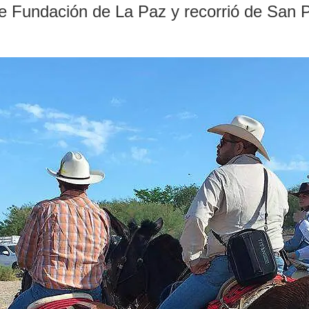
 de Fundación de La Paz y recorrió de San