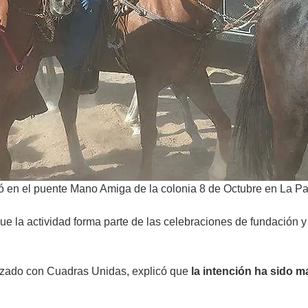
ó en el puente Mano Amiga de la colonia 8 de Octubre en La Pa
ue la actividad forma parte de las celebraciones de fundación y
ealizado con Cuadras Unidas, explicó que
la intención ha sido m