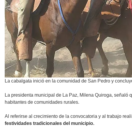
La cabalgata inició en la comunidad de San Pedro y concluy
La presidenta municipal de La Paz, Milena Quiroga, señaló q
habitantes de comunidades rurales.
Al referirse al crecimiento de la convocatoria y al trabajo r
festividades tradicionales del municipio.