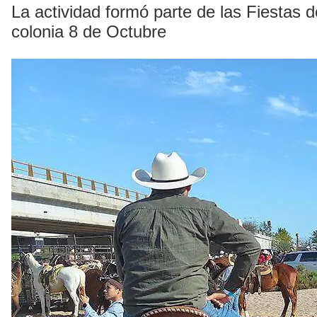
La actividad formó parte de las Fiestas
colonia 8 de Octubre