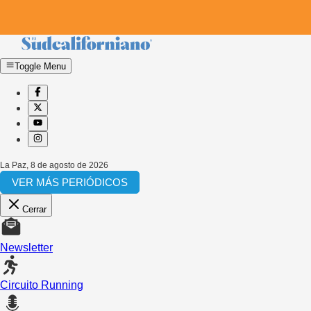
Toggle Menu
La Paz
,
8 de agosto de 2026
VER MÁS PERIÓDICOS
Cerrar
Newsletter
Circuito Running