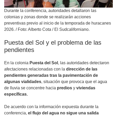
Durante la conferencia, autoridades detallaron las
colonias y zonas donde se realizarán acciones
preventivas previo al inicio de la temporada de huracanes
2026.
/
Foto: Alberto Cota / El Sudcaliforniano.
Puesta del Sol y el problema de las
pendientes
En la colonia
Puesta del Sol
, las autoridades detectaron
afectaciones relacionadas con la
dirección de las
pendientes generadas tras la pavimentación de
algunas vialidades
, situación que provoca que el agua
de lluvia se concentre hacia
predios
y
viviendas
específicas.
De acuerdo con la información expuesta durante la
conferencia,
el flujo del agua no sigue una salida