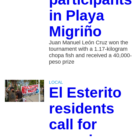
in Playa
Migriño
Juan Manuel León Cruz won the
tournament with a 1.17-kilogram
chopa fish and received a 40,000-
peso prize
LOCAL
El Esterito
residents
call for