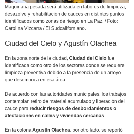
Maquinaria pesada será utilizada en labores de limpieza,
desazolve y rehabilitación de cauces en distintos puntos
identificados como zonas de riesgo en La Paz.
/
Foto:
Carolina Vizcarra / El Sudcaliforniano.
Ciudad del Cielo y Agustín Olachea
En la zona norte de la ciudad,
Ciudad del Cielo
fue
identificada como otro de los sectores donde se requiere
limpieza preventiva debido a la presencia de un arroyo
que desemboca en esa área.
De acuerdo con las autoridades municipales, los trabajos
contemplan retiro de material acumulado y liberación del
cauce para
reducir riesgos de desbordamientos o
afectaciones en calles y viviendas cercanas.
En la colona
Agustín Olachea
, por otro lado, se reportó