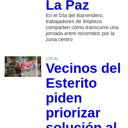
La Paz
En el Día del Barrendero,
trabajadores de limpieza
comparten cómo transcurre una
jornada entre recorridos por la
zona centro
LOCAL
Vecinos del
Esterito
piden
priorizar
solución al