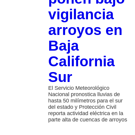
vigilancia
arroyos en
Baja
California
Sur
El Servicio Meteorológico
Nacional pronostica lluvias de
hasta 50 milímetros para el sur
del estado y Protección Civil
reporta actividad eléctrica en la
parte alta de cuencas de arroyos