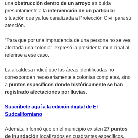
una
obstrucción dentro de un arroyo
atribuida
presuntamente a la i
ntervención de un particular
,
situación que ya fue canalizada a Protección Civil para su
atención.
“Para que por una imprudencia de una persona no se vea
afectada una colonia”, expresó la presidenta municipal al
referirse a ese caso.
La alcaldesa indicó que las áreas identificadas no
corresponden necesariamente a colonias completas, sino
a
puntos específicos donde históricamente se han
registrado afectaciones por lluvias.
Suscríbete aquí a la edición digital de El
Sudcaliforniano
Además, informó que en el municipio existen
27 puntos
de inundación
localizados en cuadrantes específicos,