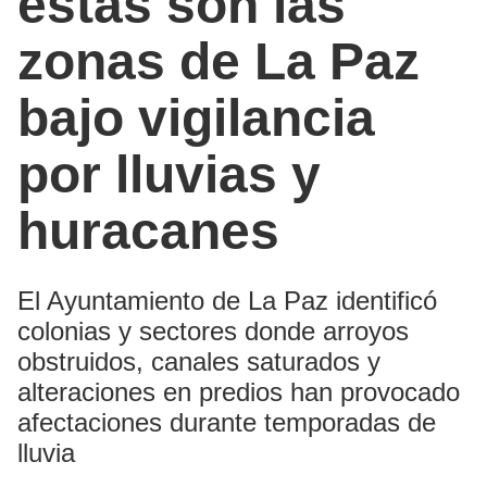
estas son las
zonas de La Paz
bajo vigilancia
por lluvias y
huracanes
El Ayuntamiento de La Paz identificó
colonias y sectores donde arroyos
obstruidos, canales saturados y
alteraciones en predios han provocado
afectaciones durante temporadas de
lluvia