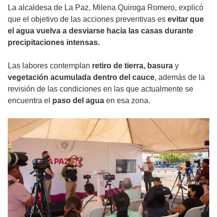
La alcaldesa de La Paz, Milena Quiroga Romero, explicó
que el objetivo de las acciones preventivas es
evitar que
el agua vuelva a desviarse hacia las casas durante
precipitaciones intensas.
Las labores contemplan
retiro de tierra, basura
y
vegetación acumulada dentro del cauce
, además de la
revisión de las condiciones en las que actualmente se
encuentra el
paso del agua
en esa zona.