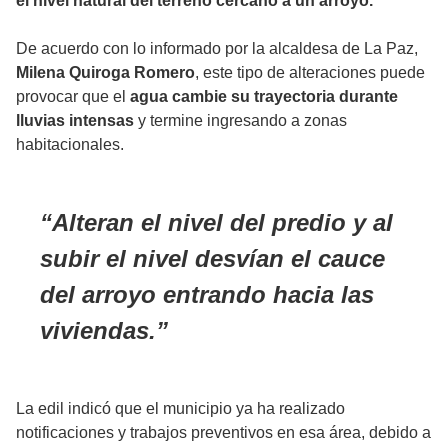
el nivel natural del terreno cercano a un arroyo.
De acuerdo con lo informado por la alcaldesa de La Paz,
Milena Quiroga Romero
, este tipo de alteraciones puede
provocar que el
agua cambie su trayectoria durante
lluvias intensas
y termine ingresando a zonas
habitacionales.
Alteran el nivel del predio y al
subir el nivel desvían el cauce
del arroyo entrando hacia las
viviendas.
La edil indicó que el municipio ya ha realizado
notificaciones y trabajos preventivos en esa área, debido a