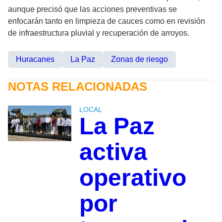
aunque precisó que las acciones preventivas se
enfocarán tanto en limpieza de cauces como en revisión
de infraestructura pluvial y recuperación de arroyos.
Huracanes
La Paz
Zonas de riesgo
NOTAS RELACIONADAS
LOCAL
La Paz
activa
operativo
por