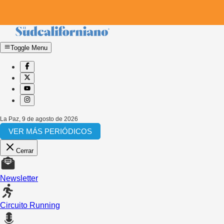
Toggle Menu
La Paz
,
9 de agosto de 2026
VER MÁS PERIÓDICOS
Cerrar
Newsletter
Circuito Running