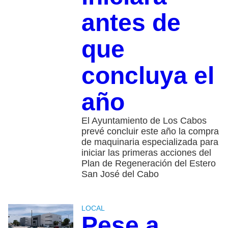
antes de
que
concluya el
año
El Ayuntamiento de Los Cabos
prevé concluir este año la compra
de maquinaria especializada para
iniciar las primeras acciones del
Plan de Regeneración del Estero
San José del Cabo
LOCAL
Pese a