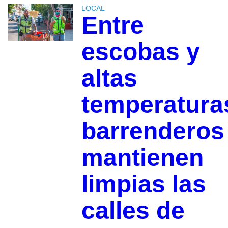
LOCAL
Entre
escobas y
altas
temperatura
barrenderos
mantienen
limpias las
calles de