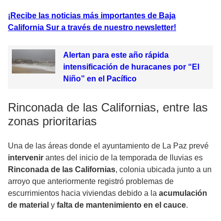
¡Recibe las noticias más importantes de Baja
California Sur a través de nuestro newsletter!
Alertan para este año rápida
intensificación de huracanes por “El
Niño” en el Pacífico
Rinconada de las Californias, entre las
zonas prioritarias
Una de las áreas donde el ayuntamiento de La Paz prevé
intervenir
antes del inicio de la temporada de lluvias es
Rinconada de las Californias
, colonia ubicada junto a un
arroyo que anteriormente registró problemas de
escurrimientos hacia viviendas debido a la
acumulación
de material
y
falta de mantenimiento en el cauce
.