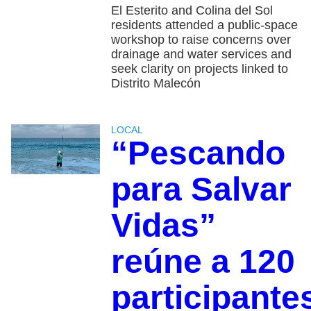
El Esterito and Colina del Sol
residents attended a public-space
workshop to raise concerns over
drainage and water services and
seek clarity on projects linked to
Distrito Malecón
LOCAL
“Pescando
para Salvar
Vidas”
reúne a 120
participante