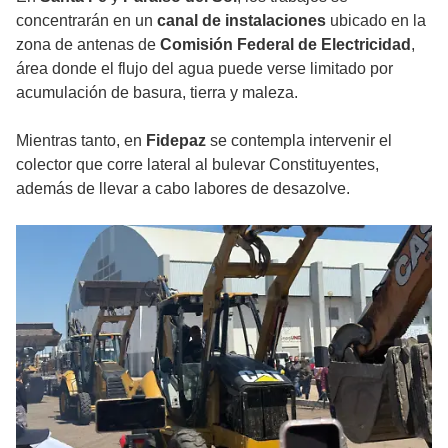
concentrarán en un
canal de instalaciones
ubicado en la
zona de antenas de
Comisión Federal de Electricidad
,
área donde el flujo del agua puede verse limitado por
acumulación de basura, tierra y maleza.
Mientras tanto, en
Fidepaz
se contempla intervenir el
colector que corre lateral al bulevar Constituyentes,
además de llevar a cabo labores de desazolve.