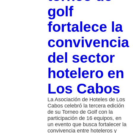
golf
fortalece la
convivencia
del sector
hotelero en
Los Cabos
La Asociación de Hoteles de Los
Cabos celebró la tercera edición
de su Torneo de Golf con la
participación de 16 equipos, en
un evento que busca fortalecer la
convivencia entre hoteleros y