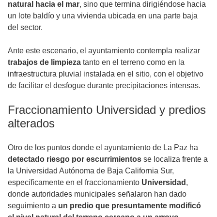
natural hacia el mar
, sino que termina dirigiéndose hacia
un lote baldío y una vivienda ubicada en una parte baja
del sector.
Ante este escenario, el ayuntamiento contempla realizar
trabajos de limpieza
tanto en el terreno como en la
infraestructura pluvial instalada en el sitio, con el objetivo
de facilitar el desfogue durante precipitaciones intensas.
Fraccionamiento Universidad y predios
alterados
Otro de los puntos donde el ayuntamiento de La Paz ha
detectado riesgo por escurrimientos
se localiza frente a
la Universidad Autónoma de Baja California Sur,
específicamente en el fraccionamiento
Universidad
,
donde autoridades municipales señalaron han dado
seguimiento a
un predio que presuntamente modificó