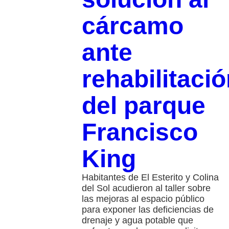
cárcamo
ante
rehabilitaci
del parque
Francisco
King
Habitantes de El Esterito y Colina
del Sol acudieron al taller sobre
las mejoras al espacio público
para exponer las deficiencias de
drenaje y agua potable que