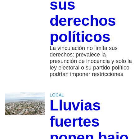
sus
derechos
políticos
La vinculación no limita sus
derechos: prevalece la
presunción de inocencia y solo la
ley electoral o su partido político
podrían imponer restricciones
LOCAL
Lluvias
fuertes
ponen bajo