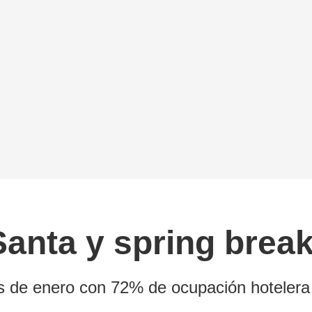
anta y spring break
es de enero con 72% de ocupación hotelera