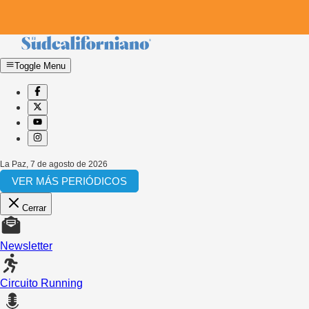
Toggle Menu
La Paz
,
7 de agosto de 2026
VER MÁS PERIÓDICOS
Cerrar
Newsletter
Circuito Running