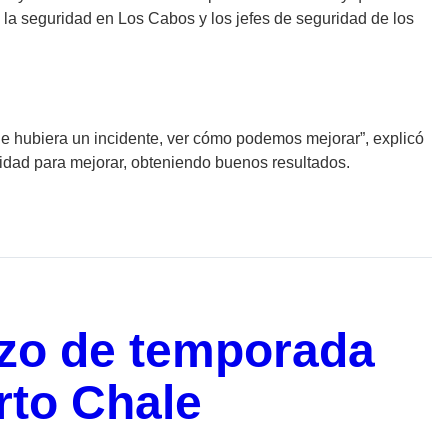
la seguridad en Los Cabos y los jefes de seguridad de los
e hubiera un incidente, ver cómo podemos mejorar”, explicó
ridad para mejorar, obteniendo buenos resultados.
zo de temporada
rto Chale