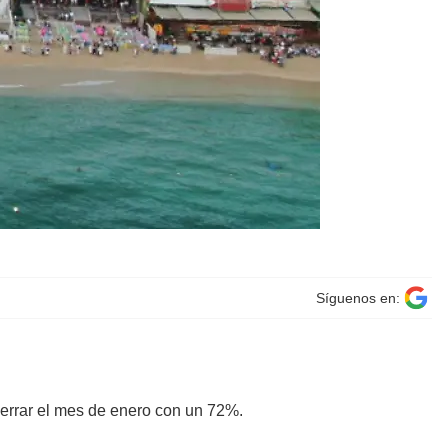
Síguenos en:
cerrar el mes de enero con un 72%.