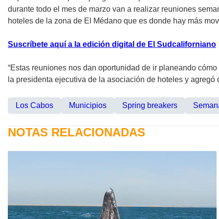
durante todo el mes de marzo van a realizar reuniones seman
hoteles de la zona de El Médano que es donde hay más mov
Suscríbete aquí a la edición digital de El Sudcaliforniano
“Estas reuniones nos dan oportunidad de ir planeando cómo 
la presidenta ejecutiva de la asociación de hoteles y agreg
Los Cabos
Municipios
Spring breakers
Semana
NOTAS RELACIONADAS