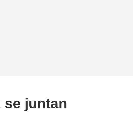
 se juntan