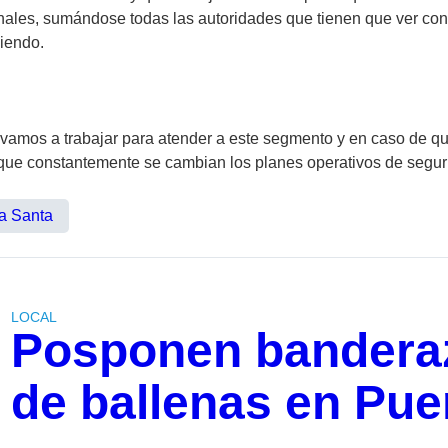
ales, sumándose todas las autoridades que tienen que ver con 
iendo.
vamos a trabajar para atender a este segmento y en caso de qu
ó que constantemente se cambian los planes operativos de segu
 Santa
LOCAL
Posponen bandera
de ballenas en Pue